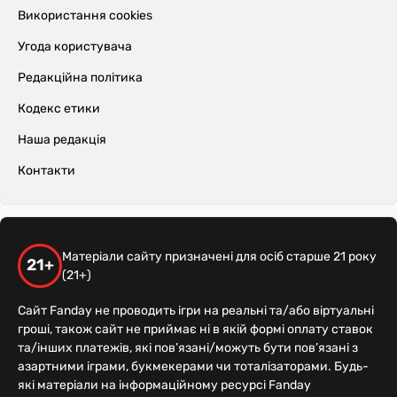
Використання cookies
Угода користувача
Редакційна політика
Кодекс етики
Наша редакція
Контакти
Матеріали сайту призначені для осіб старше 21 року
21+
(21+)
Сайт Fanday не проводить ігри на реальні та/або віртуальні
гроші, також сайт не приймає ні в якій формі оплату ставок
та/інших платежів, які пов’язані/можуть бути пов’язані з
азартними іграми, букмекерами чи тоталізаторами. Будь-
які матеріали на інформаційному ресурсі Fanday