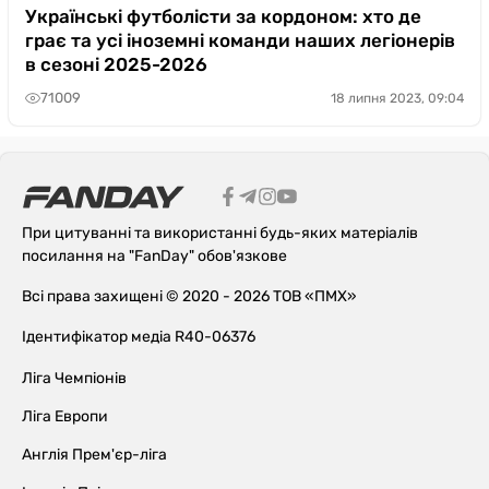
Українські футболісти за кордоном: хто де
грає та усі іноземні команди наших легіонерів
в сезоні 2025-2026
71009
18 липня 2023, 09:04
При цитуванні та використанні будь-яких матеріалів
посилання на "FanDay" обов'язкове
Всі права захищені © 2020 - 2026 ТОВ «ПМХ»
Ідентифікатор медіа R40-06376
Ліга Чемпіонів
Ліга Европи
Англія Прем'єр-ліга