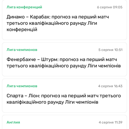
Лига конференций
6 серпня 09:05
Динамо – Карабах: прогноз на перший матч
третього кваліфікаційного раунду Ліги
конференцій
Лига чемпионов
5 серпня 10:51
Фенербахче – Штурм: прогноз на перший матч
третього кваліфікаційного раунду Ліги чемпіонів
Лига чемпионов
4 серпня 16:43
Спарта – Ліон: прогноз на перший матч третього
кваліфікаційного раунду Ліги чемпіонів
Англия
4 серпня 11:39