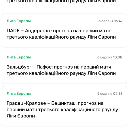
третього кваліфікаційного раунду Ліги Європи
Лига Европы
6 серпня 16:47
ПАОК – Андерлехт: прогноз на перший матч
третього кваліфікаційного раунду Ліги Європи
Лига Европы
6 серпня 10:08
Зальцбург – Пафос: прогноз на перший матч
третього кваліфікаційного раунду Ліги Європи
Лига Европы
6 серпня 09:33
Градец-Кралове – Бешикташ: прогноз на
перший матч третього кваліфікаційного раунду
Ліги Європи