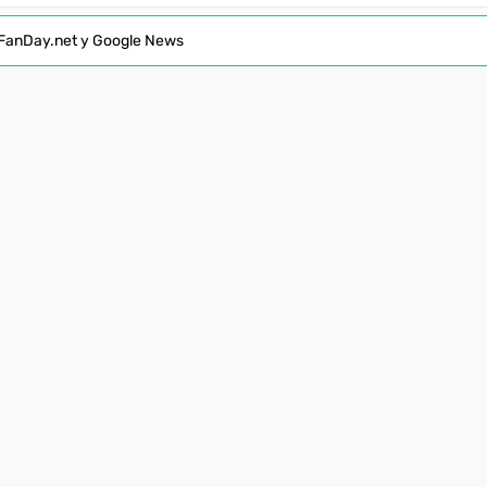
FanDay.net у Google News