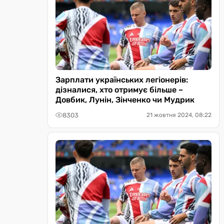
Зарплати українських легіонерів:
дізналися, хто отримує більше –
Довбик, Лунін, Зінченко чи Мудрик
8303
21 жовтня 2024, 08:22