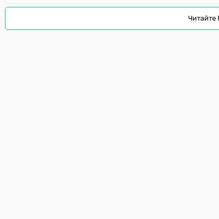
Читайте 