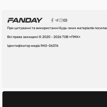
При цитуванні та використанні будь-яких матеріалів посила
Всі права захищені © 2020 - 2026 ТОВ «ПМХ»
Ідентифікатор медіа R40-06376