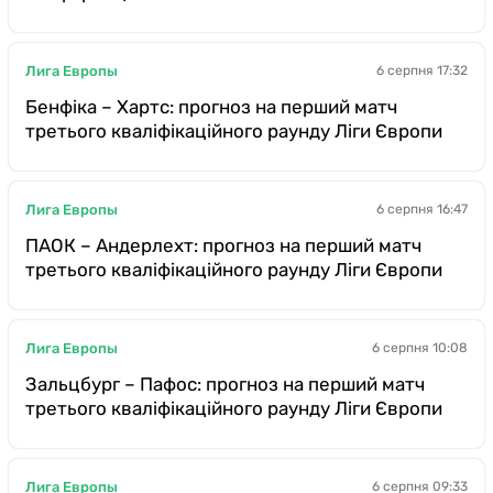
Лига Европы
6 серпня 17:32
Бенфіка – Хартс: прогноз на перший матч
третього кваліфікаційного раунду Ліги Європи
Лига Европы
6 серпня 16:47
ПАОК – Андерлехт: прогноз на перший матч
третього кваліфікаційного раунду Ліги Європи
Лига Европы
6 серпня 10:08
Зальцбург – Пафос: прогноз на перший матч
третього кваліфікаційного раунду Ліги Європи
Лига Европы
6 серпня 09:33