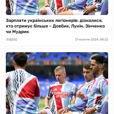
Зарплати українських легіонерів: дізналися,
хто отримує більше – Довбик, Лунін, Зінченко
чи Мудрик
8310
21 жовтня 2024, 08:22