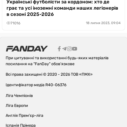
Українські футболісти за кордоном: хто де
грає та усі іноземні команди наших легіонерів
в сезоні 2025-2026
71016
18 липня 2023, 09:04
При цитуванні та використанні будь-яких матеріалів
посилання на "FanDay" обов'язкове
Всі права захищені © 2020 - 2026 ТОВ «ПМХ»
Ідентифікатор медіа R40-06376
Ліга Чемпіонів
Ліга Европи
Англія Прем'єр-ліга
Іспанія Прімера