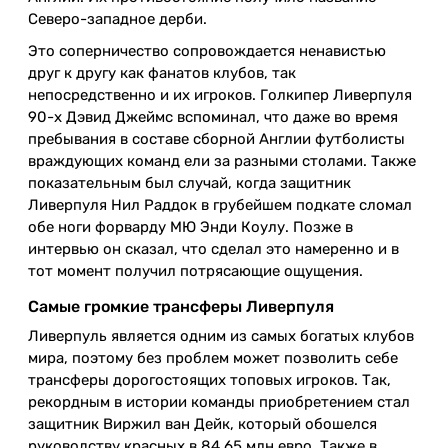
Северо-западное дерби.
Это соперничество сопровождается ненавистью
друг к другу как фанатов клубов, так
непосредственно и их игроков. Голкипер Ливерпуля
90-х Дэвид Джеймс вспоминал, что даже во время
пребывания в составе сборной Англии футболисты
враждующих команд ели за разными столами. Также
показательным был случай, когда защитник
Ливерпуля Нил Раддок в грубейшем подкате сломал
обе ноги форварду МЮ Энди Коулу. Позже в
интервью он сказал, что сделал это намеренно и в
тот момент получил потрясающие ощущения.
Самые громкие трансферы Ливерпуля
Ливерпуль является одним из самых богатых клубов
мира, поэтому без проблем может позволить себе
трансферы дорогостоящих топовых игроков. Так,
рекордным в истории команды приобретением стал
защитник Виржил ван Дейк, который обошелся
руководству красных в 84,65 млн евро. Также в