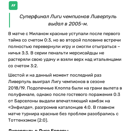
Суперфинал Лиги чемпионов Ливерпуль
выдал в 2005-м.
В матче с Миланом красные уступали после первого
тайма со счетом 0:3, но во второй половине встречи
полностью перевернули игру и смогли отыграться –
ничья 3:3. В серии пенальти мерсисайдцы не
растеряли свою удачу и взяли верх над итальянцами
со счетом 3:2.
Шестой и на данный момент последний раз
Ливерпуль выиграл Лигу чемпионов в сезоне
2018/19. Подопечные Клоппа были на грани вылета в
полуфинале, однако после гостевого поражения 0:3
от Барселоны выдали впечатляющий камбэк на
«Энфилде», разгромив каталонцев 4:0. В главном
матче турнира красные без проблем разобрались с
Тоттенхэмом (2:0).
Ливерпуль в Лиге Европы