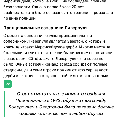
мерсисайдцев, которые якобы не соблюдали правила
безопасности. Однако после более 20 лет
разбирательств было доказано, что трагедия произошла
по вине полиции.
Принципиальные соперники Ливерпуля
С момента основания самым принципиальным
соперником Ливерпуля является Эвертон, с которым
красные играют Мерсисайдское дерби. Многие местные
болельщики считают, что если бы «ириски» не оставили
в свое время «Энфилд», то Ливерпуля бы и вовсе не
было. Очные встречи команд всегда собирают полные
стадионы, да и сами игроки понимают всю серьезность
дерби и выходят на стадион крайне мотивированными.
Стоит отметить, что с момента создания
Премьер-лиги в 1992 году в матчах между
Ливерпулем и Эвертоном было показано больше
красных карточек, чем в любом другом