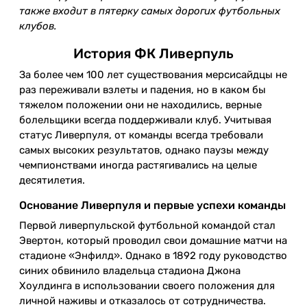
также входит в пятерку самых дорогих футбольных
клубов.
История ФК Ливерпуль
За более чем 100 лет существования мерсисайдцы не
раз переживали взлеты и падения, но в каком бы
тяжелом положении они не находились, верные
болельщики всегда поддерживали клуб. Учитывая
статус Ливерпуля, от команды всегда требовали
самых высоких результатов, однако паузы между
чемпионствами иногда растягивались на целые
десятилетия.
Основание Ливерпуля и первые успехи команды
Первой ливерпульской футбольной командой стал
Эвертон, который проводил свои домашние матчи на
стадионе «Энфилд». Однако в 1892 году руководство
синих обвинило владельца стадиона Джона
Хоулдинга в использовании своего положения для
личной наживы и отказалось от сотрудничества.