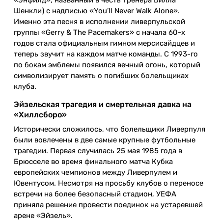
Шенкли) с надписью «You’ll Never Walk Alone».
Именно эта песня в исполнении ливерпульской
группы «Gerry & The Pacemakers» с начала 60-х
годов стала официальным гимном мерсисайдцев и
теперь звучит на каждом матче команды. С 1993-го
по бокам эмблемы появился вечный огонь, который
символизирует память о погибших болельщиках
клуба.
Эйзельская трагедия и смертельная давка на
«Хиллсборо»
Исторически сложилось, что болельщики Ливерпуля
были вовлечены в две самые крупные футбольные
трагедии. Первая случилась 25 мая 1985 года в
Брюсселе во время финального матча Кубка
европейских чемпионов между Ливерпулем и
Ювентусом. Несмотря на просьбу клубов о переносе
встречи на более безопасный стадион, УЕФА
приняла решение провести поединок на устаревшей
арене «Эйзель».