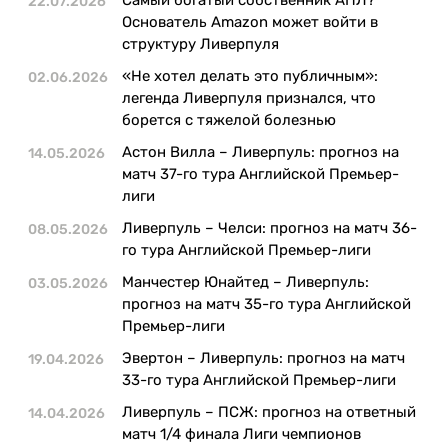
22.07.2026
Казино
Основатель Amazon может войти в
структуру Ливерпуля
«Не хотел делать это публичным»:
02.06.2026
легенда Ливерпуля признался, что
борется с тяжелой болезнью
Астон Вилла – Ливерпуль: прогноз на
14.05.2026
матч 37-го тура Английской Премьер-
лиги
Ливерпуль – Челси: прогноз на матч 36-
08.05.2026
го тура Английской Премьер-лиги
Манчестер Юнайтед – Ливерпуль:
03.05.2026
прогноз на матч 35-го тура Английской
Премьер-лиги
Эвертон – Ливерпуль: прогноз на матч
19.04.2026
33-го тура Английской Премьер-лиги
Ливерпуль – ПСЖ: прогноз на ответный
14.04.2026
матч 1/4 финала Лиги чемпионов