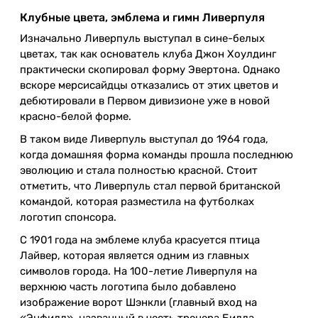
Клубные цвета, эмблема и гимн Ливерпуля
Изначально Ливерпуль выступал в сине-белых
цветах, так как основатель клуба Джон Хоулдинг
практически скопировал форму Эвертона. Однако
вскоре мерсисайдцы отказались от этих цветов и
дебютировали в Первом дивизионе уже в новой
красно-белой форме.
В таком виде Ливерпуль выступал до 1964 года,
когда домашняя форма команды прошла последнюю
эволюцию и стала полностью красной. Стоит
отметить, что Ливерпуль стал первой британской
командой, которая разместила на футболках
логотип спонсора.
С 1901 года на эмблеме клуба красуется птица
Лайвер, которая является одним из главных
символов города. На 100-летие Ливерпуля на
верхнюю часть логотипа было добавлено
изображение ворот Шэнкли (главный вход на
«Энфилд», названный в честь тренера Билла