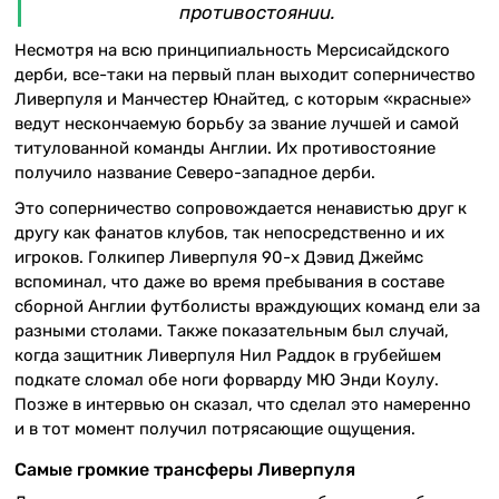
противостоянии.
Несмотря на всю принципиальность Мерсисайдского
дерби, все-таки на первый план выходит соперничество
Ливерпуля и Манчестер Юнайтед, с которым «красные»
ведут нескончаемую борьбу за звание лучшей и самой
титулованной команды Англии. Их противостояние
получило название Северо-западное дерби.
Это соперничество сопровождается ненавистью друг к
другу как фанатов клубов, так непосредственно и их
игроков. Голкипер Ливерпуля 90-х Дэвид Джеймс
вспоминал, что даже во время пребывания в составе
сборной Англии футболисты враждующих команд ели за
разными столами. Также показательным был случай,
когда защитник Ливерпуля Нил Раддок в грубейшем
подкате сломал обе ноги форварду МЮ Энди Коулу.
Позже в интервью он сказал, что сделал это намеренно
и в тот момент получил потрясающие ощущения.
Самые громкие трансферы Ливерпуля