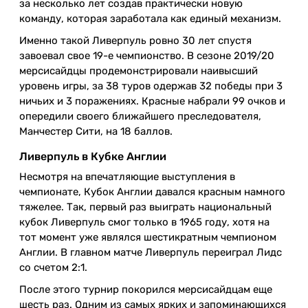
за несколько лет создав практически новую
команду, которая заработала как единый механизм.
Именно такой Ливерпуль ровно 30 лет спустя
завоевал свое 19-е чемпионство. В сезоне 2019/20
мерсисайдцы продемонстрировали наивысший
уровень игры, за 38 туров одержав 32 победы при 3
ничьих и 3 поражениях. Красные набрали 99 очков и
опередили своего ближайшего преследователя,
Манчестер Сити, на 18 баллов.
Ливерпуль в Кубке Англии
Несмотря на впечатляющие выступления в
чемпионате, Кубок Англии давался красным намного
тяжелее. Так, первый раз выиграть национальный
кубок Ливерпуль смог только в 1965 году, хотя на
тот момент уже являлся шестикратным чемпионом
Англии. В главном матче Ливерпуль переиграл Лидс
со счетом 2:1.
После этого турнир покорился мерсисайдцам еще
шесть раз. Одним из самых ярких и запоминающихся