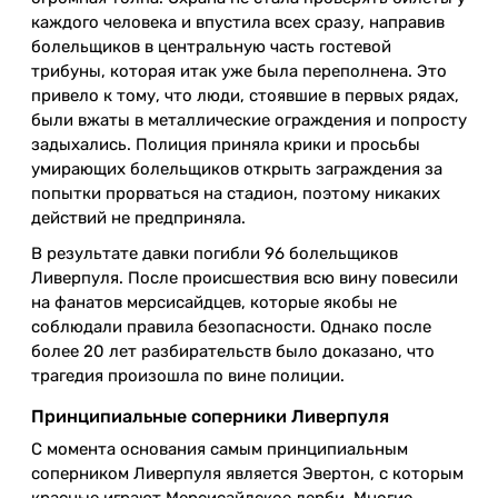
каждого человека и впустила всех сразу, направив
болельщиков в центральную часть гостевой
трибуны, которая итак уже была переполнена. Это
привело к тому, что люди, стоявшие в первых рядах,
были вжаты в металлические ограждения и попросту
задыхались. Полиция приняла крики и просьбы
умирающих болельщиков открыть заграждения за
попытки прорваться на стадион, поэтому никаких
действий не предприняла.
В результате давки погибли 96 болельщиков
Ливерпуля. После происшествия всю вину повесили
на фанатов мерсисайдцев, которые якобы не
соблюдали правила безопасности. Однако после
более 20 лет разбирательств было доказано, что
трагедия произошла по вине полиции.
Принципиальные соперники Ливерпуля
С момента основания самым принципиальным
соперником Ливерпуля является Эвертон, с которым
красные играют Мерсисайдское дерби. Многие