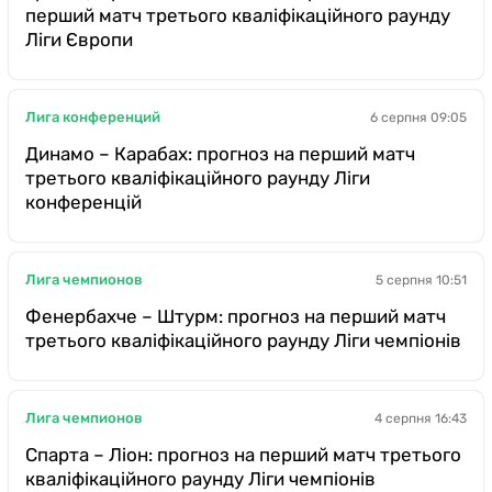
перший матч третього кваліфікаційного раунду
Ліги Європи
Лига конференций
6 серпня 09:05
Динамо – Карабах: прогноз на перший матч
третього кваліфікаційного раунду Ліги
конференцій
Лига чемпионов
5 серпня 10:51
Фенербахче – Штурм: прогноз на перший матч
третього кваліфікаційного раунду Ліги чемпіонів
Лига чемпионов
4 серпня 16:43
Спарта – Ліон: прогноз на перший матч третього
кваліфікаційного раунду Ліги чемпіонів