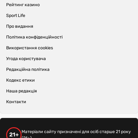
Рейтинг казино
Sport Life
Про видання
Політика конфіденційності
Використання cookies
Угода користувача
Редакційна політика
Кодекс етики
Наша редакція
Контакти
Матеріали сайту призначені для осіб старше 21 року
21+