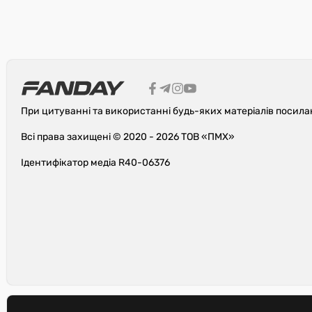
При цитуванні та використанні будь-яких матеріалів посила
Всі права захищені © 2020 - 2026 ТОВ «ПМХ»
Ідентифікатор медіа R40-06376