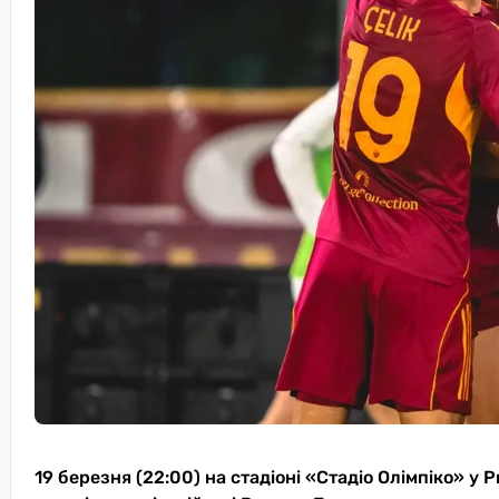
19 березня (22:00) на стадіоні «Стадіо Олімпіко» у 