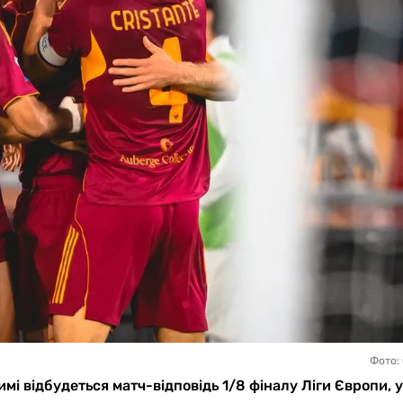
Фото:
Римі відбудеться матч-відповідь 1/8 фіналу Ліги Європи, 