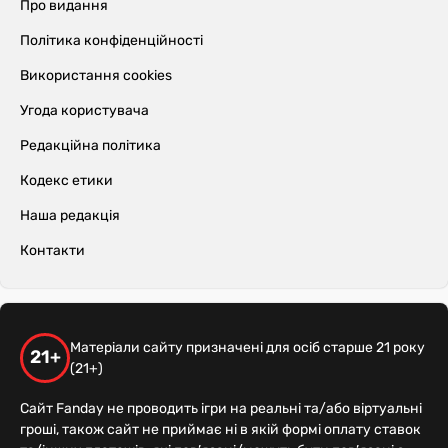
Про видання
Політика конфіденційності
Використання cookies
Угода користувача
Редакційна політика
Кодекс етики
Наша редакція
Контакти
Матеріали сайту призначені для осіб старше 21 року
21+
(21+)
Сайт Fanday не проводить ігри на реальні та/або віртуальні
гроші, також сайт не приймає ні в якій формі оплату ставок