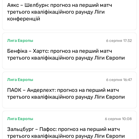
Аякс – Шелбурн: прогноз на перший матч
третього кваліфікаційного раунду Ліги
конференцій
Лига Европы
6 серпня 17:32
Бенфіка – Хартс: прогноз на перший матч
третього кваліфікаційного раунду Ліги Європи
Лига Европы
6 серпня 16:47
ПАОК – Андерлехт: прогноз на перший матч
третього кваліфікаційного раунду Ліги Європи
Лига Европы
6 серпня 10:08
Зальцбург – Пафос: прогноз на перший матч
третього кваліфікаційного раунду Ліги Європи