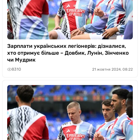
Зарплати українських легіонерів: дізналися,
хто отримує більше – Довбик, Лунін, Зінченко
чи Мудрик
8310
21 жовтня 2024, 08:22