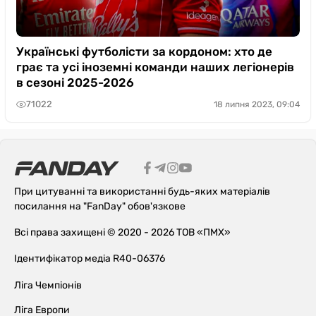
Українські футболісти за кордоном: хто де
грає та усі іноземні команди наших легіонерів
в сезоні 2025-2026
71022
18 липня 2023, 09:04
При цитуванні та використанні будь-яких матеріалів
посилання на "FanDay" обов'язкове
Всі права захищені © 2020 - 2026 ТОВ «ПМХ»
Ідентифікатор медіа R40-06376
Ліга Чемпіонів
Ліга Европи