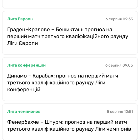
Лига Европы
6 серпня 09:33
Градец-Кралове – Бешикташ: прогноз на
перший матч третього кваліфікаційного раунду
Ліги Європи
Лига конференций
6 серпня 09:05
Динамо – Карабах: прогноз на перший матч
третього кваліфікаційного раунду Ліги
конференцій
Лига чемпионов
5 серпня 10:51
Фенербахче – Штурм: прогноз на перший матч
третього кваліфікаційного раунду Ліги чемпіонів