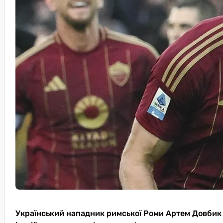
Український нападник римської Роми Артем Довбик м