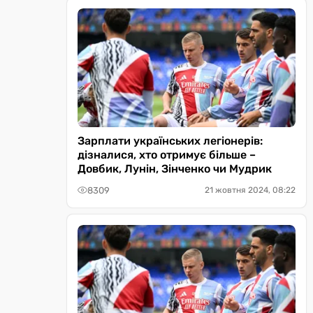
Зарплати українських легіонерів:
дізналися, хто отримує більше –
Довбик, Лунін, Зінченко чи Мудрик
8309
21 жовтня 2024, 08:22