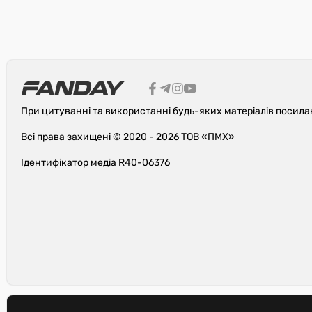
При цитуванні та використанні будь-яких матеріалів посила
Всі права захищені © 2020 - 2026 ТОВ «ПМХ»
Ідентифікатор медіа R40-06376