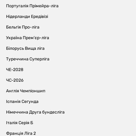
Португалія Прімейра-ліга
Нідерланди Ередівізі
Бельгія Про-ліга
Україна Прем'єр-ліга
Білорусь Вища ліга
Туреччина Суперліга
ЧЕ-2028
ЧС-2026
Англія Чемпіоншип
Іспанія Сегунда
Німеччина Друга бундесліга
Італія Серія Б
Франція Ліга 2