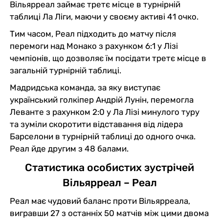
Вільярреал займає третє місце в турнірній
таблиці Ла Ліги, маючи у своєму активі 41 очко.
Тим часом, Реал підходить до матчу після
перемоги над Монако з рахунком 6:1 у Лізі
чемпіонів, що дозволяє їм посідати третє місце в
загальній турнірній таблиці.
Мадридська команда, за яку виступає
український голкіпер Андрій Лунін, перемогла
Леванте з рахунком 2:0 у Ла Лізі минулого туру
та зуміли скоротити відставання від лідера
Барселони в турнірній таблиці до одного очка.
Реал йде другим з 48 балами.
Статистика особистих зустрічей
Вільярреал – Реал
Реал має чудовий баланс проти Вільярреала,
вигравши 27 з останніх 50 матчів між цими двома