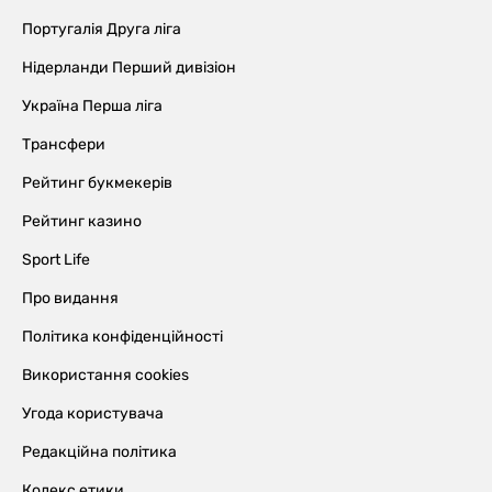
Португалія Друга ліга
Нідерланди Перший дивізіон
Україна Перша ліга
Трансфери
Рейтинг букмекерів
Рейтинг казино
Sport Life
Про видання
Політика конфіденційності
Використання cookies
Угода користувача
Редакційна політика
Кодекс етики