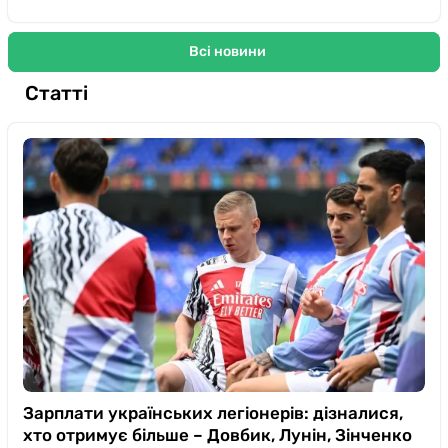
Всі новини
Статті
Зарплати українських легіонерів: дізналися,
хто отримує більше – Довбик, Лунін, Зінченко