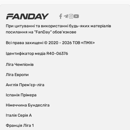
При цитуванні та використанні будь-яких матеріалів
посилання на "FanDay" обов'язкове
Всі права захищені © 2020 - 2026 ТОВ «ПМХ»
Ідентифікатор медіа R40-06376
Ліга Чемпіонів
Ліга Европи
Англія Прем'єр-ліга
Іспанія Прімера
Німеччина Бундесліга
Італія Серія А
Франція Ліга 1