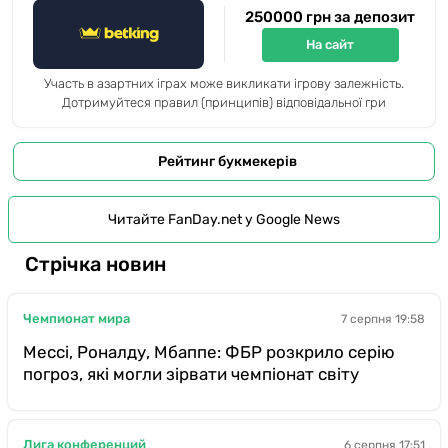
250000 грн за депозит
На сайт
Участь в азартних іграх може викликати ігрову залежність.
Дотримуйтеся правил (принципів) відповідальної гри
Рейтинг букмекерів
Читайте FanDay.net у Google News
Стрічка новин
Чемпионат мира
7 серпня 19:58
Мессі, Роналду, Мбаппе: ФБР розкрило серію
погроз, які могли зірвати чемпіонат світу
Лига конференций
6 серпня 17:51