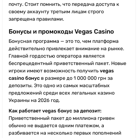
почту. Стоит помнить, что передача доступа к
своему аккаунту третьим лицам строго
запрещена правилами.
Бонусы и промокоды Vegas Casino
Бонусная программа — это то, чем платформа
действительно привлекает внимание на рынке.
Главной гордостью оператора является
беспрецедентный приветственный пакет. Новые
игроки имеют возможность получить
vegas
casino бонус
в размере до 1 000 000 грн за
депозиты. Это одно из самых масштабных
предложений среди всех легальных казино
Украины на 2026 год.
Как работает vegas бонус за депозит:
Приветственный пакет до миллиона гривен
обычно не выдается одним платежом, а
разбивается на несколько первых пополнений