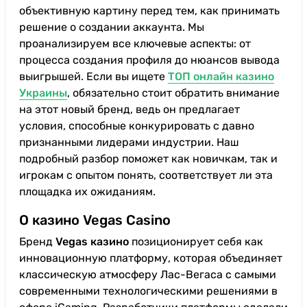
объективную картину перед тем, как принимать
решение о создании аккаунта. Мы
проанализируем все ключевые аспекты: от
процесса создания профиля до нюансов вывода
выигрышей. Если вы ищете
ТОП онлайн казино
Украины
, обязательно стоит обратить внимание
на этот новый бренд, ведь он предлагает
условия, способные конкурировать с давно
признанными лидерами индустрии. Наш
подробный разбор поможет как новичкам, так и
игрокам с опытом понять, соответствует ли эта
площадка их ожиданиям.
О казино Vegas Casino
Бренд
Vegas казино
позиционирует себя как
инновационную платформу, которая объединяет
классическую атмосферу Лас-Вегаса с самыми
современными технологическими решениями в