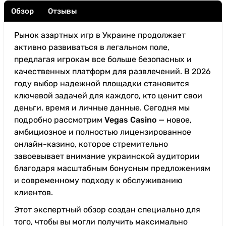
Казино
Обзор
Отзывы
Рынок азартных игр в Украине продолжает
активно развиваться в легальном поле,
предлагая игрокам все больше безопасных и
качественных платформ для развлечений. В 2026
году выбор надежной площадки становится
ключевой задачей для каждого, кто ценит свои
деньги, время и личные данные. Сегодня мы
подробно рассмотрим
Vegas Casino
— новое,
амбициозное и полностью лицензированное
онлайн-казино, которое стремительно
завоевывает внимание украинской аудитории
благодаря масштабным бонусным предложениям
и современному подходу к обслуживанию
клиентов.
Этот экспертный обзор создан специально для
того, чтобы вы могли получить максимально