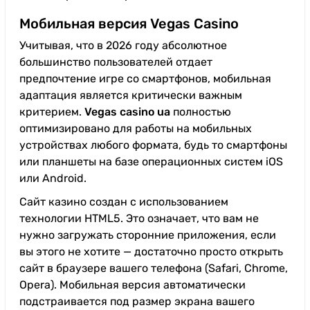
Мобильная версия Vegas Casino
Учитывая, что в 2026 году абсолютное
большинство пользователей отдает
предпочтение игре со смартфонов, мобильная
адаптация является критически важным
критерием.
Vegas casino ua
полностью
оптимизировано для работы на мобильных
устройствах любого формата, будь то смартфоны
или планшеты на базе операционных систем iOS
или Android.
Сайт казино создан с использованием
технологии HTML5. Это означает, что вам не
нужно загружать сторонние приложения, если
вы этого не хотите — достаточно просто открыть
сайт в браузере вашего телефона (Safari, Chrome,
Opera). Мобильная версия автоматически
подстраивается под размер экрана вашего