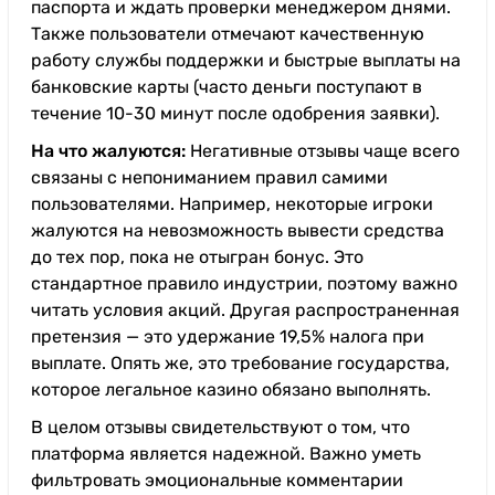
паспорта и ждать проверки менеджером днями.
Также пользователи отмечают качественную
работу службы поддержки и быстрые выплаты на
банковские карты (часто деньги поступают в
течение 10-30 минут после одобрения заявки).
На что жалуются:
Негативные отзывы чаще всего
связаны с непониманием правил самими
пользователями. Например, некоторые игроки
жалуются на невозможность вывести средства
до тех пор, пока не отыгран бонус. Это
стандартное правило индустрии, поэтому важно
читать условия акций. Другая распространенная
претензия — это удержание 19,5% налога при
выплате. Опять же, это требование государства,
которое легальное казино обязано выполнять.
В целом отзывы свидетельствуют о том, что
платформа является надежной. Важно уметь
фильтровать эмоциональные комментарии