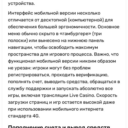
устройства.
Интерфейс мобильной версии несколько
отличается от десктопной (компьютерной) для
обеспечения большей эргономичности. Основное
меню обычно скрыто в «гамбургере» (три
полоски) или вынесено на нижнюю панель
навигации, чтобы освободить максимум
пространства для игрового процесса. Важно, что
функционал мобильной версии никоим образом
не урезан: игроки могут без проблем
регистрироваться, проходить верификацию,
пополнять счет, выводить средства, обращаться в
службу поддержки и запускать абсолютно все
игры, включая трансляции Live Casino. Скорость
загрузки страниц и игр остается высокой даже
при использовании мобильного интернета
стандарта 4G.
Пополнение счета и вывод средств