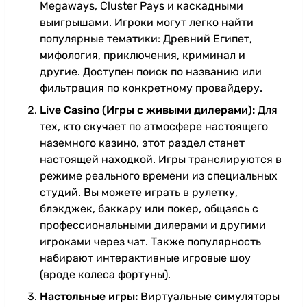
Megaways, Cluster Pays и каскадными
выигрышами. Игроки могут легко найти
популярные тематики: Древний Египет,
мифология, приключения, криминал и
другие. Доступен поиск по названию или
фильтрация по конкретному провайдеру.
Live Casino (Игры с живыми дилерами):
Для
тех, кто скучает по атмосфере настоящего
наземного казино, этот раздел станет
настоящей находкой. Игры транслируются в
режиме реального времени из специальных
студий. Вы можете играть в рулетку,
блэкджек, баккару или покер, общаясь с
профессиональными дилерами и другими
игроками через чат. Также популярность
набирают интерактивные игровые шоу
(вроде колеса фортуны).
Настольные игры:
Виртуальные симуляторы