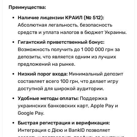
Преимущества:
Наличие лицензии КРАИЛ (№ 512):
Абсолютная легальность, безопасность
средств и уплата налогов в бюджет Украины.
Гигантский приветственный бонус:
Возможность получить до 1 000 000 грн за
депозиты, что является одним из лучших
предложений на рынке.
Низкий порог входа:
Минимальный депозит
составляет всего 100 грн, что делает игру
доступной для широкой аудитории.
Удобные методы оплаты:
Поддержка
украинских банковских карт, Apple Pay и
Google Pay.
Быстрая регистрация и верификация:
Интеграция с Дією и BankID позволяет