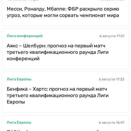
Месси, Роналду, Мбаппе: ФБР раскрыло серию
угроз, которые могли сорвать чемпионат мира
Лига конференций
6 августа 17:51
Аякс – Шелбурн: прогноз на первый матч
третьего квалификационного раунда Лиги
конференций
Лига Европы
6 августа 17:32
Бенфика – Хартс: прогноз на первый матч
третьего квалификационного раунда Лиги
Европы
Лига Европы
6 августа 16:47