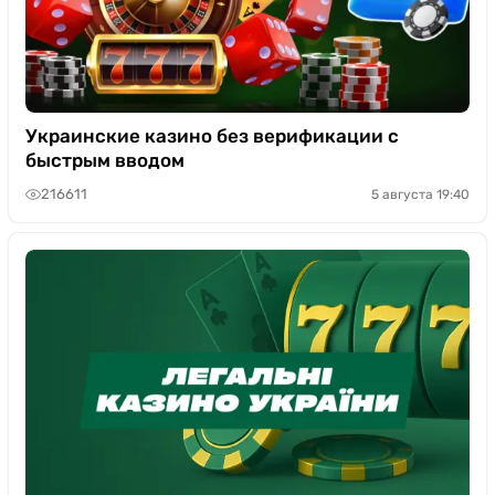
Украинские казино без верификации с
быстрым вводом
216611
5 августа 19:40