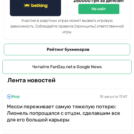
250000 грн за депозит
На сайт
Участие в азартных играх может вызвать игровую
зависимость. Соблюдайте правила (принципы) ответственной
игры
Рейтинг букмекеров
Читайте FanDay.net в Google News
Лента новостей
Мир
10 августа 17:47
Месси переживает самую тяжелую потерю:
Лионель попрощался с отцом, сделавшим все
для его большой карьеры