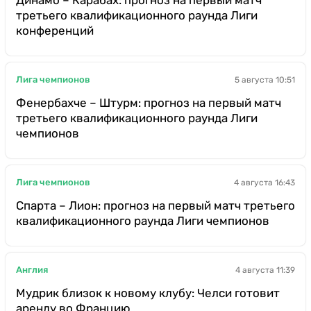
третьего квалификационного раунда Лиги
конференций
Лига чемпионов
5 августа 10:51
Фенербахче – Штурм: прогноз на первый матч
третьего квалификационного раунда Лиги
чемпионов
Лига чемпионов
4 августа 16:43
Спарта – Лион: прогноз на первый матч третьего
квалификационного раунда Лиги чемпионов
Англия
4 августа 11:39
Мудрик близок к новому клубу: Челси готовит
аренду во Францию