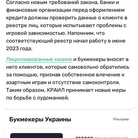
Согласно новым требований закона, банки и
финансовые организации перед оформлением
кредита должны проверить данные о клиенте в
реестре лиц, которые испытывают проблемы с
игровой зависимостью. Напомним, что
соответствующий реестр начал работу в июне
2023 года.
Лицензированные казино
и букмекеры вносят в
него клиентов, которые самовольно обратились
за помощью, признав собственное влечение к
азартным играм и отсутствие самоконтроля.
Таким образом, КРАИЛ принимает новые меры
по борьбе с лудоманией.
Букмекеры Украины
Реклама