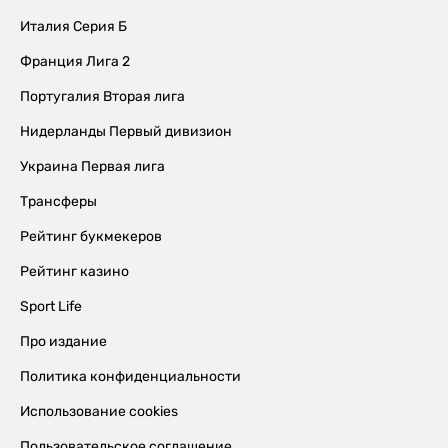
Италия Серия Б
Франция Лига 2
Португалия Вторая лига
Нидерланды Первый дивизион
Украина Первая лига
Трансферы
Рейтинг букмекеров
Рейтинг казино
Sport Life
Про издание
Политика конфиденциальности
Использование cookies
Пользовательское соглашение