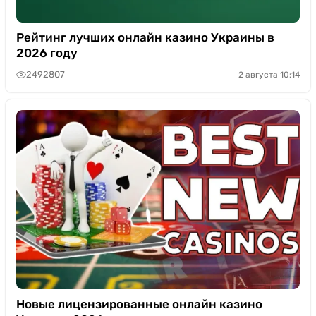
Рейтинг лучших онлайн казино Украины в
2026 году
2492807
2 августа 10:14
Новые лицензированные онлайн казино