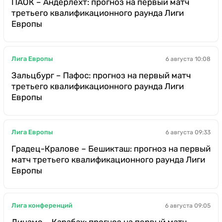
ПАОК – Андерлехт: прогноз на первый матч
третьего квалификационного раунда Лиги
Европы
Лига Европы
6 августа 10:08
Зальцбург – Пафос: прогноз на первый матч
третьего квалификационного раунда Лиги
Европы
Лига Европы
6 августа 09:33
Градец-Кралове – Бешикташ: прогноз на первый
матч третьего квалификационного раунда Лиги
Европы
Лига конференций
6 августа 09:05
Динамо – Карабах: прогноз на первый матч