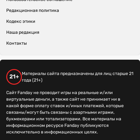
Редакционная политика
Кодекс этики
Наша редакция
Контакты
Материалы сайта предназначены для лиц старше 21
21+
года (21+)
Сайт Fanday не проводит игры на реальные и/или
виртуальные деньги, а также сайт не принимает ни в
какой форме оплату ставок и/иных платежей, которые
связаны/могут быть связаны с азартными играми,
букмекерами или тотализаторами. Все материалы на
информационном ресурсе Fanday публикуются
исключительно в информационных целях.