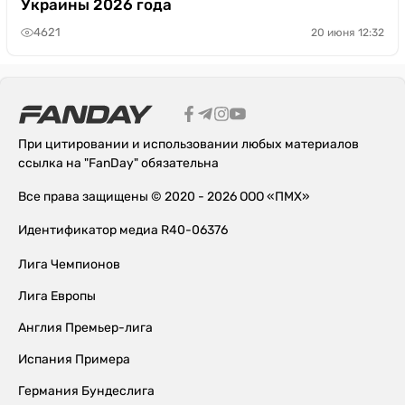
Украины 2026 года
4621
20 июня 12:32
При цитировании и использовании любых материалов
ссылка на "FanDay" обязательна
Все права защищены © 2020 - 2026 ООО «ПМХ»
Идентификатор медиа R40-06376
Лига Чемпионов
Лига Европы
Англия Премьер-лига
Испания Примера
Германия Бундеслига