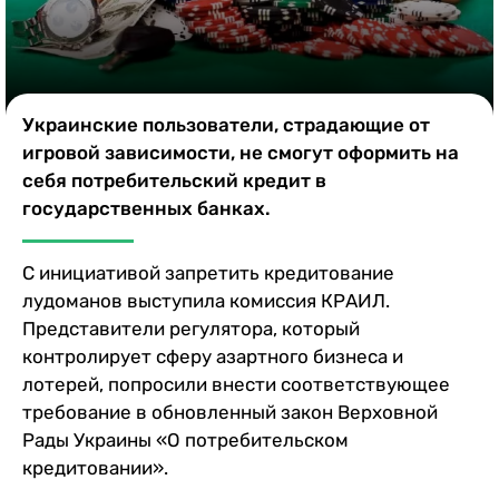
Казино
Украинские пользователи, страдающие от
игровой зависимости, не смогут оформить на
себя потребительский кредит в
государственных банках.
С инициативой запретить кредитование
лудоманов выступила комиссия КРАИЛ.
Представители регулятора, который
контролирует сферу азартного бизнеса и
лотерей, попросили внести соответствующее
требование в обновленный закон Верховной
Рады Украины «О потребительском
кредитовании».