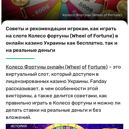
Казино
Колесо Фортуны (Wheel of Fortune).
Советы и рекомендации игрокам, как играть
на слоте Колесо фортуны (Wheel of Fortune) в
онлайн казино Украины как бесплатно, так и
на реальные деньги
Колесо Фортуны онлайн (
Wheel
of
Fortune
)
– это
виртуальный слот, который доступен в
лицензированных казино Украины. Fanday
рассказывает, в чем особенности этой
викторины, а также делится советами, как
правильно играть в Колесо фортуны и можно ли
делать ставки на реальные деньги и без
вложений.