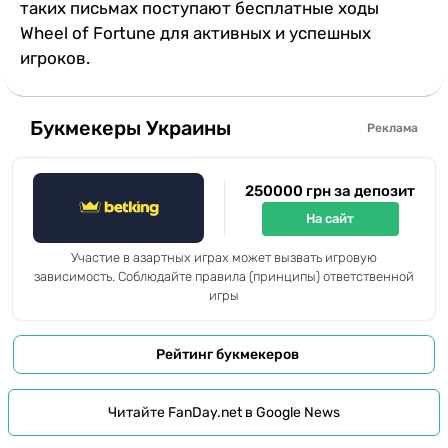
таких письмах поступают бесплатные ходы
Wheel of Fortune для активных и успешных
игроков.
Букмекеры Украины
Реклама
250000 грн за депозит
На сайт
Участие в азартных играх может вызвать игровую
зависимость. Соблюдайте правила (принципы) ответственной
игры
Рейтинг букмекеров
Читайте FanDay.net в Google News