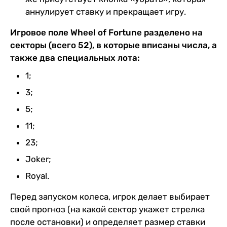
аннулирует ставку и прекращает игру.
Игровое поле
Wheel
of
Fortune
разделено на
секторы (всего 52), в которые вписаны числа, а
также два специальных лота:
1;
3;
5;
11;
23;
Joker;
Royal.
Перед запуском колеса, игрок делает выбирает
свой прогноз (на какой сектор укажет стрелка
после остановки) и определяет размер ставки