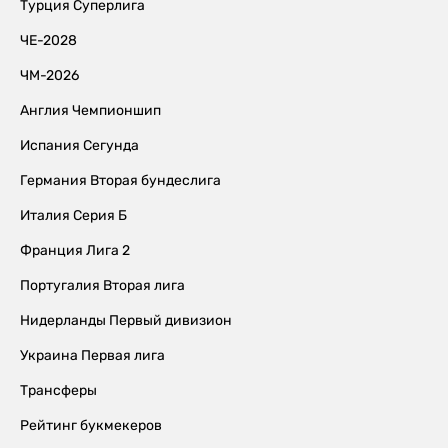
Турция Суперлига
ЧЕ-2028
ЧМ-2026
Англия Чемпионшип
Испания Сегунда
Германия Вторая бундеслига
Италия Серия Б
Франция Лига 2
Португалия Вторая лига
Нидерланды Первый дивизион
Украина Первая лига
Трансферы
Рейтинг букмекеров