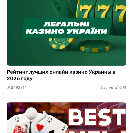
Рейтинг лучших онлайн казино Украины в
2026 году
2492714
2 августа 10:14