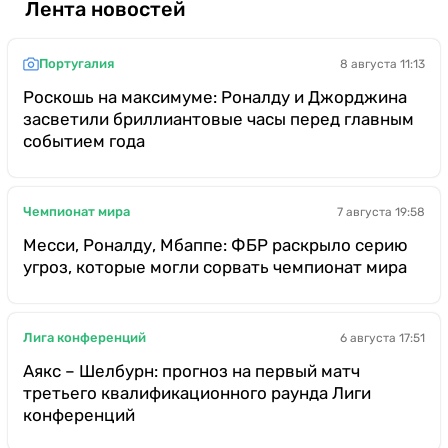
Лента новостей
Португалия
8 августа 11:13
Роскошь на максимуме: Роналду и Джорджина
засветили бриллиантовые часы перед главным
событием года
Чемпионат мира
7 августа 19:58
Месси, Роналду, Мбаппе: ФБР раскрыло серию
угроз, которые могли сорвать чемпионат мира
Лига конференций
6 августа 17:51
Аякс – Шелбурн: прогноз на первый матч
третьего квалификационного раунда Лиги
конференций