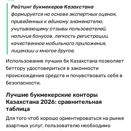
Рейтинг букмекеров Казахстана
формируется на основе экспертных оценок,
приведенных к единому знаменателю,
учитывающему отзывы пользователей,
наличие бонусов, легкость регистрации,
качественное мобильного приложения,
лицензии и многое другое.
Использование лучших бк Казахстана позволяет
беттору удостовериться в законности
происхождения средств и почувствовать себя в
безопасности.
Лучшие букмекерские конторы
Казахстана 2026: сравнительная
таблица
Для того чтоб хорошо ориентироваться на рынке
азартных услуг, пользователю необходимо