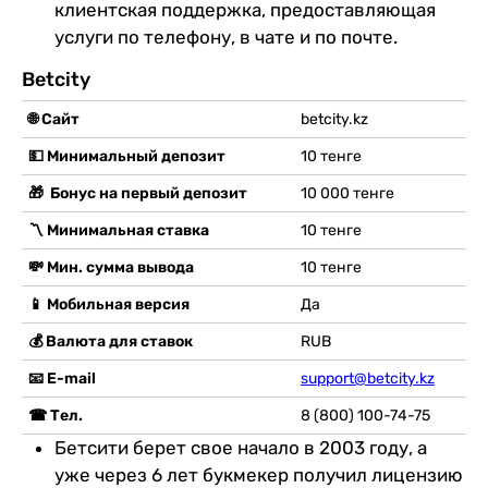
клиентская поддержка, предоставляющая
услуги по телефону, в чате и по почте.
Betcity
🌐 Сайт
betcity.kz
💵 Минимальный депозит
10 тенге
🎁 Бонус на первый депозит
10 000 тенге
〽 Минимальная ставка
10 тенге
💸 Мин. сумма вывода
10 тенге
📱 Мобильная версия
Да
💰 Валюта для ставок
RUB
📧 E-mail
support@betcity.kz
☎ Тел.
8 (800) 100-74-75
Бетсити берет свое начало в 2003 году, а
уже через 6 лет букмекер получил лицензию