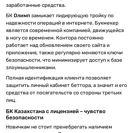
заработанные средства.
БК
Олимп
замыкает лидирующую тройку по
надежности операций в интернете. Букмекер
является современной компанией, движущейся
в ногу со временем. Контора постоянно
работает над обновлением своего сайта и
приложения, также регулярно меняются ключи
безопасности, что минимизирует доступ к базе
злоумышленниками.
Полная идентификация клиента позволяет
защитить личный кабинет беттора, а значит и его
средства от посягательств со стороны третьих
лиц.
БК Казахстана с лицензией – чувство
безопасности
Новичкам не стоит пренебрегать наличием