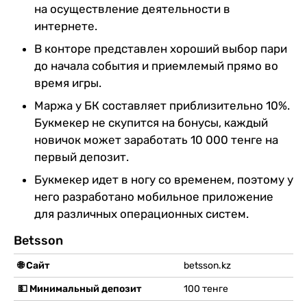
на осуществление деятельности в
интернете.
В конторе представлен хороший выбор пари
до начала события и приемлемый прямо во
время игры.
Маржа у БК составляет приблизительно 10%.
Букмекер не скупится на бонусы, каждый
новичок может заработать 10 000 тенге на
первый депозит.
Букмекер идет в ногу со временем, поэтому у
него разработано мобильное приложение
для различных операционных систем.
Betsson
🌐 Сайт
betsson.kz
💵 Минимальный депозит
100 тенге