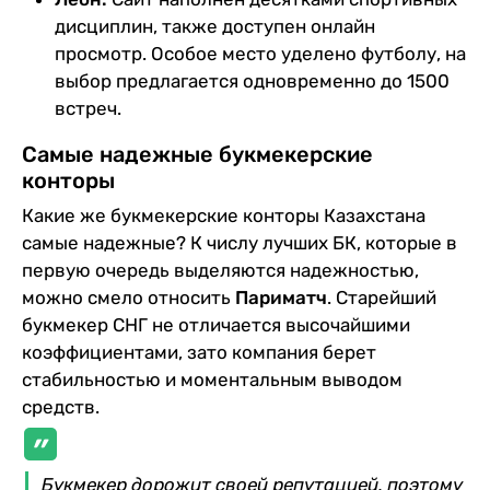
дисциплин, также доступен онлайн
просмотр. Особое место уделено футболу, на
выбор предлагается одновременно до 1500
встреч.
Самые надежные букмекерские
конторы
Какие же букмекерские конторы Казахстана
самые надежные? К числу лучших БК, которые в
первую очередь выделяются надежностью,
можно смело относить
Париматч
. Старейший
букмекер СНГ не отличается высочайшими
коэффициентами, зато компания берет
стабильностью и моментальным выводом
средств.
Букмекер дорожит своей репутацией, поэтому