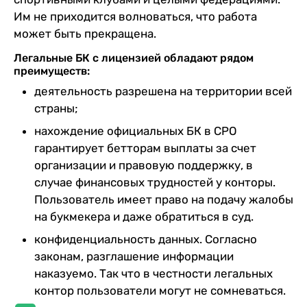
Им не приходится волноваться, что работа
может быть прекращена.
Легальные БК с лицензией обладают рядом
преимуществ:
деятельность разрешена на территории всей
страны;
нахождение официальных БК в СРО
гарантирует бетторам выплаты за счет
организации и правовую поддержку, в
случае финансовых трудностей у конторы.
Пользователь имеет право на подачу жалобы
на букмекера и даже обратиться в суд.
конфиденциальность данных. Согласно
законам, разглашение информации
наказуемо. Так что в честности легальных
контор пользователи могут не сомневаться.