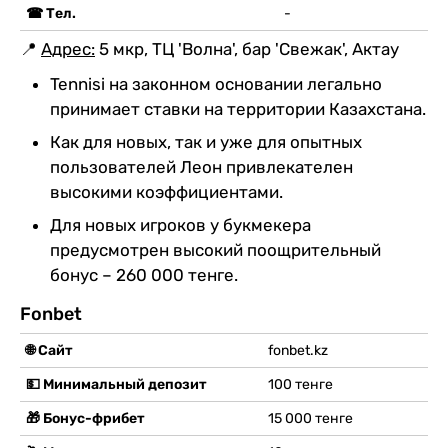
☎ Тел.
-
📍
Адрес:
5 мкр, ТЦ 'Волна', бар 'Свежак', Актау
Tennisi на законном основании легально
принимает ставки на территории Казахстана.
Как для новых, так и уже для опытных
пользователей Леон привлекателен
высокими коэффициентами.
Для новых игроков у букмекера
предусмотрен высокий поощрительный
бонус – 260 000 тенге.
Fonbet
🌐 Сайт
fonbet.kz
💵 Минимальный депозит
100 тенге
🎁 Бонус-фрибет
15 000 тенге