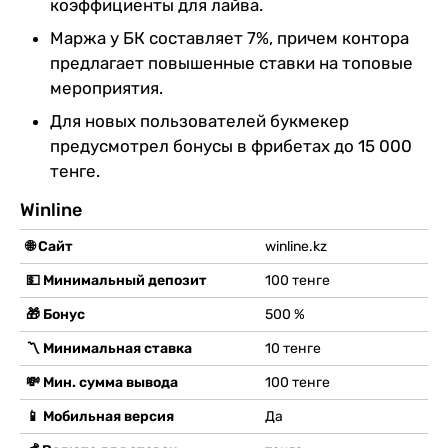
коэффициенты для лайва.
Маржа у БК составляет 7%, причем контора
предлагает повышенные ставки на топовые
мероприятия.
Для новых пользователей букмекер
предусмотрел бонусы в фрибетах до 15 000
тенге.
Winline
🌐 Сайт
winline.kz
💵 Минимальный депозит
100 тенге
🎁 Бонус
500 %
〽 Минимальная ставка
10 тенге
💸 Мин. сумма вывода
100 тенге
📱 Мобильная версия
Да