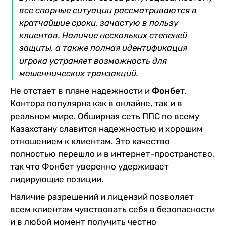
все спорные ситуации рассматриваются в
кратчайшие сроки, зачастую в пользу
клиентов. Наличие нескольких степеней
защиты, а также полная идентификация
игрока устраняет возможность для
мошеннических транзакций.
Не отстает в плане надежности и
Фонбет
.
Контора популярна как в онлайне, так и в
реальном мире. Обширная сеть ППС по всему
Казахстану славится надежностью и хорошим
отношением к клиентам. Это качество
полностью перешло и в интернет-пространство,
так что Фонбет уверенно удерживает
лидирующие позиции.
Наличие разрешений и лицензий позволяет
всем клиентам чувствовать себя в безопасности
и в любой момент получить честно