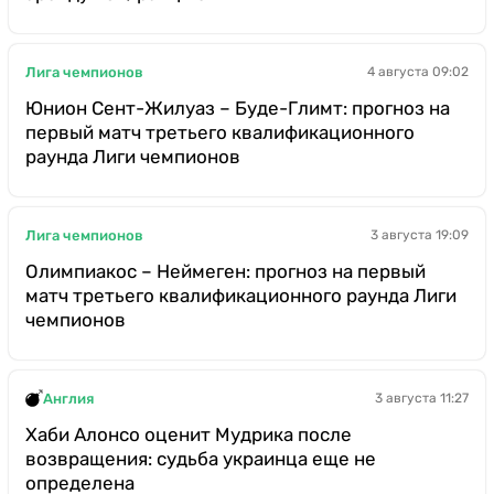
Лига чемпионов
4 августа 09:02
Юнион Сент-Жилуаз – Буде-Глимт: прогноз на
первый матч третьего квалификационного
раунда Лиги чемпионов
Лига чемпионов
3 августа 19:09
Олимпиакос – Неймеген: прогноз на первый
матч третьего квалификационного раунда Лиги
чемпионов
Англия
3 августа 11:27
Хаби Алонсо оценит Мудрика после
возвращения: судьба украинца еще не
определена