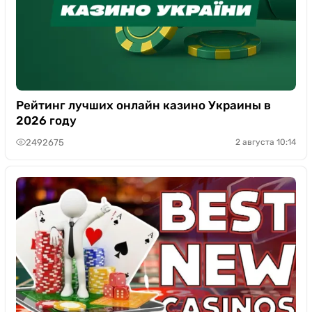
Рейтинг лучших онлайн казино Украины в
2026 году
2492675
2 августа 10:14