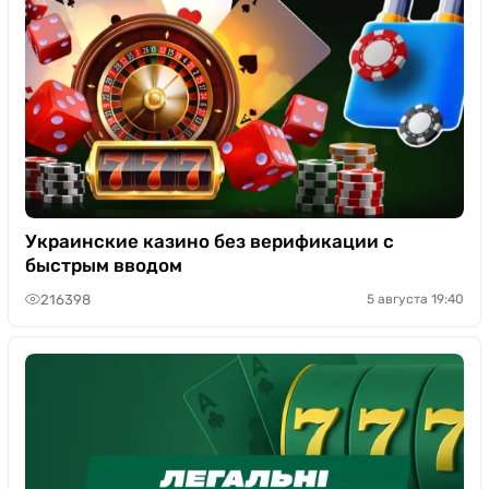
Украинские казино без верификации с
быстрым вводом
216398
5 августа 19:40