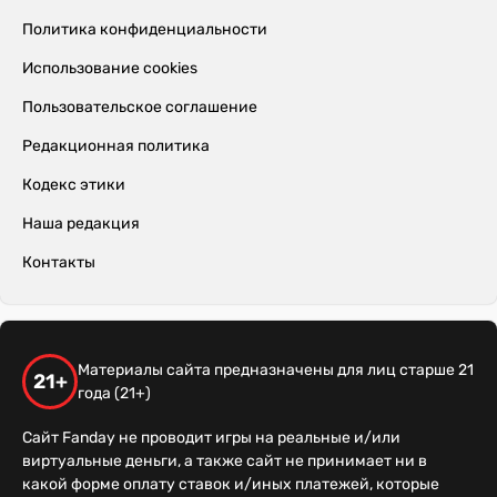
Политика конфиденциальности
Использование cookies
Пользовательское соглашение
Редакционная политика
Кодекс этики
Наша редакция
Контакты
Материалы сайта предназначены для лиц старше 21
21+
года (21+)
Сайт Fanday не проводит игры на реальные и/или
виртуальные деньги, а также сайт не принимает ни в
какой форме оплату ставок и/иных платежей, которые