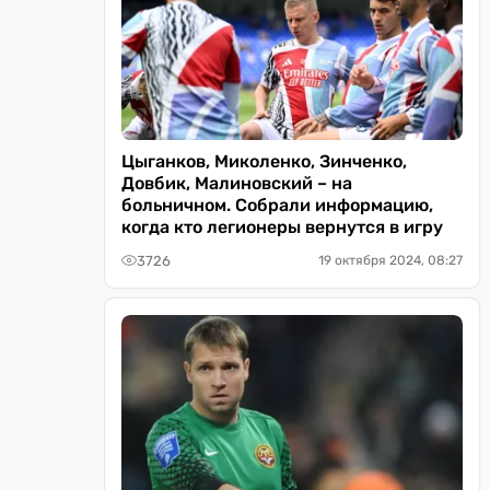
Цыганков, Миколенко, Зинченко,
Довбик, Малиновский – на
больничном. Собрали информацию,
когда кто легионеры вернутся в игру
3726
19 октября 2024, 08:27