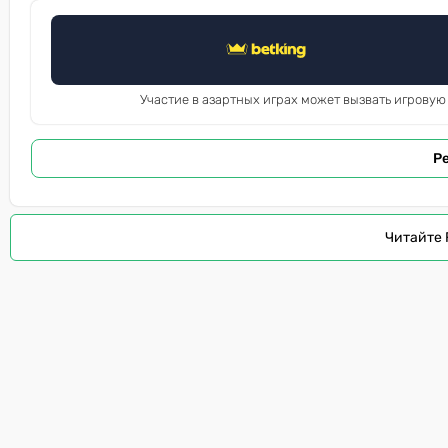
Участие в азартных играх может вызвать игровую
Р
Читайте 