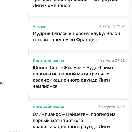
Лиги чемпионов
Англия
4 августа 11:39
Мудрик близок к новому клубу: Челси
готовит аренду во Францию
Лига чемпионов
4 августа 09:02
Юнион Сент-Жилуаз – Буде-Глимт:
прогноз на первый матч третьего
квалификационного раунда Лиги
со
чемпионов
Лига чемпионов
3 августа 19:09
Олимпиакос – Неймеген: прогноз на
первый матч третьего
квалификационного раунда Лиги