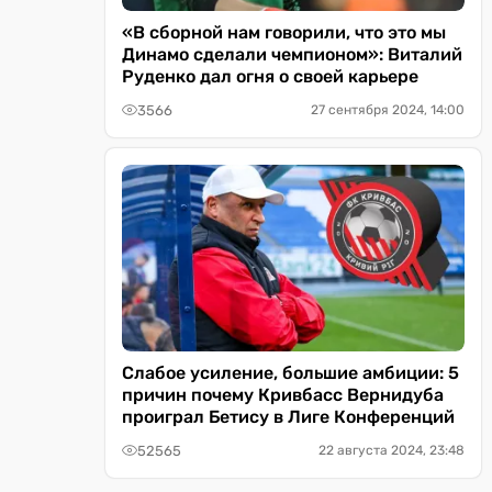
«В сборной нам говорили, что это мы
Динамо сделали чемпионом»: Виталий
Руденко дал огня о своей карьере
3566
27 сентября 2024, 14:00
Слабое усиление, большие амбиции: 5
причин почему Кривбасс Вернидуба
проиграл Бетису в Лиге Конференций
52565
22 августа 2024, 23:48