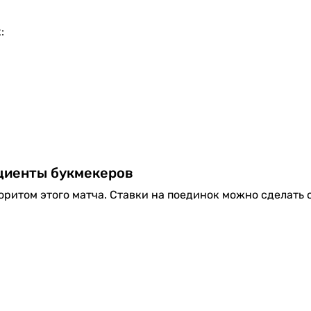
:
иенты букмекеров
ритом этого матча. Ставки на поединок можно сделать 