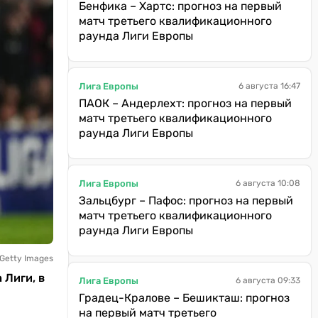
Бенфика – Хартс: прогноз на первый
матч третьего квалификационного
раунда Лиги Европы
Лига Европы
6 августа 16:47
ПАОК – Андерлехт: прогноз на первый
матч третьего квалификационного
раунда Лиги Европы
Лига Европы
6 августа 10:08
Зальцбург – Пафос: прогноз на первый
матч третьего квалификационного
раунда Лиги Европы
 Getty Images
 Лиги, в
Лига Европы
6 августа 09:33
Градец-Кралове – Бешикташ: прогноз
на первый матч третьего