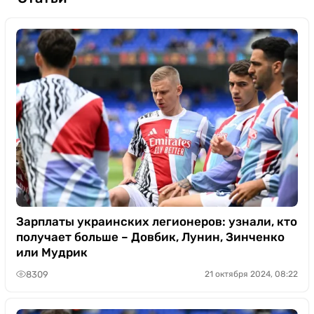
Зарплаты украинских легионеров: узнали, кто
получает больше – Довбик, Лунин, Зинченко
или Мудрик
8309
21 октября 2024, 08:22