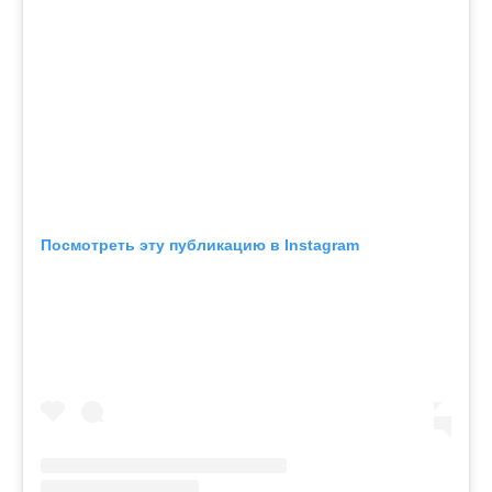
Посмотреть эту публикацию в Instagram