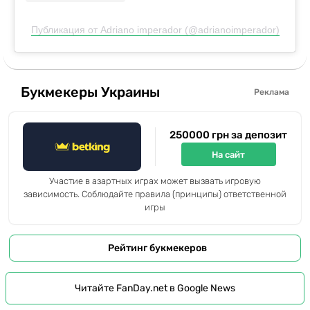
Публикация от Adriano imperador (@adrianoimperador)
Букмекеры Украины
Реклама
250000 грн за депозит
На сайт
Участие в азартных играх может вызвать игровую
зависимость. Соблюдайте правила (принципы) ответственной
игры
Рейтинг букмекеров
Читайте FanDay.net в Google News