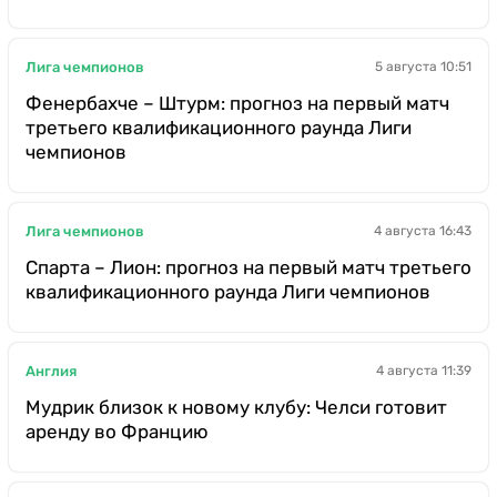
Лига чемпионов
5 августа 10:51
Фенербахче – Штурм: прогноз на первый матч
третьего квалификационного раунда Лиги
чемпионов
Лига чемпионов
4 августа 16:43
Спарта – Лион: прогноз на первый матч третьего
квалификационного раунда Лиги чемпионов
Англия
4 августа 11:39
Мудрик близок к новому клубу: Челси готовит
аренду во Францию