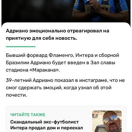
Казино
Адриано эмоционально отреагировал на
приятную для себя новость.
Бывший форвард Фламенго, Интера и сборной
Бразилии Адриано будет введен в Зал славы
стадиона «Маракана».
39-летний Адриано показал в инстаграме, что не
смог сдержать эмоций, когда узнал об этой
почести.
ЧИТАЙТЕ ТАКЖЕ
Скандальный экс-футболист
Интера продал дом и переехал