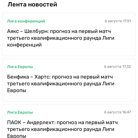
Лента новостей
Лига конференций
6 августа 17:51
Аякс – Шелбурн: прогноз на первый матч
третьего квалификационного раунда Лиги
конференций
Лига Европы
6 августа 17:32
Бенфика – Хартс: прогноз на первый матч
третьего квалификационного раунда Лиги
Европы
Лига Европы
6 августа 16:47
ПАОК – Андерлехт: прогноз на первый матч
третьего квалификационного раунда Лиги
Европы