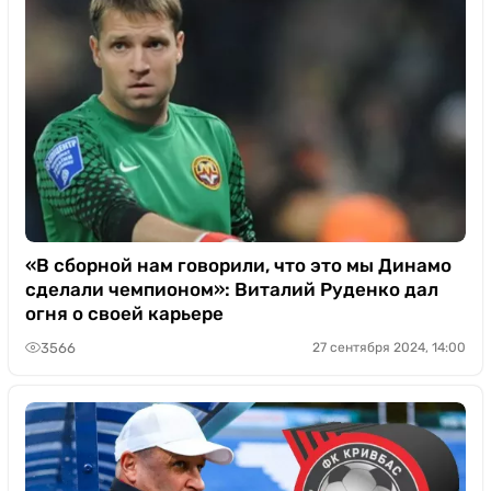
«В сборной нам говорили, что это мы Динамо
сделали чемпионом»: Виталий Руденко дал
огня о своей карьере
3566
27 сентября 2024, 14:00