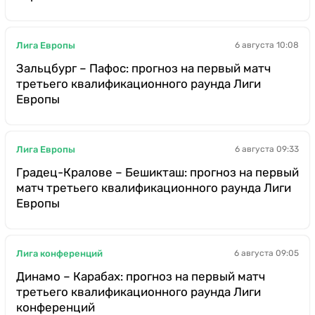
Лига Европы
6 августа 10:08
Зальцбург – Пафос: прогноз на первый матч
третьего квалификационного раунда Лиги
Европы
Лига Европы
6 августа 09:33
Градец-Кралове – Бешикташ: прогноз на первый
матч третьего квалификационного раунда Лиги
Европы
Лига конференций
6 августа 09:05
Динамо – Карабах: прогноз на первый матч
третьего квалификационного раунда Лиги
конференций