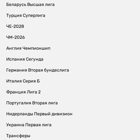
Беларусь Высшая лига
Турция Суперлига
ЧЕ-2028
ЧМ-2026
Англия Чемпионшип
Испания Сегунда
Германия Вторая бундеслига
Италия Серия Б
Франция Лига 2
Португалия Вторая лига
Нидерланды Первый дивизион
Украина Первая лига
Трансферы