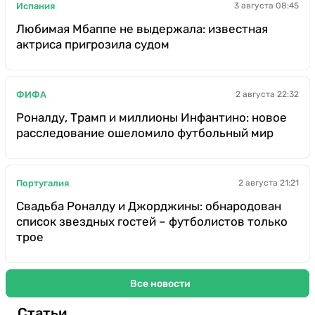
Испания
3 августа 08:45
Любимая Мбаппе не выдержала: известная
актриса пригрозила судом
ФИФА
2 августа 22:32
Роналду, Трамп и миллионы Инфантино: новое
расследование ошеломило футбольный мир
Португалия
2 августа 21:21
Свадьба Роналду и Джорджины: обнародован
список звездных гостей – футболистов только
трое
Все новости
Статьи