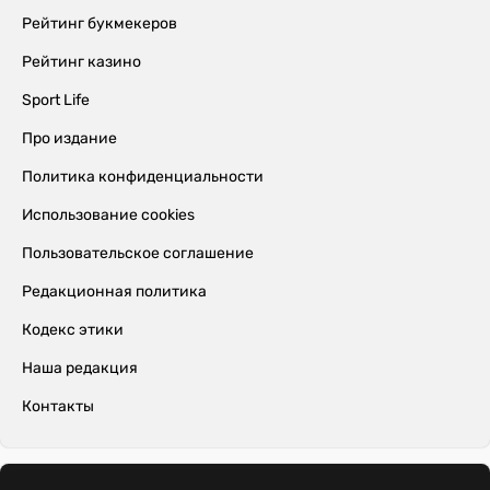
Рейтинг букмекеров
Рейтинг казино
Sport Life
Про издание
Политика конфиденциальности
Использование cookies
Пользовательское соглашение
Редакционная политика
Кодекс этики
Наша редакция
Контакты