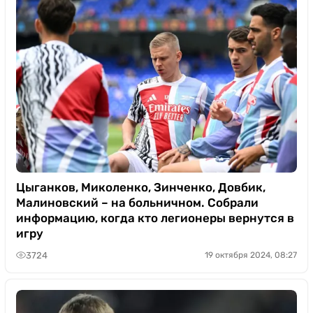
Цыганков, Миколенко, Зинченко, Довбик,
Малиновский – на больничном. Собрали
информацию, когда кто легионеры вернутся в
игру
3724
19 октября 2024, 08:27