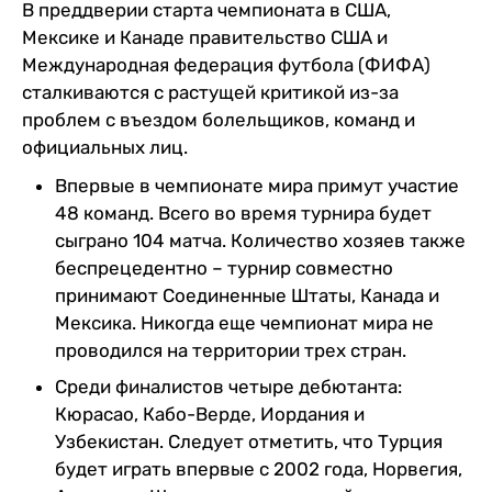
В преддверии старта чемпионата в США,
Мексике и Канаде правительство США и
Международная федерация футбола (ФИФА)
сталкиваются с растущей критикой из-за
проблем с въездом болельщиков, команд и
официальных лиц.
Впервые в чемпионате мира примут участие
48 команд. Всего во время турнира будет
сыграно 104 матча. Количество хозяев также
беспрецедентно – турнир совместно
принимают Соединенные Штаты, Канада и
Мексика. Никогда еще чемпионат мира не
проводился на территории трех стран.
Среди финалистов четыре дебютанта:
Кюрасао, Кабо-Верде, Иордания и
Узбекистан. Следует отметить, что Турция
будет играть впервые с 2002 года, Норвегия,