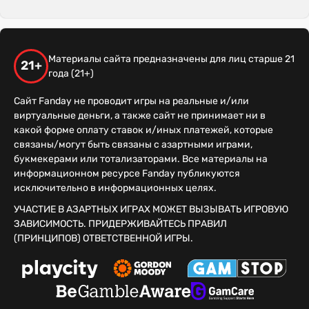
Материалы сайта предназначены для лиц старше 21
21+
года (21+)
Сайт Fanday не проводит игры на реальные и/или
виртуальные деньги, а также сайт не принимает ни в
какой форме оплату ставок и/иных платежей, которые
связаны/могут быть связаны с азартными играми,
букмекерами или тотализаторами. Все материалы на
информационном ресурсе Fanday публикуются
исключительно в информационных целях.
УЧАСТИЕ В АЗАРТНЫХ ИГРАХ МОЖЕТ ВЫЗЫВАТЬ ИГРОВУЮ
ЗАВИСИМОСТЬ. ПРИДЕРЖИВАЙТЕСЬ ПРАВИЛ
(ПРИНЦИПОВ) ОТВЕТСТВЕННОЙ ИГРЫ.