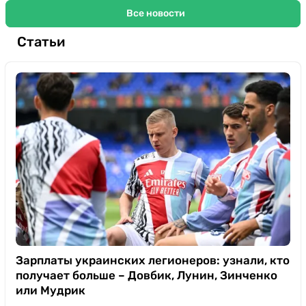
Все новости
Статьи
Зарплаты украинских легионеров: узнали, кто
получает больше – Довбик, Лунин, Зинченко
или Мудрик