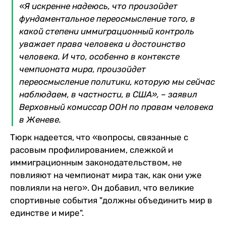
«Я искренне надеюсь, что произойдет
фундаментальное переосмысление того, в
какой степени иммиграционный контроль
уважает права человека и достоинство
человека. И что, особенно в контексте
чемпионата мира, произойдет
переосмысление политики, которую мы сейчас
наблюдаем, в частности, в США», – заявил
Верховный комиссар ООН по правам человека
в Женеве.
Тюрк надеется, что «вопросы, связанные с
расовым профилированием, слежкой и
иммиграционным законодательством, не
повлияют на чемпионат мира так, как они уже
повлияли на него». Он добавил, что великие
спортивные события "должны объединить мир в
единстве и мире".