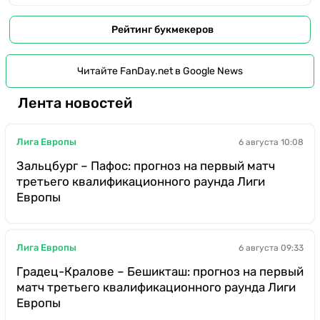
Рейтинг букмекеров
Читайте FanDay.net в Google News
Лента новостей
Лига Европы
6 августа 10:08
Зальцбург – Пафос: прогноз на первый матч
третьего квалификационного раунда Лиги
Европы
Лига Европы
6 августа 09:33
Градец-Кралове – Бешикташ: прогноз на первый
матч третьего квалификационного раунда Лиги
Европы