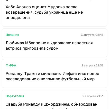
Хаби Алонсо оценит Мудрика после
возвращения: судьба украинца еще не
определена
Испания
3 августа 08:45
Любимая Мбаппе не выдержала: известная
актриса пригрозила судом
ФИФА
2 августа 22:32
Роналду, Трамп и миллионы Инфантино: новое
расследование ошеломило футбольный мир
Португалия
2 августа 21:21
Свадьба Роналду и Джорджины: обнародован