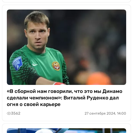
«В сборной нам говорили, что это мы Динамо
сделали чемпионом»: Виталий Руденко дал
огня о своей карьере
3562
27 сентября 2024, 14:00