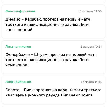
Лига конференций
6 августа 09:05
Динамо – Карабах: прогноз на первый матч
третьего квалификационного раунда Лиги
конференций
Лига чемпионов
5 августа 10:51
Фенербахче – Штурм: прогноз на первый матч
третьего квалификационного раунда Лиги
чемпионов
Лига чемпионов
4 августа 16:43
Спарта – Лион: прогноз на первый матч третьего
квалификационного раунда Лиги чемпионов