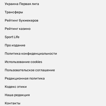
Украина Первая лига
Трансферы
Рейтинг букмекеров
Рейтинг казино
Sport Life
Про издание
Политика конфиденциальности
Использование cookies
Пользовательское соглашение
Редакционная политика
Кодекс этики
Наша редакция
Контакты