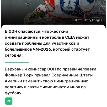
Казино
Фото: Getty Images
В ООН опасаются, что жесткий
иммиграционный контроль в США может
создать проблемы для участников и
болельщиков ЧМ-2026, который стартует
сегодня.
Верховный комиссар ООН по правам человека
Фолькер Тюрк призвал Соединенные Штаты
Америки изменить свою иммиграционную
политику в связи с чемпионатом мира по
футболу.