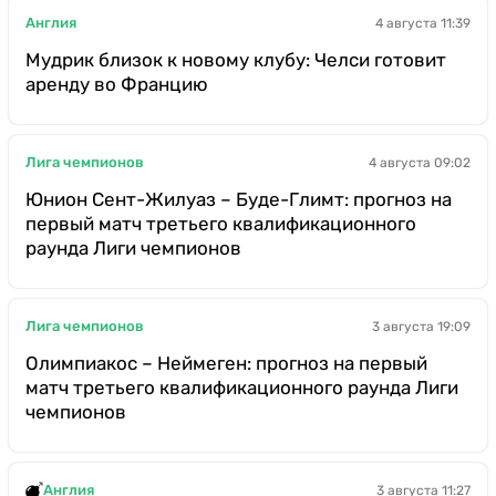
Англия
4 августа 11:39
Мудрик близок к новому клубу: Челси готовит
аренду во Францию
Лига чемпионов
4 августа 09:02
Юнион Сент-Жилуаз – Буде-Глимт: прогноз на
первый матч третьего квалификационного
раунда Лиги чемпионов
Лига чемпионов
3 августа 19:09
Олимпиакос – Неймеген: прогноз на первый
матч третьего квалификационного раунда Лиги
чемпионов
Англия
3 августа 11:27