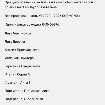
При цитировании и использовании любых материалов
ссылка на "FanDay" обязательна
Все права защищены © 2020 - 2026 ООО «ПМХ»
Идентификатор медиа R40-06376
Лига Чемпионов
Лига Европы
Англия Премьер-лига
Испания Примера
Германия Бундеслига
Италия Серия А
Франция Лига 1
Португалия Примейра-лига
Нидерланды Эредивизи