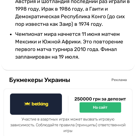
Австрия и Шотландия последний раз играли в
1998 году, Ирак в 1986 году, а Гаити и
Демократическая Республика Конго (до сих
пор известна как Заир) в 1974 году.
Чемпионат мира начнется 11 июня матчем
Мексики и Южной Африки. Это повторение
первого матча турнира 2010 года. Финал
запланирован на 19 июля.
Букмекеры Украины
Реклама
250000 грн за депозит
На сайт
Участие в азартных играх может вызвать игровую
зависимость. Соблюдайте правила (принципы) ответственной
игры