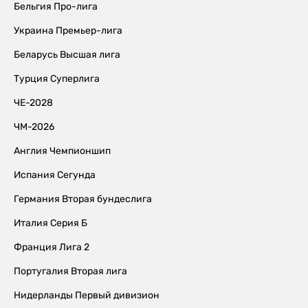
Бельгия Про-лига
Украина Премьер-лига
Беларусь Высшая лига
Турция Суперлига
ЧЕ-2028
ЧМ-2026
Англия Чемпионшип
Испания Сегунда
Германия Вторая бундеслига
Италия Серия Б
Франция Лига 2
Португалия Вторая лига
Нидерланды Первый дивизион