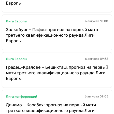
Европы
Лига Европы
6 августа 10:08
Зальцбург – Пафос: прогноз на первый матч
третьего квалификационного раунда Лиги
Европы
Лига Европы
6 августа 09:33
Градец-Кралове – Бешикташ: прогноз на первый
матч третьего квалификационного раунда Лиги
Европы
Лига конференций
6 августа 09:05
Динамо – Карабах: прогноз на первый матч
третьего квалификационного раунда Лиги