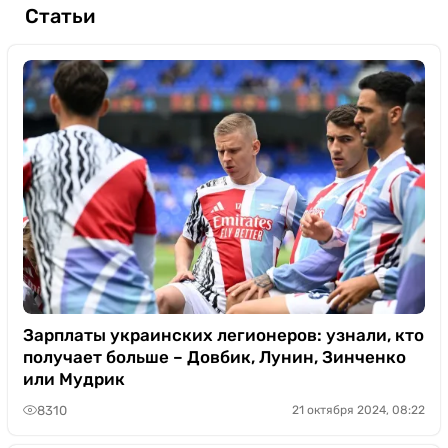
Статьи
Зарплаты украинских легионеров: узнали, кто
получает больше – Довбик, Лунин, Зинченко
или Мудрик
8310
21 октября 2024, 08:22