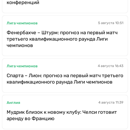
конференций
Лига чемпионов
5 августа 10:51
Фенербахче – Штурм: прогноз на первый матч
третьего квалификационного раунда Лиги
чемпионов
Лига чемпионов
4 августа 16:43
Спарта – Лион: прогноз на первый матч третьего
квалификационного раунда Лиги чемпионов
Англия
4 августа 11:39
Мудрик близок к новому клубу: Челси готовит
аренду во Францию