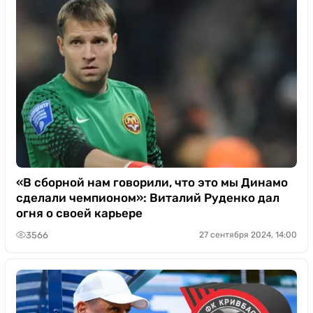
«В сборной нам говорили, что это мы Динамо
сделали чемпионом»: Виталий Руденко дал
огня о своей карьере
3566
27 сентября 2024, 14:00