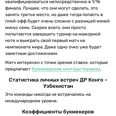
квалифицироваться непосредственно в 1/16
финала. Лучшее, что они могут сделать, это
занять третье место, но даже тогда попасть в
плей-офф будет очень сложно с разницей мячей
минус семь. Скорее всего, они просто
попытаются завершить турнир на мажорной
ноте и выиграть свой первый матч на
чемпионате мира. Даже одно очко уже будет
заметным достижением.
Матч интересен с точки зрения ставок, которые
предлагают
букмекерские конторы Украины
.
Статистика личных встреч ДР Конго –
Узбекистан
Эти команды никогда не встречались на
международном уровне.
Коэффициенты букмекеров