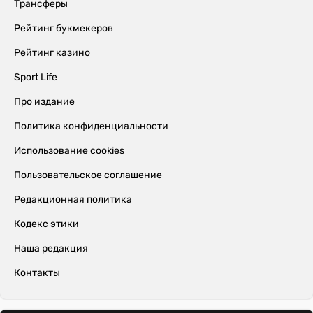
Трансферы
Рейтинг букмекеров
Рейтинг казино
Sport Life
Про издание
Политика конфиденциальности
Использование cookies
Пользовательское соглашение
Редакционная политика
Кодекс этики
Наша редакция
Контакты