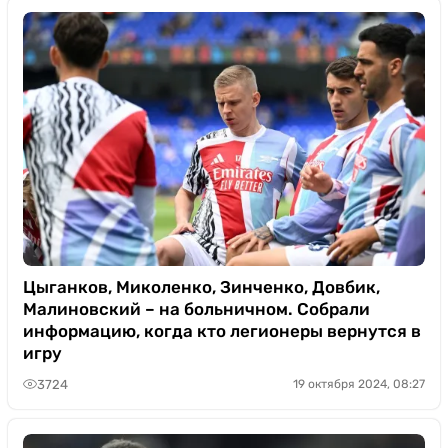
Цыганков, Миколенко, Зинченко, Довбик,
Малиновский – на больничном. Собрали
информацию, когда кто легионеры вернутся в
игру
3724
19 октября 2024, 08:27