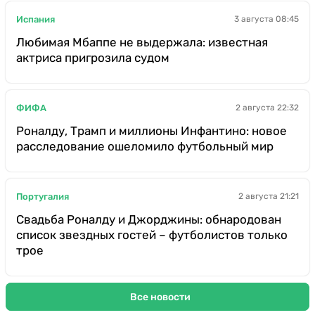
Испания
3 августа 08:45
Любимая Мбаппе не выдержала: известная
актриса пригрозила судом
ФИФА
2 августа 22:32
Роналду, Трамп и миллионы Инфантино: новое
расследование ошеломило футбольный мир
Португалия
2 августа 21:21
Свадьба Роналду и Джорджины: обнародован
список звездных гостей – футболистов только
трое
Все новости