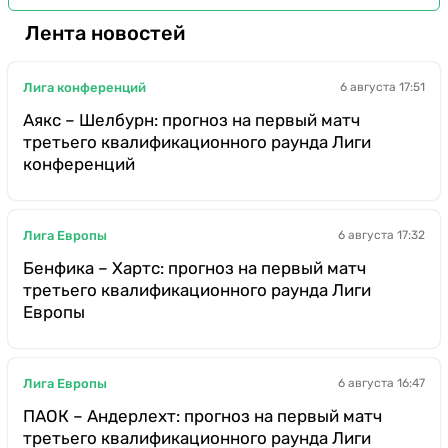
Лента новостей
Лига конференций
6 августа 17:51
Аякс – Шелбурн: прогноз на первый матч
третьего квалификационного раунда Лиги
конференций
Лига Европы
6 августа 17:32
Бенфика – Хартс: прогноз на первый матч
третьего квалификационного раунда Лиги
Европы
Лига Европы
6 августа 16:47
ПАОК – Андерлехт: прогноз на первый матч
третьего квалификационного раунда Лиги