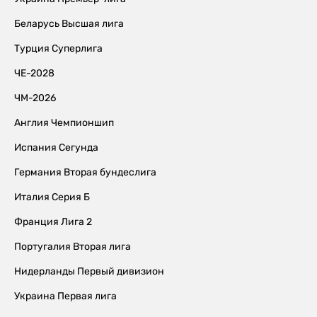
Беларусь Высшая лига
Турция Суперлига
ЧЕ-2028
ЧМ-2026
Англия Чемпионшип
Испания Сегунда
Германия Вторая бундеслига
Италия Серия Б
Франция Лига 2
Португалия Вторая лига
Нидерланды Первый дивизион
Украина Первая лига