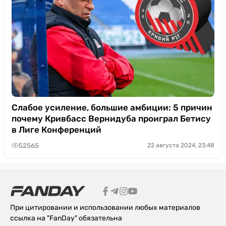
Слабое усиление, большие амбиции: 5 причин
почему Кривбасс Вернидуба проиграл Бетису
в Лиге Конференций
52565
22 августа 2024, 23:48
При цитировании и использовании любых материалов
ссылка на "FanDay" обязательна