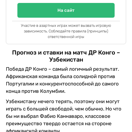
На сайт
Участие в азартных играх может вызвать игровую
зависимость. Соблюдайте правила (принципы)
ответственной игры
Прогноз и ставки на матч ДР Конго –
Узбекистан
Победа ДР Конго – самый логичный результат.
Африканская команда была солидной против
Португалии и конкурентоспособной до самого
конца против Колумбии.
Узбекистану нечего терять, поэтому они могут
играть с большей свободой, чем обычно. Но что
бы ни выбрал Фабио Каннаваро, классовое
преимущество твердо остается на стороне
африканской команды.