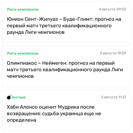
Лига чемпионов
4 августа 09:02
Юнион Сент-Жилуаз – Буде-Глимт: прогноз на
первый матч третьего квалификационного
раунда Лиги чемпионов
Лига чемпионов
3 августа 19:09
Олимпиакос – Неймеген: прогноз на первый
матч третьего квалификационного раунда Лиги
чемпионов
Англия
3 августа 11:27
Хаби Алонсо оценит Мудрика после
возвращения: судьба украинца еще не
определена