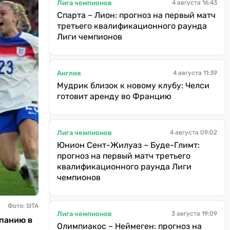
Лига чемпионов
4 августа 16:43
Спарта – Лион: прогноз на первый матч
третьего квалификационного раунда
Лиги чемпионов
Англия
4 августа 11:39
Мудрик близок к новому клубу: Челси
готовит аренду во Францию
Лига чемпионов
4 августа 09:02
Юнион Сент-Жилуаз – Буде-Глимт:
прогноз на первый матч третьего
квалификационного раунда Лиги
чемпионов
Фото: SITA
Лига чемпионов
3 августа 19:09
спанию в
Олимпиакос – Неймеген: прогноз на