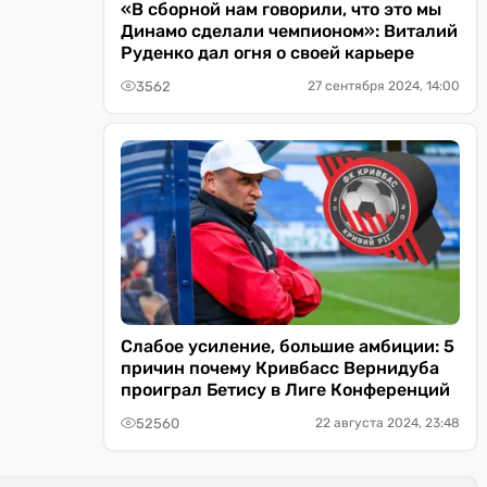
«В сборной нам говорили, что это мы
Динамо сделали чемпионом»: Виталий
Руденко дал огня о своей карьере
3562
27 сентября 2024, 14:00
Слабое усиление, большие амбиции: 5
причин почему Кривбасс Вернидуба
проиграл Бетису в Лиге Конференций
52560
22 августа 2024, 23:48