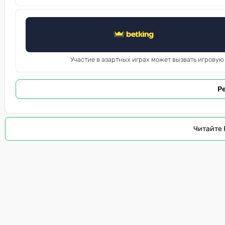
Участие в азартных играх может вызвать игровую
Р
Читайте 