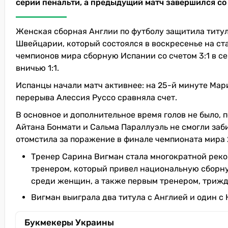
серии пенальти, а предыдущий матч завершился со с
Женская сборная Англии по футболу защитила титул
Швейцарии, который состоялся в воскресенье на ст
чемпионов мира сборную Испании со счетом 3:1 в с
вничью 1:1.
Испанцы начали матч активнее: на 25-й минуте Мар
перерыва Алессия Руссо сравняла счет.
В основное и дополнительное время голов не было, 
Айтана Бонмати и Сальма Параллуэль не смогли заби
отомстила за поражение в финале чемпионата мира 
Тренер Сарина Вигман стала многократной реко
тренером, который привел национальную сборну
среди женщин, а также первым тренером, триж
Вигман выиграла два титула с Англией и один с
Букмекеры Украины