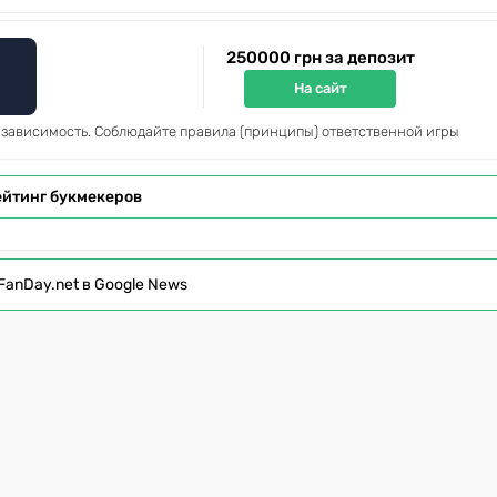
250000 грн за депозит
На сайт
 зависимость. Соблюдайте правила (принципы) ответственной игры
ейтинг букмекеров
FanDay.net в Google News