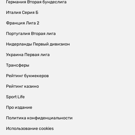
Германия Вторая бундеслига
Италия Серия Б
Франция Лига 2
Португалия Вторая лига
Нидерланды Первый дивизион
Украина Первая лига
Трансферы
Рейтинг букмекеров
Рейтинг казино
Sport Life
Про издание
Политика конфиденциальности
Использование cookies