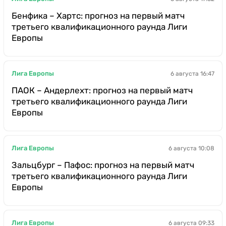
Бенфика – Хартс: прогноз на первый матч
третьего квалификационного раунда Лиги
Европы
Лига Европы
6 августа 16:47
ПАОК – Андерлехт: прогноз на первый матч
третьего квалификационного раунда Лиги
Европы
Лига Европы
6 августа 10:08
Зальцбург – Пафос: прогноз на первый матч
третьего квалификационного раунда Лиги
Европы
Лига Европы
6 августа 09:33