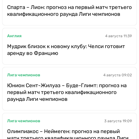
Спарта – Лион: прогноз на первый матч третьего
квалификационного раунда Лиги чемпионов
Англия
4 августа 11:39
Мудрик близок к новому клубу: Челси готовит
аренду во Францию
Лига чемпионов
4 августа 09:02
Юнион Сент-Жилуаз – Буде-Глимт: прогноз на
первый матч третьего квалификационного
раунда Лиги чемпионов
Лига чемпионов
3 августа 19:09
Олимпиакос – Неймеген: прогноз на первый
матч третьего квалификационного раунда Лиги