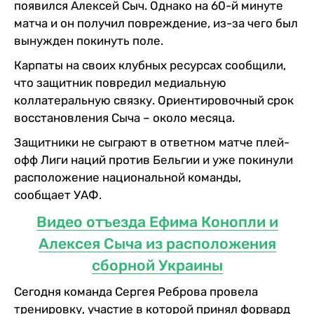
появился Алексей Сыч. Однако на 60-й минуте
матча и он получил повреждение, из-за чего был
вынужден покинуть поле.
Карпаты на своих клубных ресурсах сообщили,
что защитник повредил медиальную
коллатеральную связку. Ориентировочный срок
восстановления Сыча – около месяца.
Защитники не сыграют в ответном матче плей-
офф Лиги наций против Бельгии и уже покинули
расположение национальной команды,
сообщает УАФ.
Видео отъезда Ефима Конопли и
Алексея Сыча из расположения
сборной Украины
Сегодня команда Сергея Реброва провела
тренировку, участие в которой принял форвард