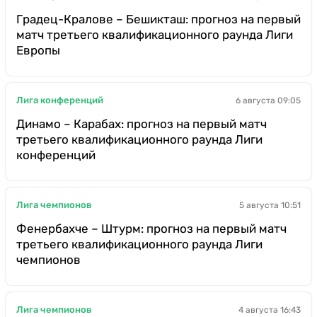
Градец-Кралове – Бешикташ: прогноз на первый
матч третьего квалификационного раунда Лиги
Европы
Лига конференций
6 августа 09:05
Динамо – Карабах: прогноз на первый матч
третьего квалификационного раунда Лиги
конференций
Лига чемпионов
5 августа 10:51
Фенербахче – Штурм: прогноз на первый матч
третьего квалификационного раунда Лиги
чемпионов
Лига чемпионов
4 августа 16:43