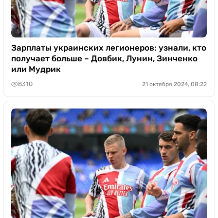
Зарплаты украинских легионеров: узнали, кто
получает больше – Довбик, Лунин, Зинченко
или Мудрик
8310
21 октября 2024, 08:22