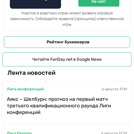
На сайт
Участие в азартных играх может вызвать игровую
зависимость. Соблюдайте правила (принципы) ответственной
игры
Рейтинг букмекеров
Читайте FanDay.net в Google News
Лента новостей
Лига конференций
6 августа 17:51
Аякс – Шелбурн: прогноз на первый матч
третьего квалификационного раунда Лиги
конференций
Лига Европы
6 августа 17:32