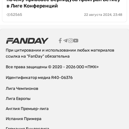
в Лиге Конференций
52565
22 августа 2024, 23:48
При цитировании и использовании любых материалов
ссылка на "FanDay" обязательна
Все права защищены © 2020 - 2026 ООО «ПМХ»
Идентификатор медиа R40-06376
Лига Чемпионов
Лига Европы
Англия Премьер-лига
Испания Примера
Германия Бундеслига