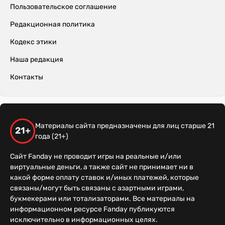
Пользовательское соглашение
Редакционная политика
Кодекс этики
Наша редакция
Контакты
Материалы сайта предназначены для лиц старше 21
21+
года (21+)
Сайт Fanday не проводит игры на реальные и/или
виртуальные деньги, а также сайт не принимает ни в
какой форме оплату ставок и/иных платежей, которые
связаны/могут быть связаны с азартными играми,
букмекерами или тотализаторами. Все материалы на
информационном ресурсе Fanday публикуются
исключительно в информационных целях.