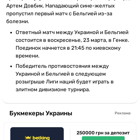
Артем Довбик. Нападающий сине-желтых
пропустил первый матч с Бельгией из-за
болезни.
Ответный матч между Украиной и Бельгией
состоится в воскресенье, 23 марта, в Генке.
Поединок начнется в 21:45 по киевскому
времени.
Победитель противостояния между
Украиной и Бельгией в следующем
розыгрыше Лиги наций будет играть в
элитном дивизионе турнира.
Букмекеры Украины
Реклама
250000 грн за депозит