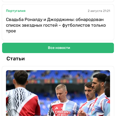
Португалия
2 августа 21:21
Свадьба Роналду и Джорджины: обнародован
список звездных гостей – футболистов только
трое
Все новости
Статьи