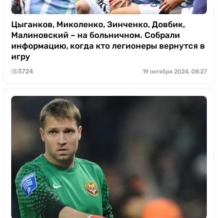
Цыганков, Миколенко, Зинченко, Довбик,
Малиновский – на больничном. Собрали
информацию, когда кто легионеры вернутся в
игру
3724
19 октября 2024, 08:27