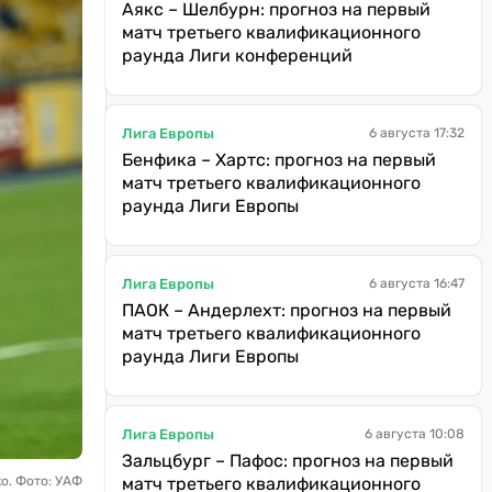
Аякс – Шелбурн: прогноз на первый
матч третьего квалификационного
раунда Лиги конференций
Лига Европы
6 августа 17:32
Бенфика – Хартс: прогноз на первый
матч третьего квалификационного
раунда Лиги Европы
Лига Европы
6 августа 16:47
ПАОК – Андерлехт: прогноз на первый
матч третьего квалификационного
раунда Лиги Европы
Лига Европы
6 августа 10:08
Зальцбург – Пафос: прогноз на первый
о. Фото: УАФ
матч третьего квалификационного