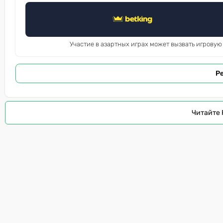
Участие в азартных играх может вызвать игровую
Р
Читайте 