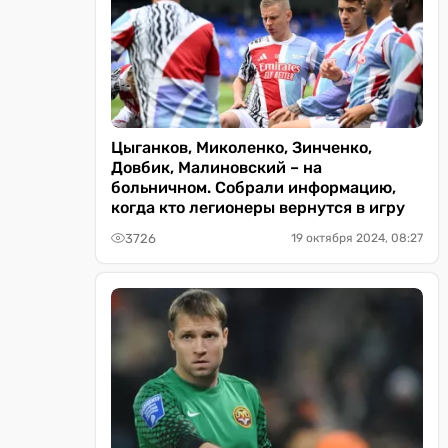
Цыганков, Миколенко, Зинченко,
Довбик, Малиновский – на
больничном. Собрали информацию,
когда кто легионеры вернутся в игру
3726
19 октября 2024, 08:27