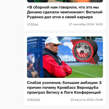
«В сборной нам говорили, что это мы
Динамо сделали чемпионом»: Виталий
Руденко дал огня о своей карьере
3566
27 сентября 2024, 14:00
Слабое усиление, большие амбиции: 5
причин почему Кривбасс Вернидуба
проиграл Бетису в Лиге Конференций
52565
22 августа 2024, 23:48