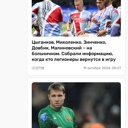
Цыганков, Миколенко, Зинченко,
Довбик, Малиновский – на
больничном. Собрали информацию,
когда кто легионеры вернутся в игру
3718
19 октября 2024, 08:27