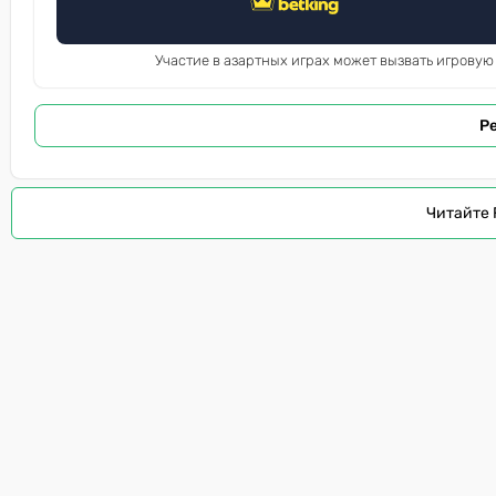
Участие в азартных играх может вызвать игровую
Р
Читайте 