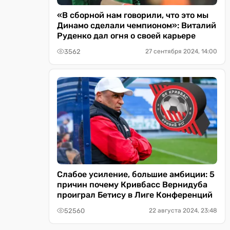
«В сборной нам говорили, что это мы
Динамо сделали чемпионом»: Виталий
Руденко дал огня о своей карьере
3562
27 сентября 2024, 14:00
Слабое усиление, большие амбиции: 5
причин почему Кривбасс Вернидуба
проиграл Бетису в Лиге Конференций
52560
22 августа 2024, 23:48