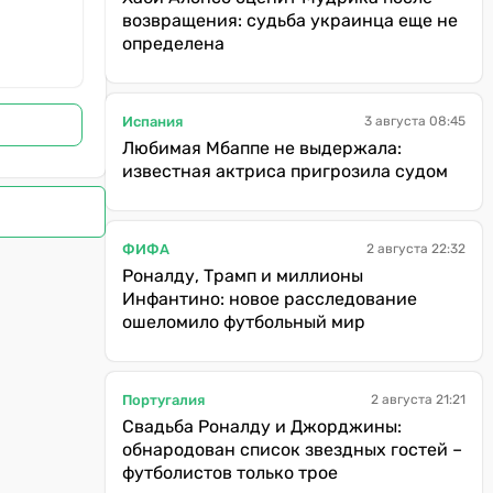
возвращения: судьба украинца еще не
определена
Испания
3 августа 08:45
Любимая Мбаппе не выдержала:
известная актриса пригрозила судом
ФИФА
2 августа 22:32
Роналду, Трамп и миллионы
Инфантино: новое расследование
ошеломило футбольный мир
Португалия
2 августа 21:21
Свадьба Роналду и Джорджины:
обнародован список звездных гостей –
футболистов только трое