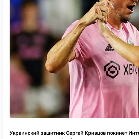
Украинский защитник Сергей Кривцов покинет Инт