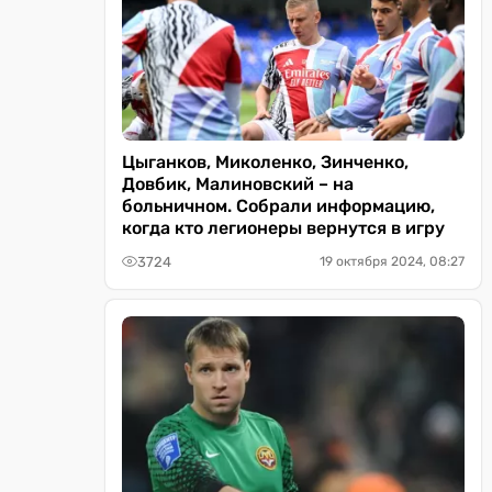
Цыганков, Миколенко, Зинченко,
Довбик, Малиновский – на
больничном. Собрали информацию,
когда кто легионеры вернутся в игру
3724
19 октября 2024, 08:27