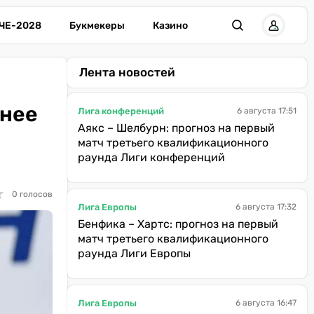
ЧЕ-2028
Букмекеры
Казино
Лента новостей
анее
Лига конференций
6 августа 17:51
Аякс – Шелбурн: прогноз на первый
матч третьего квалификационного
раунда Лиги конференций
★
★
0 голосов
Лига Европы
6 августа 17:32
Бенфика – Хартс: прогноз на первый
матч третьего квалификационного
раунда Лиги Европы
Лига Европы
6 августа 16:47