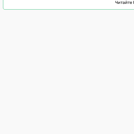
Читайте 