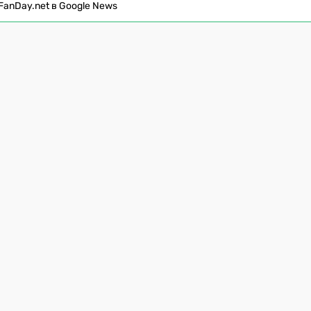
FanDay.net в Google News