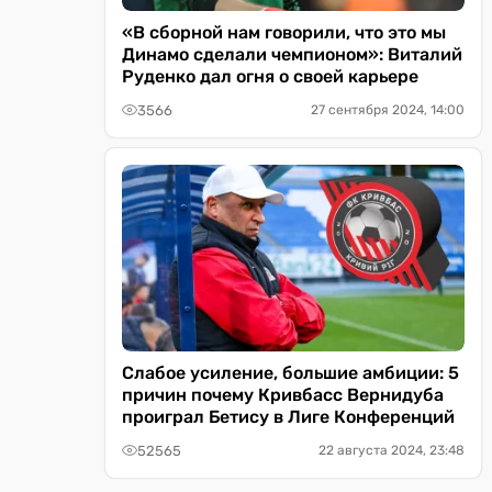
«В сборной нам говорили, что это мы
Динамо сделали чемпионом»: Виталий
Руденко дал огня о своей карьере
3566
27 сентября 2024, 14:00
Слабое усиление, большие амбиции: 5
причин почему Кривбасс Вернидуба
проиграл Бетису в Лиге Конференций
52565
22 августа 2024, 23:48