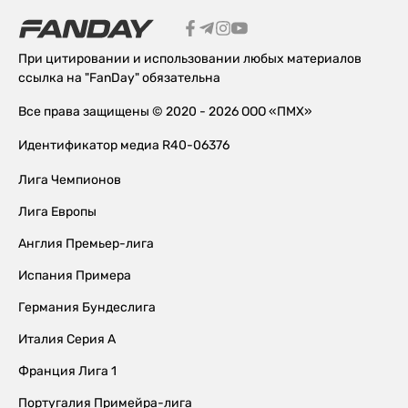
При цитировании и использовании любых материалов
ссылка на "FanDay" обязательна
Все права защищены © 2020 - 2026 ООО «ПМХ»
Идентификатор медиа R40-06376
Лига Чемпионов
Лига Европы
Англия Премьер-лига
Испания Примера
Германия Бундеслига
Италия Серия А
Франция Лига 1
Португалия Примейра-лига