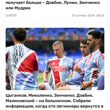
получает больше – Довбик, Лунин, Зинченко
или Мудрик
8310
21 октября 2024, 08:22
Цыганков, Миколенко, Зинченко, Довбик,
Малиновский – на больничном. Собрали
информацию, когда кто легионеры вернутся в