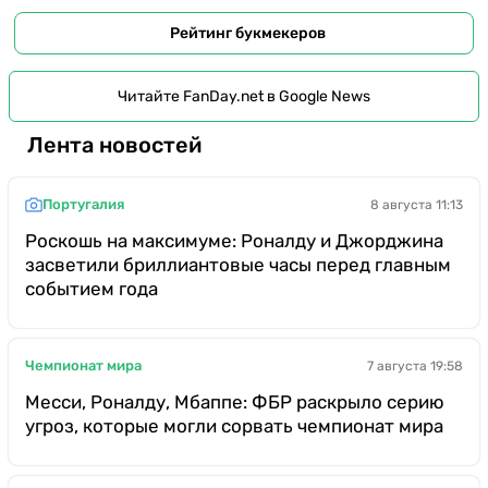
Рейтинг букмекеров
Читайте FanDay.net в Google News
Лента новостей
Португалия
8 августа 11:13
Роскошь на максимуме: Роналду и Джорджина
засветили бриллиантовые часы перед главным
событием года
Чемпионат мира
7 августа 19:58
Месси, Роналду, Мбаппе: ФБР раскрыло серию
угроз, которые могли сорвать чемпионат мира