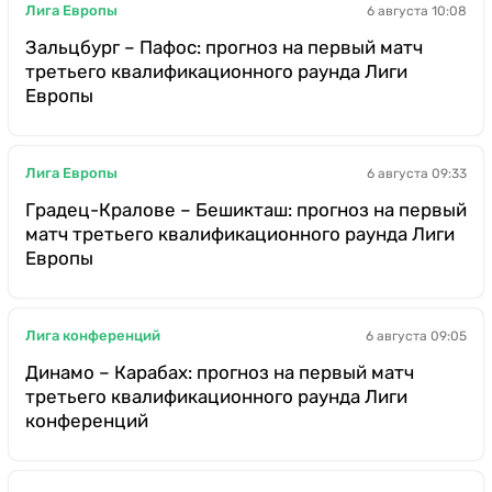
Лига Европы
6 августа 10:08
Зальцбург – Пафос: прогноз на первый матч
третьего квалификационного раунда Лиги
Европы
Лига Европы
6 августа 09:33
Градец-Кралове – Бешикташ: прогноз на первый
матч третьего квалификационного раунда Лиги
Европы
Лига конференций
6 августа 09:05
Динамо – Карабах: прогноз на первый матч
третьего квалификационного раунда Лиги
конференций