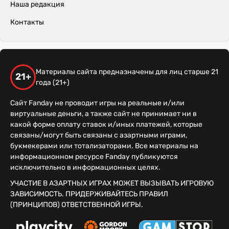
Наша редакция
Контакты
Материалы сайта предназначены для лиц старше 21
21+
года (21+)
Сайт Fanday не проводит игры на реальные и/или
виртуальные деньги, а также сайт не принимает ни в
какой форме оплату ставок и/иных платежей, которые
связаны/могут быть связаны с азартными играми,
букмекерами или тотализаторами. Все материалы на
информационном ресурсе Fanday публикуются
исключительно в информационных целях.
УЧАСТИЕ В АЗАРТНЫХ ИГРАХ МОЖЕТ ВЫЗЫВАТЬ ИГРОВУЮ
ЗАВИСИМОСТЬ. ПРИДЕРЖИВАЙТЕСЬ ПРАВИЛ
(ПРИНЦИПОВ) ОТВЕТСТВЕННОЙ ИГРЫ.