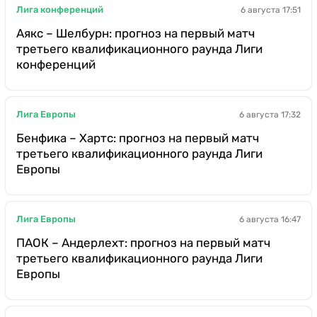
Лига конференций
6 августа 17:51
Аякс – Шелбурн: прогноз на первый матч
третьего квалификационного раунда Лиги
конференций
Лига Европы
6 августа 17:32
Бенфика – Хартс: прогноз на первый матч
третьего квалификационного раунда Лиги
Европы
Лига Европы
6 августа 16:47
ПАОК – Андерлехт: прогноз на первый матч
третьего квалификационного раунда Лиги
Европы