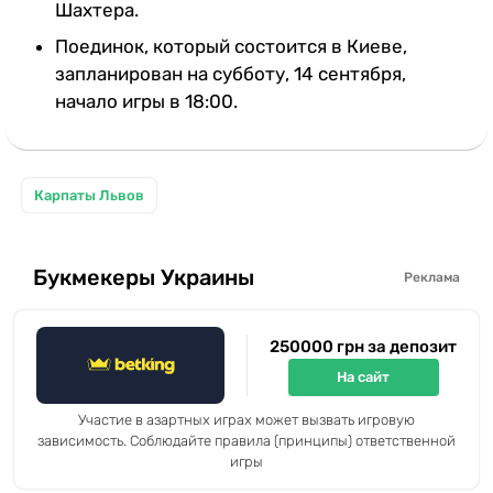
Шахтера.
Поединок, который состоится в Киеве,
запланирован на субботу, 14 сентября,
начало игры в 18:00.
Карпаты Львов
Букмекеры Украины
Реклама
250000 грн за депозит
На сайт
Участие в азартных играх может вызвать игровую
зависимость. Соблюдайте правила (принципы) ответственной
игры