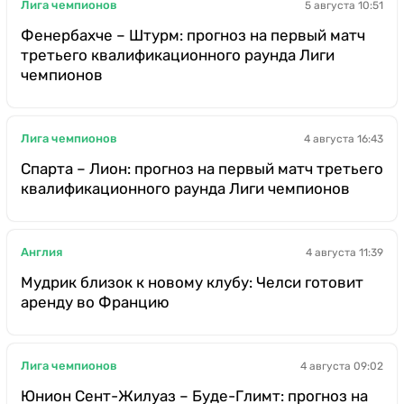
Лига чемпионов
5 августа 10:51
Фенербахче – Штурм: прогноз на первый матч
третьего квалификационного раунда Лиги
чемпионов
Лига чемпионов
4 августа 16:43
Спарта – Лион: прогноз на первый матч третьего
квалификационного раунда Лиги чемпионов
Англия
4 августа 11:39
Мудрик близок к новому клубу: Челси готовит
аренду во Францию
Лига чемпионов
4 августа 09:02
Юнион Сент-Жилуаз – Буде-Глимт: прогноз на