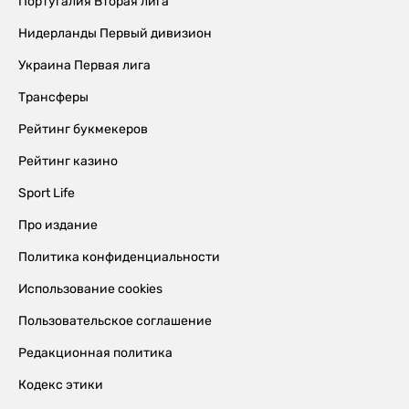
Португалия Вторая лига
Нидерланды Первый дивизион
Украина Первая лига
Трансферы
Рейтинг букмекеров
Рейтинг казино
Sport Life
Про издание
Политика конфиденциальности
Использование cookies
Пользовательское соглашение
Редакционная политика
Кодекс этики