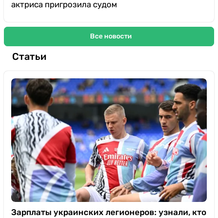
актриса пригрозила судом
Все новости
Статьи
Зарплаты украинских легионеров: узнали, кто