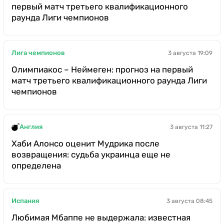
первый матч третьего квалификационного
раунда Лиги чемпионов
Лига чемпионов
3 августа 19:09
Олимпиакос – Неймеген: прогноз на первый
матч третьего квалификационного раунда Лиги
чемпионов
Англия
3 августа 11:27
Хаби Алонсо оценит Мудрика после
возвращения: судьба украинца еще не
определена
Испания
3 августа 08:45
Любимая Мбаппе не выдержала: известная