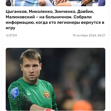
Цыганков, Миколенко, Зинченко, Довбик,
Малиновский – на больничном. Собрали
информацию, когда кто легионеры вернутся в
игру
3724
19 октября 2024, 08:27