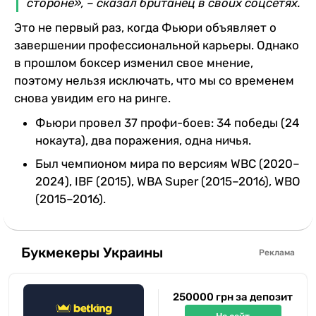
стороне», – сказал британец в своих соцсетях.
Это не первый раз, когда Фьюри объявляет о
завершении профессиональной карьеры. Однако
в прошлом боксер изменил свое мнение,
поэтому нельзя исключать, что мы со временем
снова увидим его на ринге.
Фьюри провел 37 профи-боев: 34 победы (24
нокаута), два поражения, одна ничья.
Был чемпионом мира по версиям WBC (2020–
2024), IBF (2015), WBA Super (2015–2016), WBO
(2015–2016).
Букмекеры Украины
Реклама
250000 грн за депозит