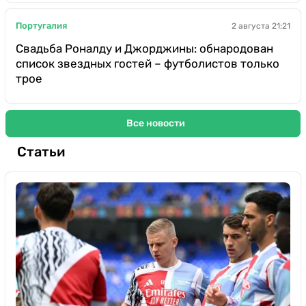
Португалия
2 августа 21:21
Свадьба Роналду и Джорджины: обнародован
список звездных гостей – футболистов только
трое
Все новости
Статьи