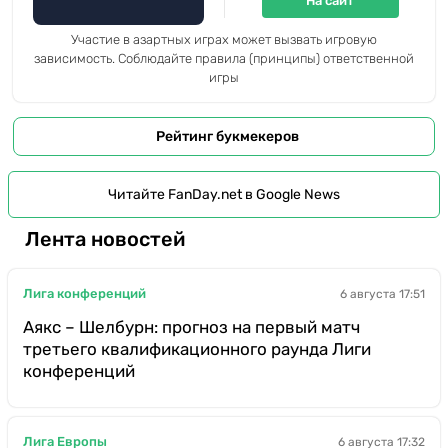
На сайт
Участие в азартных играх может вызвать игровую
зависимость. Соблюдайте правила (принципы) ответственной
игры
Рейтинг букмекеров
Читайте FanDay.net в Google News
Лента новостей
Лига конференций
6 августа 17:51
Аякс – Шелбурн: прогноз на первый матч
третьего квалификационного раунда Лиги
конференций
Лига Европы
6 августа 17:32