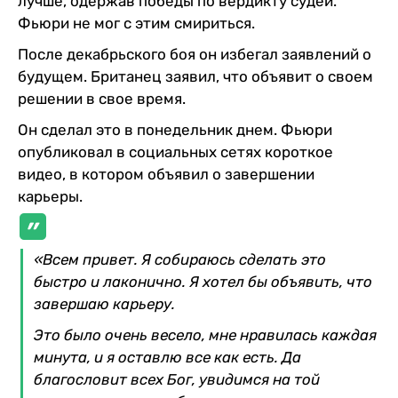
лучше, одержав победы по вердикту судей.
Фьюри не мог с этим смириться.
После декабрьского боя он избегал заявлений о
будущем. Британец заявил, что объявит о своем
решении в свое время.
Он сделал это в понедельник днем. Фьюри
опубликовал в социальных сетях короткое
видео, в котором объявил о завершении
карьеры.
«Всем привет. Я собираюсь сделать это
быстро и лаконично. Я хотел бы объявить, что
завершаю карьеру.
Это было очень весело, мне нравилась каждая
минута, и я оставлю все как есть. Да
благословит всех Бог, увидимся на той