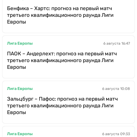
Бенфика – Хартс: прогноз на первый матч
третьего квалификационного раунда Лиги
Европы
Лига Европы
6 августа 16:47
ПАОК – Андерлехт: прогноз на первый матч
третьего квалификационного раунда Лиги
Европы
Лига Европы
6 августа 10:08
Зальцбург – Пафос: прогноз на первый матч
третьего квалификационного раунда Лиги
Европы
Лига Европы
6 августа 09:33