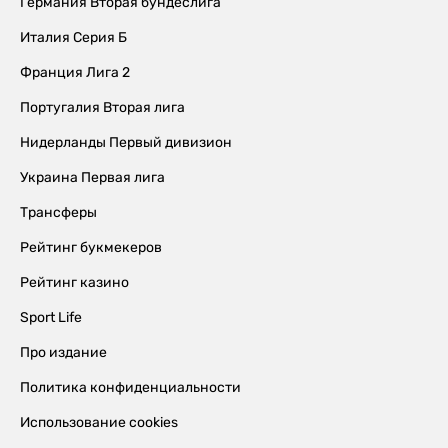
Германия Вторая бундеслига
Италия Серия Б
Франция Лига 2
Португалия Вторая лига
Нидерланды Первый дивизион
Украина Первая лига
Трансферы
Рейтинг букмекеров
Рейтинг казино
Sport Life
Про издание
Политика конфиденциальности
Использование cookies