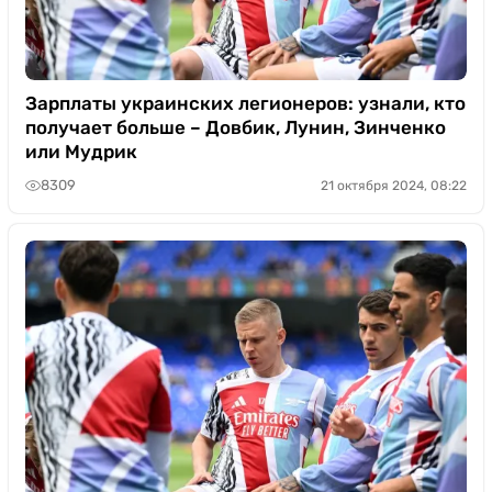
Зарплаты украинских легионеров: узнали, кто
получает больше – Довбик, Лунин, Зинченко
или Мудрик
8309
21 октября 2024, 08:22