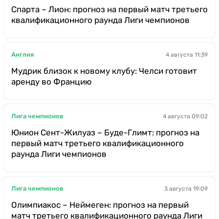
Спарта – Лион: прогноз на первый матч третьего
квалификационного раунда Лиги чемпионов
Англия
4 августа 11:39
Мудрик близок к новому клубу: Челси готовит
аренду во Францию
Лига чемпионов
4 августа 09:02
Юнион Сент-Жилуаз – Буде-Глимт: прогноз на
первый матч третьего квалификационного
раунда Лиги чемпионов
Лига чемпионов
3 августа 19:09
Олимпиакос – Неймеген: прогноз на первый
матч третьего квалификационного раунда Лиги