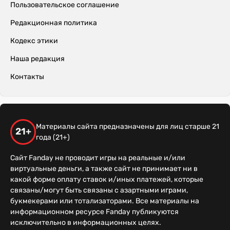
Пользовательское соглашение
Редакционная политика
Кодекс этики
Наша редакция
Контакты
Материалы сайта предназначены для лиц старше 21
21+
года (21+)
Сайт Fanday не проводит игры на реальные и/или
виртуальные деньги, а также сайт не принимает ни в
какой форме оплату ставок и/иных платежей, которые
связаны/могут быть связаны с азартными играми,
букмекерами или тотализаторами. Все материалы на
информационном ресурсе Fanday публикуются
исключительно в информационных целях.