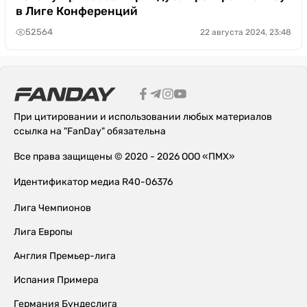
в Лиге Конференций
52564
22 августа 2024, 23:48
При цитировании и использовании любых материалов
ссылка на "FanDay" обязательна
Все права защищены © 2020 - 2026 ООО «ПМХ»
Идентификатор медиа R40-06376
Лига Чемпионов
Лига Европы
Англия Премьер-лига
Испания Примера
Германия Бундеслига