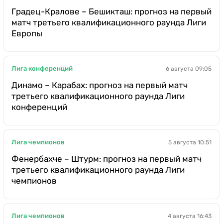
Градец-Кралове – Бешикташ: прогноз на первый
матч третьего квалификационного раунда Лиги
Европы
Лига конференций
6 августа 09:05
Динамо – Карабах: прогноз на первый матч
третьего квалификационного раунда Лиги
конференций
Лига чемпионов
5 августа 10:51
Фенербахче – Штурм: прогноз на первый матч
третьего квалификационного раунда Лиги
чемпионов
Лига чемпионов
4 августа 16:43