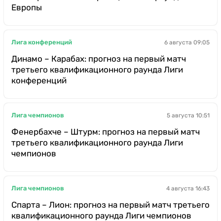
Европы
Лига конференций
6 августа 09:05
Динамо – Карабах: прогноз на первый матч
третьего квалификационного раунда Лиги
конференций
Лига чемпионов
5 августа 10:51
Фенербахче – Штурм: прогноз на первый матч
третьего квалификационного раунда Лиги
чемпионов
Лига чемпионов
4 августа 16:43
Спарта – Лион: прогноз на первый матч третьего
квалификационного раунда Лиги чемпионов