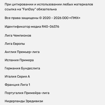
При цитировании и использовании любых материалов
ссылка на "FanDay" обязательна
Все права защищены © 2020 - 2026 ООО «ПМХ»
Идентификатор медиа R40-06376
Лига Чемпионов
Лига Европы
Англия Премьер-лига
Испания Примера
Германия Бундеслига
Италия Серия А
Франция Лига 1
Португалия Примейра-лига
Нидерланды Эредивизи