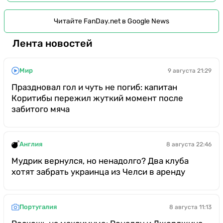
Читайте FanDay.net в Google News
Лента новостей
Мир
9 августа 21:29
Праздновал гол и чуть не погиб: капитан
Коритибы пережил жуткий момент после
забитого мяча
Англия
8 августа 22:46
Мудрик вернулся, но ненадолго? Два клуба
хотят забрать украинца из Челси в аренду
Португалия
8 августа 11:13