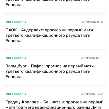
Европы
Лига Европы
6 августа 16:47
ПАОК – Андерлехт: прогноз на первый матч
третьего квалификационного раунда Лиги
Европы
Лига Европы
6 августа 10:08
Зальцбург – Пафос: прогноз на первый матч
третьего квалификационного раунда Лиги
Европы
Лига Европы
6 августа 09:33
Градец-Кралове – Бешикташ: прогноз на первый
матч третьего квалификационного раунда Лиги