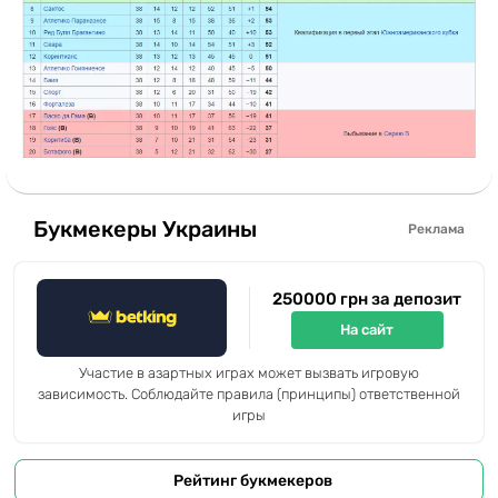
Букмекеры Украины
Реклама
250000 грн за депозит
На сайт
Участие в азартных играх может вызвать игровую
зависимость. Соблюдайте правила (принципы) ответственной
игры
Рейтинг букмекеров