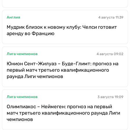
Англия
4 августа 11:39
Мудрик близок к новому клубу: Челси готовит
аренду во Францию
Лига чемпионов
4 августа 09:02
Юнион Сент-Жилуаз – Буде-Глимт: прогноз на
первый матч третьего квалификационного
раунда Лиги чемпионов
Лига чемпионов
3 августа 19:09
Олимпиакос – Неймеген: прогноз на первый
матч третьего квалификационного раунда Лиги
чемпионов