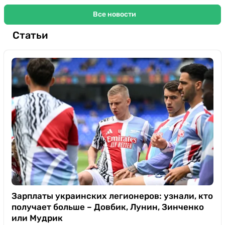
Все новости
Статьи
Зарплаты украинских легионеров: узнали, кто
получает больше – Довбик, Лунин, Зинченко
или Мудрик