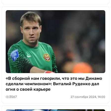
«В сборной нам говорили, что это мы Динамо
сделали чемпионом»: Виталий Руденко дал
огня о своей карьере
3567
27 сентября 2024, 14:00