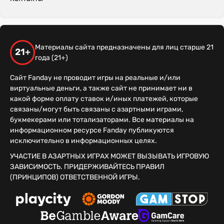
Материалы сайта предназначены для лиц старше 21
21+
года (21+)
Сайт Fanday не проводит игры на реальные и/или
виртуальные деньги, а также сайт не принимает ни в
какой форме оплату ставок и/иных платежей, которые
связаны/могут быть связаны с азартными играми,
букмекерами или тотализаторами. Все материалы на
информационном ресурсе Fanday публикуются
исключительно в информационных целях.
УЧАСТИЕ В АЗАРТНЫХ ИГРАХ МОЖЕТ ВЫЗЫВАТЬ ИГРОВУЮ
ЗАВИСИМОСТЬ. ПРИДЕРЖИВАЙТЕСЬ ПРАВИЛ
(ПРИНЦИПОВ) ОТВЕТСТВЕННОЙ ИГРЫ.