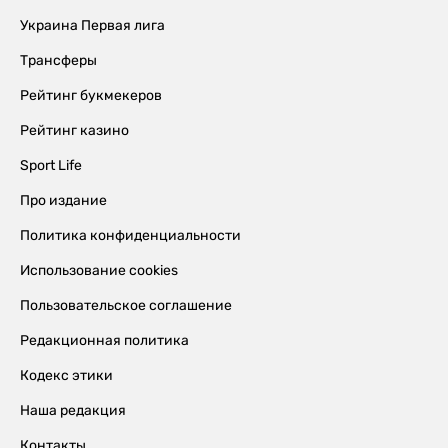
Украина Первая лига
Трансферы
Рейтинг букмекеров
Рейтинг казино
Sport Life
Про издание
Политика конфиденциальности
Использование cookies
Пользовательское соглашение
Редакционная политика
Кодекс этики
Наша редакция
Контакты