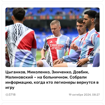
Цыганков, Миколенко, Зинченко, Довбик,
Малиновский – на больничном. Собрали
информацию, когда кто легионеры вернутся в
игру
3718
19 октября 2024, 08:27