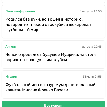
Лига конференций
1 августа 22:03
Родился без руки, но вошел в историю:
невероятный герой еврокубков шокировал
футбольный мир
Англия
1 августа 20:45
Челси определяет будущее Мудрика: на столе
вариант с французским клубом
Италия
31 июля 21:55
Футбольный мир в трауре: умер легендарный
капитан Милана Франко Барези
Все новости