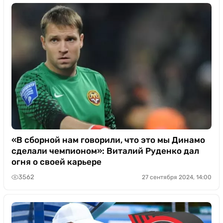
«В сборной нам говорили, что это мы Динамо
сделали чемпионом»: Виталий Руденко дал
огня о своей карьере
3562
27 сентября 2024, 14:00