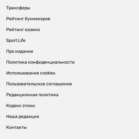
Трансферы
Рейтинг букмекеров
Рейтинг казино
Sport Life
Про издание
Политика конфиденциальности
Использование cookies
Пользовательское соглашение
Редакционная политика
Кодекс этики
Наша редакция
Контакты