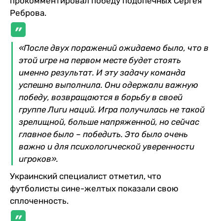
прокомментировал победу подопечных Сергея
Реброва.
«После двух поражений ожидаемо было, что в
этой игре на первом месте будет стоять
именно результат. И эту задачу команда
успешно выполнила. Они одержали важную
победу, возвращаются в борьбу в своей
группе Лиги наций. Игра получилась не такой
зрелищной, больше напряженной, но сейчас
главное было – победить. Это было очень
важно и для психологической уверенности
игроков».
Украинский специалист отметил, что
футболисты сине-желтых показали свою
сплоченность.