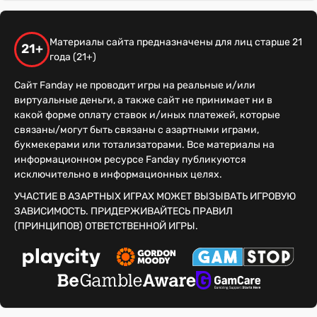
Материалы сайта предназначены для лиц старше 21
21+
года (21+)
Сайт Fanday не проводит игры на реальные и/или
виртуальные деньги, а также сайт не принимает ни в
какой форме оплату ставок и/иных платежей, которые
связаны/могут быть связаны с азартными играми,
букмекерами или тотализаторами. Все материалы на
информационном ресурсе Fanday публикуются
исключительно в информационных целях.
УЧАСТИЕ В АЗАРТНЫХ ИГРАХ МОЖЕТ ВЫЗЫВАТЬ ИГРОВУЮ
ЗАВИСИМОСТЬ. ПРИДЕРЖИВАЙТЕСЬ ПРАВИЛ
(ПРИНЦИПОВ) ОТВЕТСТВЕННОЙ ИГРЫ.