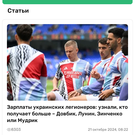
Статьи
Зарплаты украинских легионеров: узнали, кто
получает больше – Довбик, Лунин, Зинченко
или Мудрик
8303
21 октября 2024, 08:22