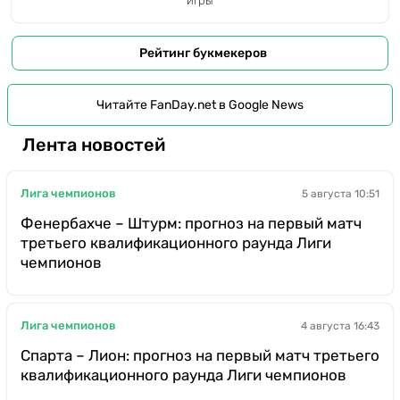
игры
Рейтинг букмекеров
Читайте FanDay.net в Google News
Лента новостей
Лига чемпионов
5 августа 10:51
Фенербахче – Штурм: прогноз на первый матч
третьего квалификационного раунда Лиги
чемпионов
Лига чемпионов
4 августа 16:43
Спарта – Лион: прогноз на первый матч третьего
квалификационного раунда Лиги чемпионов