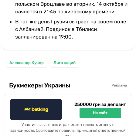
польском Вроцлаве во вторник, 14 октября и
начнется в 21:45 по киевскому времени.
В тот же день Грузия сыграет на своем поле
с Албанией. Поединок в Тбилиси
запланирован на 19:00.
Александр Кучер
Лига наций
Букмекеры Украины
Реклама
250000 грн за депозит
На сайт
Участие в азартных играх может вызвать игровую
зависимость. Соблюдайте правила (принципы) ответственной