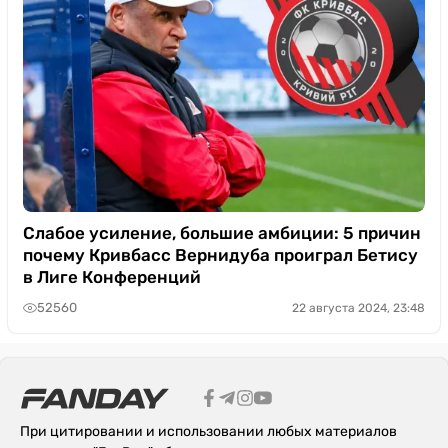
Слабое усиление, большие амбиции: 5 причин
почему Кривбасс Вернидуба проиграл Бетису
в Лиге Конференций
52560
22 августа 2024, 23:48
При цитировании и использовании любых материалов