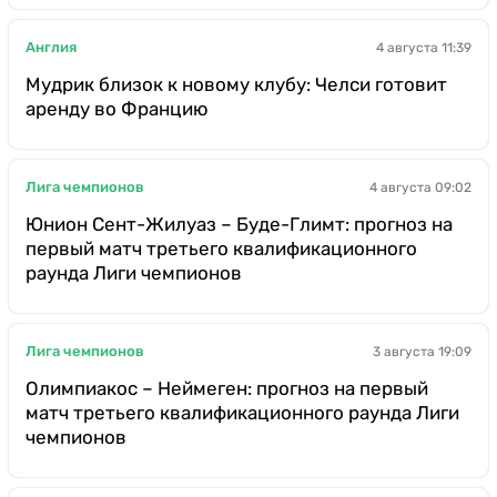
Англия
4 августа 11:39
Мудрик близок к новому клубу: Челси готовит
аренду во Францию
Лига чемпионов
4 августа 09:02
Юнион Сент-Жилуаз – Буде-Глимт: прогноз на
первый матч третьего квалификационного
раунда Лиги чемпионов
Лига чемпионов
3 августа 19:09
Олимпиакос – Неймеген: прогноз на первый
матч третьего квалификационного раунда Лиги
чемпионов