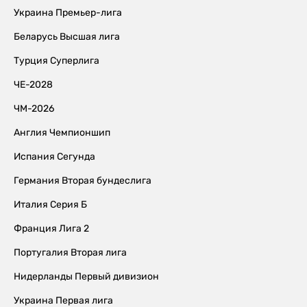
Украина Премьер-лига
Беларусь Высшая лига
Турция Суперлига
ЧЕ-2028
ЧМ-2026
Англия Чемпионшип
Испания Сегунда
Германия Вторая бундеслига
Италия Серия Б
Франция Лига 2
Португалия Вторая лига
Нидерланды Первый дивизион
Украина Первая лига