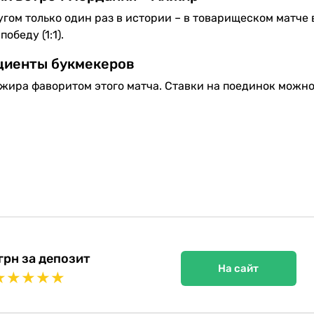
гом только один раз в истории – в товарищеском матче 
обеду (1:1).
иенты букмекеров
жира фаворитом этого матча. Ставки на поединок можно
грн за депозит
На сайт
★
★
★
★
★