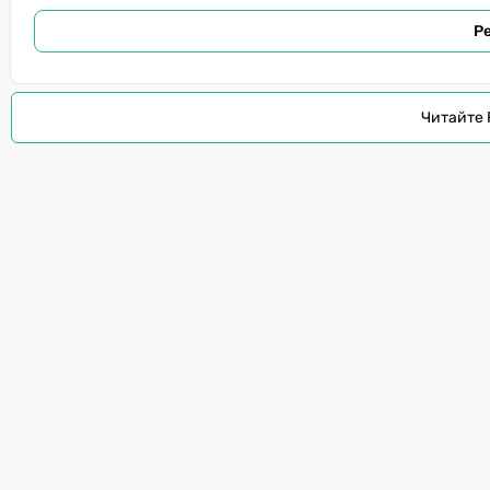
Р
Читайте 