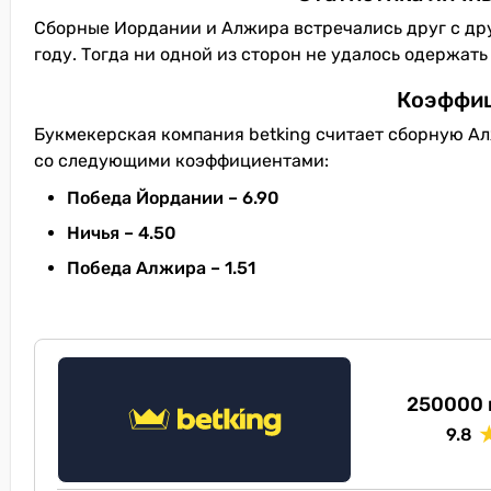
Сборные Иордании и Алжира встречались друг с дру
году. Тогда ни одной из сторон не удалось одержать п
Коэффиц
Букмекерская компания betking считает сборную Ал
со следующими коэффициентами:
Победа Йордании – 6.90
Ничья – 4.50
Победа Алжира – 1.51
250000 
9.8