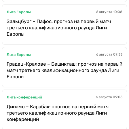
Лига Европы
6 августа 10:08
Зальцбург – Пафос: прогноз на первый матч
третьего квалификационного раунда Лиги
Европы
Лига Европы
6 августа 09:33
Градец-Кралове – Бешикташ: прогноз на первый
матч третьего квалификационного раунда Лиги
Европы
Лига конференций
6 августа 09:05
Динамо – Карабах: прогноз на первый матч
третьего квалификационного раунда Лиги
конференций