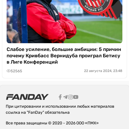
Слабое усиление, большие амбиции: 5 причин
почему Кривбасс Вернидуба проиграл Бетису
в Лиге Конференций
52565
22 августа 2024, 23:48
При цитировании и использовании любых материалов
ссылка на "FanDay" обязательна
Все права защищены © 2020 - 2026 ООО «ПМХ»