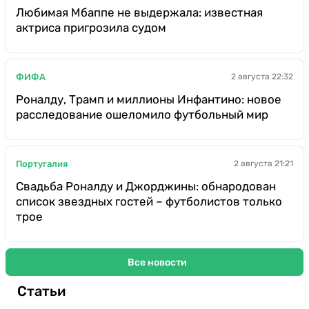
Любимая Мбаппе не выдержала: известная
актриса пригрозила судом
ФИФА
2 августа 22:32
Роналду, Трамп и миллионы Инфантино: новое
расследование ошеломило футбольный мир
Португалия
2 августа 21:21
Свадьба Роналду и Джорджины: обнародован
список звездных гостей – футболистов только
трое
Все новости
Статьи