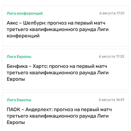
Лига конференций
6 августа 17:51
Аякс – Шелбурн: прогноз на первый матч
третьего квалификационного раунда Лиги
конференций
Лига Европы
6 августа 17:32
Бенфика – Хартс: прогноз на первый матч
третьего квалификационного раунда Лиги
Европы
Лига Европы
6 августа 16:47
ПАОК – Андерлехт: прогноз на первый матч
третьего квалификационного раунда Лиги
Европы