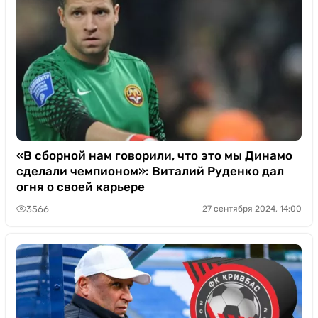
«В сборной нам говорили, что это мы Динамо
сделали чемпионом»: Виталий Руденко дал
огня о своей карьере
3566
27 сентября 2024, 14:00