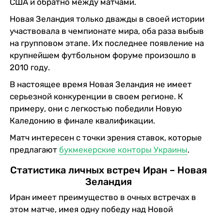
США и обратно между матчами.
Новая Зеландия только дважды в своей истории
участвовала в чемпионате мира, оба раза выбыв
на групповом этапе. Их последнее появление на
крупнейшем футбольном форуме произошло в
2010 году.
В настоящее время Новая Зеландия не имеет
серьезной конкуренции в своем регионе. К
примеру, они с легкостью победили Новую
Каледонию в финале квалификации.
Матч интересен с точки зрения ставок, которые
предлагают
букмекерские конторы Украины
.
Статистика личных встреч Иран – Новая
Зеландия
Иран имеет преимущество в очных встречах в
этом матче, имея одну победу над Новой