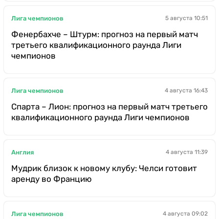
Лига чемпионов
5 августа 10:51
Фенербахче – Штурм: прогноз на первый матч
третьего квалификационного раунда Лиги
чемпионов
Лига чемпионов
4 августа 16:43
Спарта – Лион: прогноз на первый матч третьего
квалификационного раунда Лиги чемпионов
Англия
4 августа 11:39
Мудрик близок к новому клубу: Челси готовит
аренду во Францию
Лига чемпионов
4 августа 09:02