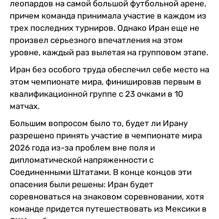
леопардов на самой большой футбольной арене,
причем команда принимала участие в каждом из
трех последних турниров. Однако Иран еще не
произвел серьезного впечатления на этом
уровне, каждый раз вылетая на групповом этапе.
Иран без особого труда обеспечил себе место на
этом чемпионате мира, финишировав первым в
квалификационной группе с 23 очками в 10
матчах.
Большим вопросом было то, будет ли Ирану
разрешено принять участие в чемпионате мира
2026 года из-за проблем вне поля и
дипломатической напряженности с
Соединенными Штатами. В конце концов эти
опасения были решены: Иран будет
соревноваться на знаковом соревновании, хотя
команде придется путешествовать из Мексики в