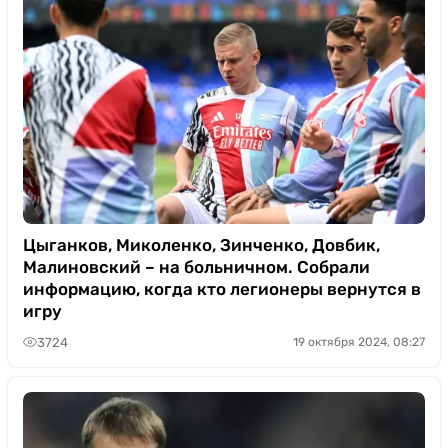
Цыганков, Миколенко, Зинченко, Довбик,
Малиновский – на больничном. Собрали
информацию, когда кто легионеры вернутся в
игру
3724
19 октября 2024, 08:27