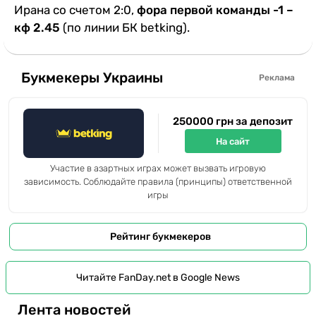
Ирана со счетом 2:0,
фора первой команды -1 –
кф 2.45
(по линии БК betking).
Букмекеры Украины
Реклама
250000 грн за депозит
На сайт
Участие в азартных играх может вызвать игровую
зависимость. Соблюдайте правила (принципы) ответственной
игры
Рейтинг букмекеров
Читайте FanDay.net в Google News
Лента новостей