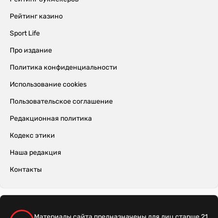
Рейтинг казино
Sport Life
Про издание
Политика конфиденциальности
Использование cookies
Пользовательское соглашение
Редакционная политика
Кодекс этики
Наша редакция
Контакты
Материалы сайта предназначены для лиц старше 21