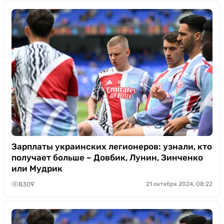
Зарплаты украинских легионеров: узнали, кто
получает больше – Довбик, Лунин, Зинченко
или Мудрик
8309
21 октября 2024, 08:22