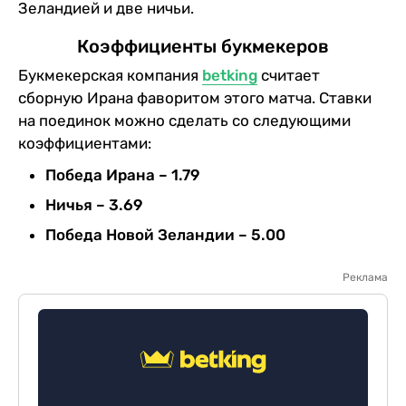
Зеландией и две ничьи.
Коэффициенты букмекеров
Букмекерская компания
betking
считает
сборную Ирана фаворитом этого матча. Ставки
на поединок можно сделать со следующими
коэффициентами:
Победа Ирана – 1.79
Ничья – 3.69
Победа Новой Зеландии – 5.00
Реклама