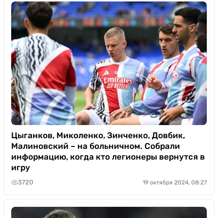
Цыганков, Миколенко, Зинченко, Довбик,
Малиновский – на больничном. Собрали
информацию, когда кто легионеры вернутся в
игру
3720
19 октября 2024, 08:27