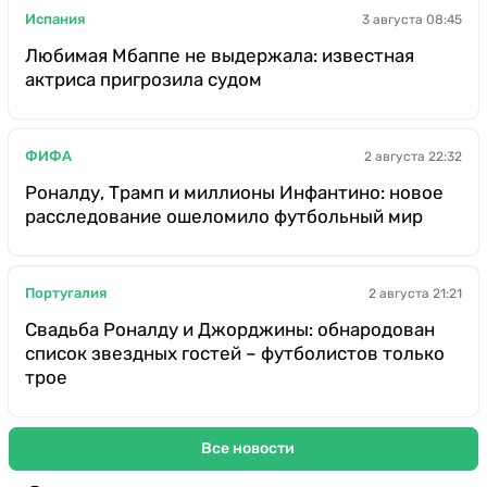
Испания
3 августа 08:45
Любимая Мбаппе не выдержала: известная
актриса пригрозила судом
ФИФА
2 августа 22:32
Роналду, Трамп и миллионы Инфантино: новое
расследование ошеломило футбольный мир
Португалия
2 августа 21:21
Свадьба Роналду и Джорджины: обнародован
список звездных гостей – футболистов только
трое
Все новости