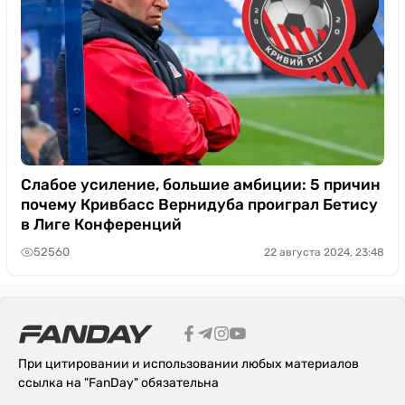
Слабое усиление, большие амбиции: 5 причин
почему Кривбасс Вернидуба проиграл Бетису
в Лиге Конференций
52560
22 августа 2024, 23:48
При цитировании и использовании любых материалов
ссылка на "FanDay" обязательна