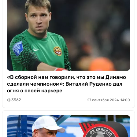
«В сборной нам говорили, что это мы Динамо
сделали чемпионом»: Виталий Руденко дал
огня о своей карьере
3562
27 сентября 2024, 14:00