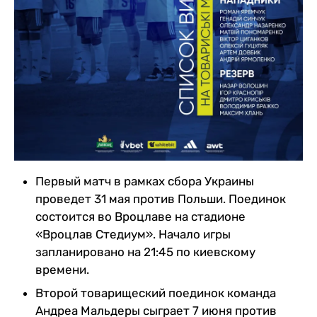
Первый матч в рамках сбора Украины
проведет 31 мая против Польши. Поединок
состоится во Вроцлаве на стадионе
«Вроцлав Стедиум». Начало игры
запланировано на 21:45 по киевскому
времени.
Второй товарищеский поединок команда
Андреа Мальдеры сыграет 7 июня против