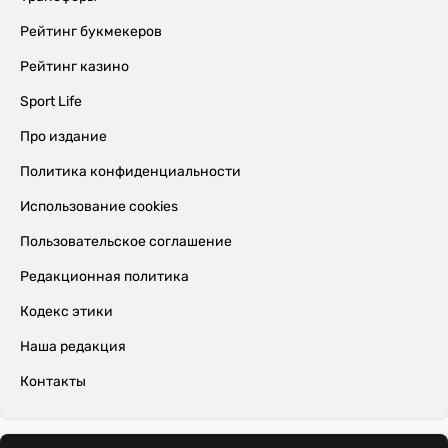
Рейтинг букмекеров
Рейтинг казино
Sport Life
Про издание
Политика конфиденциальности
Использование cookies
Пользовательское соглашение
Редакционная политика
Кодекс этики
Наша редакция
Контакты