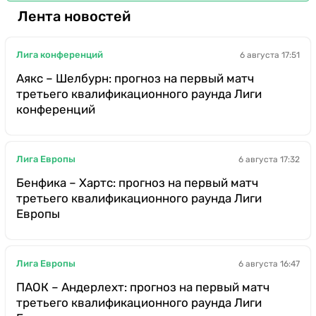
Лента новостей
Лига конференций
6 августа 17:51
Аякс – Шелбурн: прогноз на первый матч
третьего квалификационного раунда Лиги
конференций
Лига Европы
6 августа 17:32
Бенфика – Хартс: прогноз на первый матч
третьего квалификационного раунда Лиги
Европы
Лига Европы
6 августа 16:47
ПАОК – Андерлехт: прогноз на первый матч
третьего квалификационного раунда Лиги