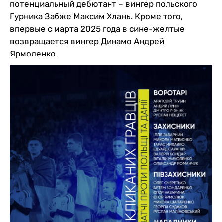
потенциальный дебютант – вингер польского
Гурника Забже Максим Хлань. Кроме того,
впервые с марта 2025 года в сине-желтые
возвращается вингер Динамо Андрей
Ярмоленко.