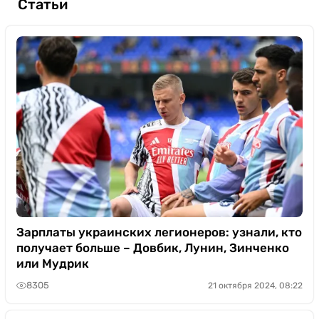
Статьи
Зарплаты украинских легионеров: узнали, кто
получает больше – Довбик, Лунин, Зинченко
или Мудрик
8305
21 октября 2024, 08:22