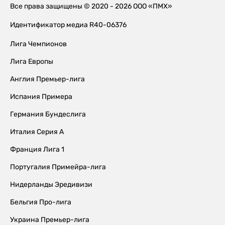
Все права защищены © 2020 - 2026 ООО «ПМХ»
Идентификатор медиа R40-06376
Лига Чемпионов
Лига Европы
Англия Премьер-лига
Испания Примера
Германия Бундеслига
Италия Серия А
Франция Лига 1
Португалия Примейра-лига
Нидерланды Эредивизи
Бельгия Про-лига
Украина Премьер-лига