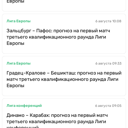
Европы
Лига Европы
6 августа 10:08
Зальцбург – Пафос: прогноз на первый матч
третьего квалификационного раунда Лиги
Европы
Лига Европы
6 августа 09:33
Градец-Кралове – Бешикташ: прогноз на первый
матч третьего квалификационного раунда Лиги
Европы
Лига конференций
6 августа 09:05
Динамо – Карабах: прогноз на первый матч
третьего квалификационного раунда Лиги
конференций