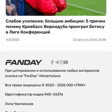
Слабое усиление, большие амбиции: 5 причин
почему Кривбасс Вернидуба проиграл Бетису
в Лиге Конференций
52560
22 августа 2024, 23:48
При цитировании и использовании любых материалов
ссылка на "FanDay" обязательна
Все права защищены © 2020 - 2026 ООО «ПМХ»
Идентификатор медиа R40-06376
Лига Чемпионов