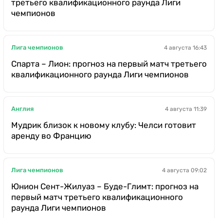
третьего квалификационного раунда Лиги
чемпионов
Лига чемпионов
4 августа 16:43
Спарта – Лион: прогноз на первый матч третьего
квалификационного раунда Лиги чемпионов
Англия
4 августа 11:39
Мудрик близок к новому клубу: Челси готовит
аренду во Францию
Лига чемпионов
4 августа 09:02
Юнион Сент-Жилуаз – Буде-Глимт: прогноз на
первый матч третьего квалификационного
раунда Лиги чемпионов