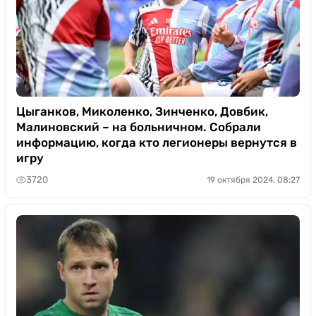
Цыганков, Миколенко, Зинченко, Довбик,
Малиновский – на больничном. Собрали
информацию, когда кто легионеры вернутся в
игру
3720
19 октября 2024, 08:27