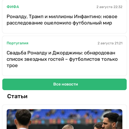
ФИФА
2 августа 22:32
Роналду, Трамп и миллионы Инфантино: новое
расследование ошеломило футбольный мир
Португалия
2 августа 21:21
Свадьба Роналду и Джорджины: обнародован
список звездных гостей – футболистов только
трое
Все новости
Статьи