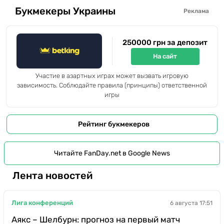
Букмекеры Украины
Реклама
250000 грн за депозит
На сайт
Участие в азартных играх может вызвать игровую
зависимость. Соблюдайте правила (принципы) ответственной
игры
Рейтинг букмекеров
Читайте FanDay.net в Google News
Лента новостей
Лига конференций
6 августа 17:51
Аякс – Шелбурн: прогноз на первый матч