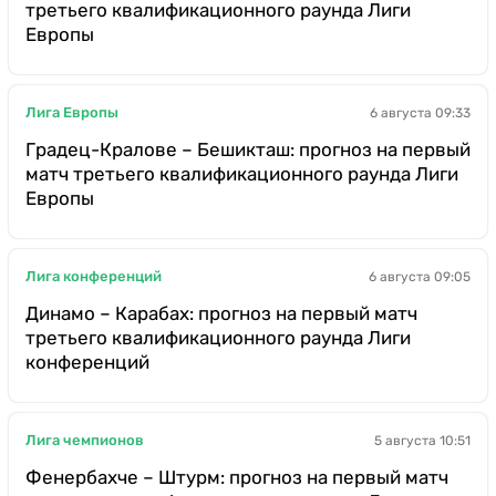
третьего квалификационного раунда Лиги
Европы
Лига Европы
6 августа 09:33
Градец-Кралове – Бешикташ: прогноз на первый
матч третьего квалификационного раунда Лиги
Европы
Лига конференций
6 августа 09:05
Динамо – Карабах: прогноз на первый матч
третьего квалификационного раунда Лиги
конференций
Лига чемпионов
5 августа 10:51
Фенербахче – Штурм: прогноз на первый матч