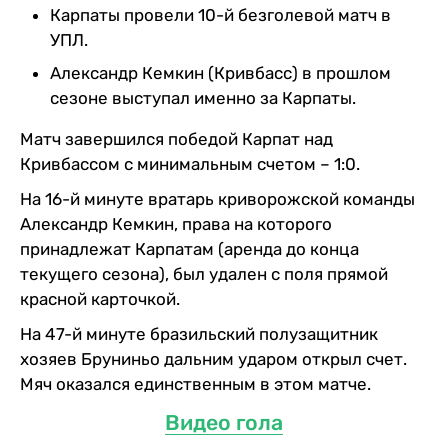
Карпаты провели 10-й безголевой матч в
УПЛ.
Александр Кемкин (Кривбасс) в прошлом
сезоне выступал именно за Карпаты.
Матч завершился победой Карпат над
Кривбассом с минимальным счетом – 1:0.
На 16-й минуте вратарь криворожской команды
Александр Кемкин, права на которого
принадлежат Карпатам (аренда до конца
текущего сезона), был удален с поля прямой
красной карточкой.
На 47-й минуте бразильский полузащитник
хозяев Бруниньо дальним ударом открыл счет.
Мяч оказался единственным в этом матче.
Видео гола