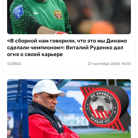
«В сборной нам говорили, что это мы Динамо
сделали чемпионом»: Виталий Руденко дал
огня о своей карьере
3562
27 сентября 2024, 14:00