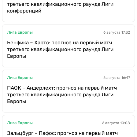
третьего квалификационного раунда Лиги
конференций
Лига Европы
6 августа 17:32
Бенфика – Хартс: прогноз на первый матч
третьего квалификационного раунда Лиги
Европы
Лига Европы
6 августа 16:47
ПАОК – Андерлехт: прогноз на первый матч
третьего квалификационного раунда Лиги
Европы
Лига Европы
6 августа 10:08
Зальцбург – Пафос: прогноз на первый матч