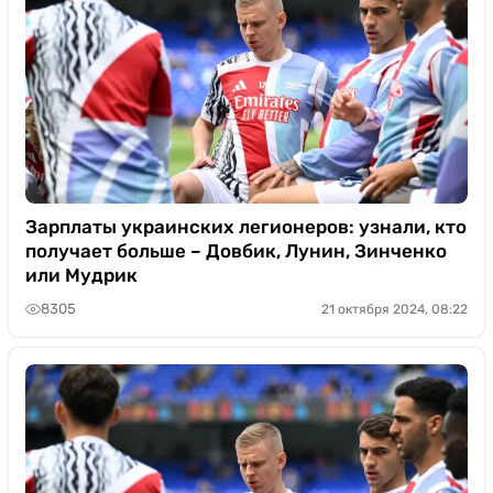
Зарплаты украинских легионеров: узнали, кто
получает больше – Довбик, Лунин, Зинченко
или Мудрик
8305
21 октября 2024, 08:22