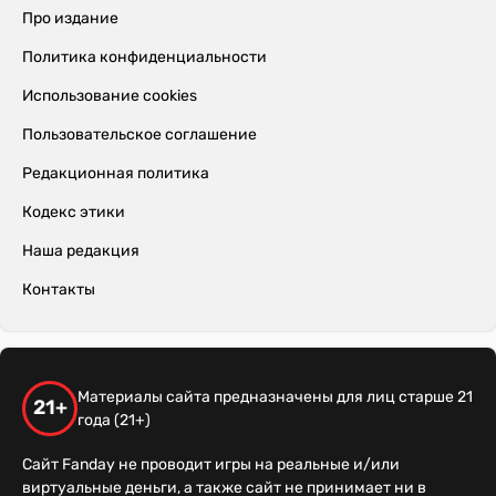
Про издание
Политика конфиденциальности
Использование cookies
Пользовательское соглашение
Редакционная политика
Кодекс этики
Наша редакция
Контакты
Материалы сайта предназначены для лиц старше 21
21+
года (21+)
Сайт Fanday не проводит игры на реальные и/или
виртуальные деньги, а также сайт не принимает ни в