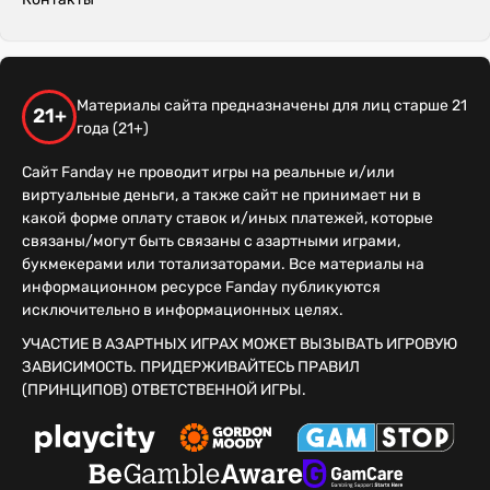
Материалы сайта предназначены для лиц старше 21
21+
года (21+)
Сайт Fanday не проводит игры на реальные и/или
виртуальные деньги, а также сайт не принимает ни в
какой форме оплату ставок и/иных платежей, которые
связаны/могут быть связаны с азартными играми,
букмекерами или тотализаторами. Все материалы на
информационном ресурсе Fanday публикуются
исключительно в информационных целях.
УЧАСТИЕ В АЗАРТНЫХ ИГРАХ МОЖЕТ ВЫЗЫВАТЬ ИГРОВУЮ
ЗАВИСИМОСТЬ. ПРИДЕРЖИВАЙТЕСЬ ПРАВИЛ
(ПРИНЦИПОВ) ОТВЕТСТВЕННОЙ ИГРЫ.