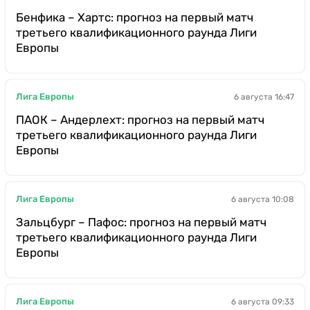
Бенфика – Хартс: прогноз на первый матч
третьего квалификационного раунда Лиги
Европы
Лига Европы
6 августа 16:47
ПАОК – Андерлехт: прогноз на первый матч
третьего квалификационного раунда Лиги
Европы
Лига Европы
6 августа 10:08
Зальцбург – Пафос: прогноз на первый матч
третьего квалификационного раунда Лиги
Европы
Лига Европы
6 августа 09:33