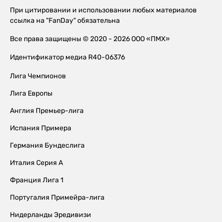
При цитировании и использовании любых материалов
ссылка на "FanDay" обязательна
Все права защищены © 2020 - 2026 ООО «ПМХ»
Идентификатор медиа R40-06376
Лига Чемпионов
Лига Европы
Англия Премьер-лига
Испания Примера
Германия Бундеслига
Италия Серия А
Франция Лига 1
Португалия Примейра-лига
Нидерланды Эредивизи