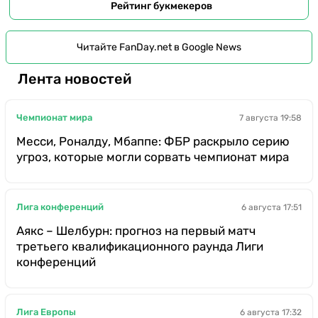
Рейтинг букмекеров
Читайте FanDay.net в Google News
Лента новостей
Чемпионат мира
7 августа 19:58
Месси, Роналду, Мбаппе: ФБР раскрыло серию
угроз, которые могли сорвать чемпионат мира
Лига конференций
6 августа 17:51
Аякс – Шелбурн: прогноз на первый матч
третьего квалификационного раунда Лиги
конференций
Лига Европы
6 августа 17:32