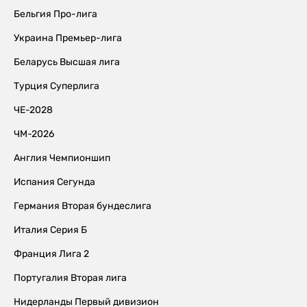
Бельгия Про-лига
Украина Премьер-лига
Беларусь Высшая лига
Турция Суперлига
ЧЕ-2028
ЧМ-2026
Англия Чемпионшип
Испания Сегунда
Германия Вторая бундеслига
Италия Серия Б
Франция Лига 2
Португалия Вторая лига
Нидерланды Первый дивизион