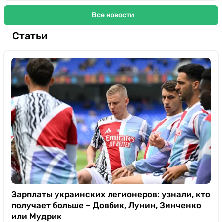
Все новости
Статьи
Зарплаты украинских легионеров: узнали, кто
получает больше – Довбик, Лунин, Зинченко
или Мудрик