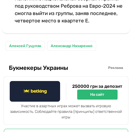
под руководством Реброва на Евро-2024 не
смогла выйти из группы, заняв последнее,
четвертое место в квартете Е.
Алексей Гуцуляк
Александр Назаренко
Букмекеры Украины
Реклама
250000 грн за депозит
На сайт
Участие в азартных играх может вызвать игровую
зависимость. Соблюдайте правила (принципы) ответственной
игры