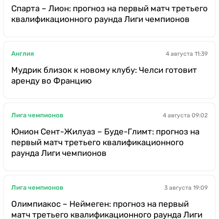
Спарта – Лион: прогноз на первый матч третьего
квалификационного раунда Лиги чемпионов
Англия
4 августа 11:39
Мудрик близок к новому клубу: Челси готовит
аренду во Францию
Лига чемпионов
4 августа 09:02
Юнион Сент-Жилуаз – Буде-Глимт: прогноз на
первый матч третьего квалификационного
раунда Лиги чемпионов
Лига чемпионов
3 августа 19:09
Олимпиакос – Неймеген: прогноз на первый
матч третьего квалификационного раунда Лиги