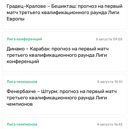
Градец-Кралове – Бешикташ: прогноз на первый
матч третьего квалификационного раунда Лиги
Европы
Лига конференций
6 августа 09:05
Динамо – Карабах: прогноз на первый матч
третьего квалификационного раунда Лиги
конференций
Лига чемпионов
5 августа 10:51
Фенербахче – Штурм: прогноз на первый матч
третьего квалификационного раунда Лиги
чемпионов
Лига чемпионов
4 августа 16:43