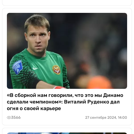
«В сборной нам говорили, что это мы Динамо
сделали чемпионом»: Виталий Руденко дал
огня о своей карьере
3566
27 сентября 2024, 14:00