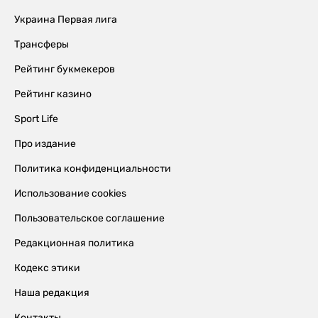
Украина Первая лига
Трансферы
Рейтинг букмекеров
Рейтинг казино
Sport Life
Про издание
Политика конфиденциальности
Использование cookies
Пользовательское соглашение
Редакционная политика
Кодекс этики
Наша редакция
Контакты