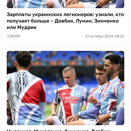
Зарплаты украинских легионеров: узнали, кто
получает больше – Довбик, Лунин, Зинченко
или Мудрик
8309
21 октября 2024, 08:22