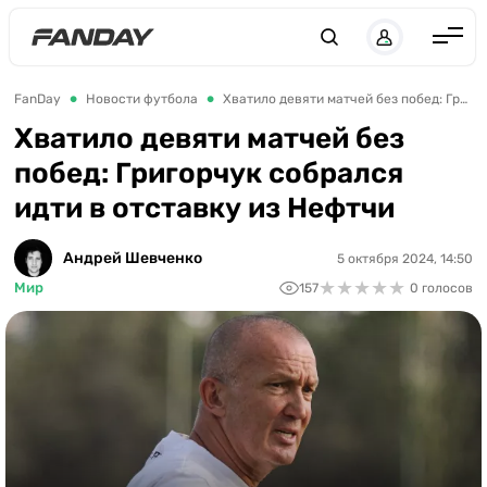
Англия
FanDay
Новости футбола
Хватило девяти матчей без побед: Григорчук собрался идти в отставку из Нефтчи
Испания
Хватило девяти матчей без
побед: Григорчук собрался
Германия
идти в отставку из Нефтчи
Италия
Франция
Андрей Шевченко
5 октября 2024, 14:50
★
★
★
★
★
★
★
★
★
★
Мир
157
0 голосов
Украина
ЛЧ
ЛЕ
ЧЕ-2028
Букмекеры