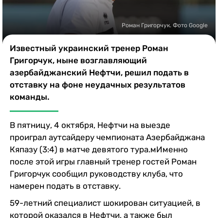
Казино
Роман Григорчук. Фото Google
Известный украинский тренер Роман
Григорчук, ныне возглавляющий
азербайджанский Нефтчи, решил подать в
отставку на фоне неудачных результатов
команды.
В пятницу, 4 октября, Нефтчи на выезде
проиграл аутсайдеру чемпионата Азербайджана
Кяпазу (3:4) в матче девятого тура.мИменно
после этой игры главный тренер гостей Роман
Григорчук сообщил руководству клуба, что
намерен подать в отставку.
59-летний специалист шокирован ситуацией, в
которой оказался в Нефтчи, а также был