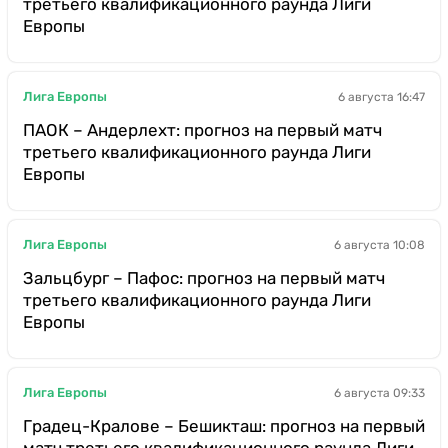
третьего квалификационного раунда Лиги
Европы
Лига Европы
6 августа 16:47
ПАОК – Андерлехт: прогноз на первый матч
третьего квалификационного раунда Лиги
Европы
Лига Европы
6 августа 10:08
Зальцбург – Пафос: прогноз на первый матч
третьего квалификационного раунда Лиги
Европы
Лига Европы
6 августа 09:33
Градец-Кралове – Бешикташ: прогноз на первый
матч третьего квалификационного раунда Лиги