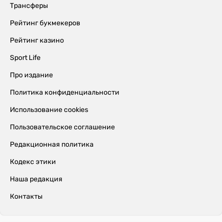
Трансферы
Рейтинг букмекеров
Рейтинг казино
Sport Life
Про издание
Политика конфиденциальности
Использование cookies
Пользовательское соглашение
Редакционная политика
Кодекс этики
Наша редакция
Контакты