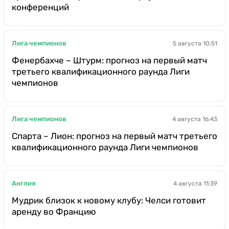
конференций
Лига чемпионов
5 августа 10:51
Фенербахче – Штурм: прогноз на первый матч
третьего квалификационного раунда Лиги
чемпионов
Лига чемпионов
4 августа 16:43
Спарта – Лион: прогноз на первый матч третьего
квалификационного раунда Лиги чемпионов
Англия
4 августа 11:39
Мудрик близок к новому клубу: Челси готовит
аренду во Францию