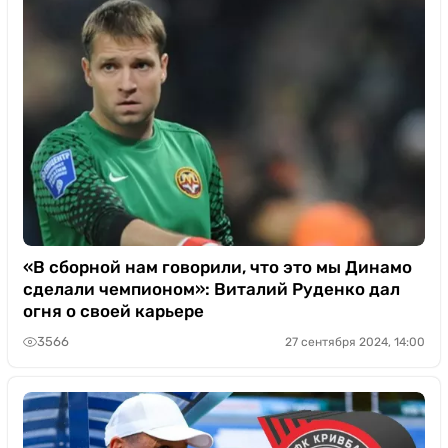
«В сборной нам говорили, что это мы Динамо
сделали чемпионом»: Виталий Руденко дал
огня о своей карьере
3566
27 сентября 2024, 14:00