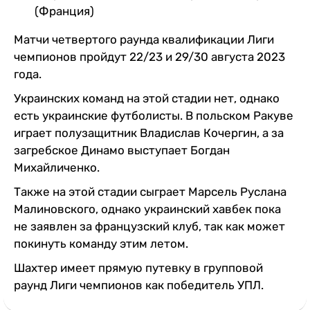
(Франция)
Матчи четвертого раунда квалификации Лиги
чемпионов пройдут 22/23 и 29/30 августа 2023
года.
Украинских команд на этой стадии нет, однако
есть украинские футболисты. В польском Ракуве
играет полузащитник Владислав Кочергин, а за
загребское Динамо выступает Богдан
Михайличенко.
Также на этой стадии сыграет Марсель Руслана
Малиновского, однако украинский хавбек пока
не заявлен за французский клуб, так как может
покинуть команду этим летом.
Шахтер имеет прямую путевку в групповой
раунд Лиги чемпионов как победитель УПЛ.