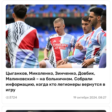
Цыганков, Миколенко, Зинченко, Довбик,
Малиновский – на больничном. Собрали
информацию, когда кто легионеры вернутся в
игру
3724
19 октября 2024, 08:27