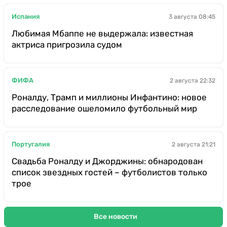
Испания
3 августа 08:45
Любимая Мбаппе не выдержала: известная
актриса пригрозила судом
ФИФА
2 августа 22:32
Роналду, Трамп и миллионы Инфантино: новое
расследование ошеломило футбольный мир
Португалия
2 августа 21:21
Свадьба Роналду и Джорджины: обнародован
список звездных гостей – футболистов только
трое
Все новости