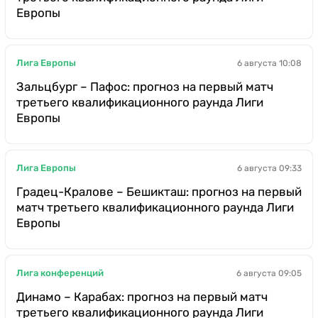
Европы
Лига Европы
6 августа 10:08
Зальцбург – Пафос: прогноз на первый матч
третьего квалификационного раунда Лиги
Европы
Лига Европы
6 августа 09:33
Градец-Кралове – Бешикташ: прогноз на первый
матч третьего квалификационного раунда Лиги
Европы
Лига конференций
6 августа 09:05
Динамо – Карабах: прогноз на первый матч
третьего квалификационного раунда Лиги