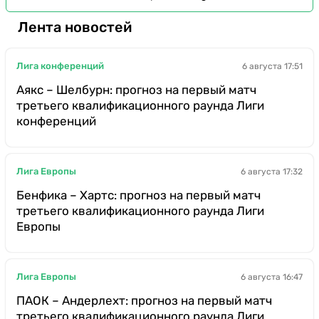
Лента новостей
Лига конференций
6 августа 17:51
Аякс – Шелбурн: прогноз на первый матч
третьего квалификационного раунда Лиги
конференций
Лига Европы
6 августа 17:32
Бенфика – Хартс: прогноз на первый матч
третьего квалификационного раунда Лиги
Европы
Лига Европы
6 августа 16:47
ПАОК – Андерлехт: прогноз на первый матч
третьего квалификационного раунда Лиги