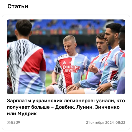
Статьи
Зарплаты украинских легионеров: узнали, кто
получает больше – Довбик, Лунин, Зинченко
или Мудрик
8309
21 октября 2024, 08:22