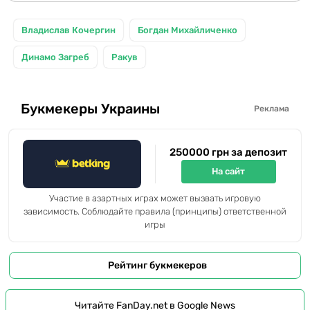
Владислав Кочергин
Богдан Михайличенко
Динамо Загреб
Ракув
Букмекеры Украины
Реклама
250000 грн за депозит
На сайт
Участие в азартных играх может вызвать игровую
зависимость. Соблюдайте правила (принципы) ответственной
игры
Рейтинг букмекеров
Читайте FanDay.net в Google News