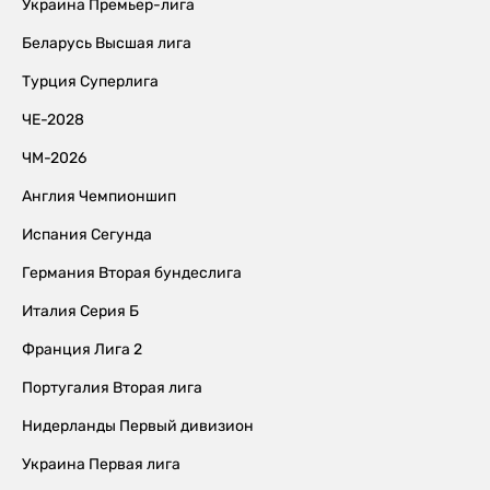
Украина Премьер-лига
Беларусь Высшая лига
Турция Суперлига
ЧЕ-2028
ЧМ-2026
Англия Чемпионшип
Испания Сегунда
Германия Вторая бундеслига
Италия Серия Б
Франция Лига 2
Португалия Вторая лига
Нидерланды Первый дивизион
Украина Первая лига