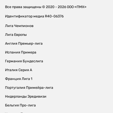
Все права защищены © 2020 - 2026 ООО «ПМХ»
Идентификатор медиа R40-06376
Лига Чемпионов
Лига Европы
Англия Премьер-лига
Испания Примера
Германия Бундеслига
Италия Серия А
Франция Лига 1
Португалия Примейра-лига
Нидерланды Эредивизи
Бельгия Про-лига