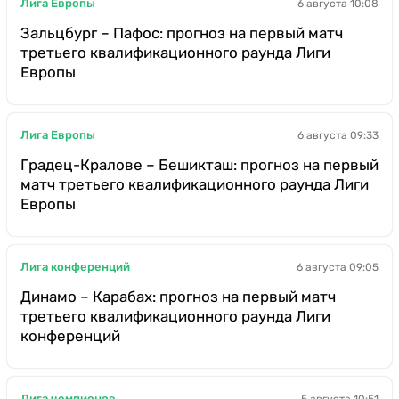
Лига Европы
6 августа 10:08
Зальцбург – Пафос: прогноз на первый матч
третьего квалификационного раунда Лиги
Европы
Лига Европы
6 августа 09:33
Градец-Кралове – Бешикташ: прогноз на первый
матч третьего квалификационного раунда Лиги
Европы
Лига конференций
6 августа 09:05
Динамо – Карабах: прогноз на первый матч
третьего квалификационного раунда Лиги
конференций
Лига чемпионов
5 августа 10:51