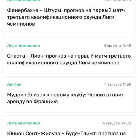
Фенербахче – Штурм: прогноз на первый матч
третьего квалификационного раунда Лиги
чемпионов
Лига чемпионов
4 августа 16:43
Спарта – Лион: прогноз на первый матч третьего
квалификационного раунда Лиги чемпионов
Англия
4 августа 11:39
Мудрик близок к новому клубу: Челси готовит
аренду во Францию
Лига чемпионов
4 августа 09:02
Юнион Сент-Жилуаз – Буде-Глимт: прогноз на