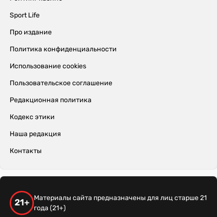
Sport Life
Про издание
Политика конфиденциальности
Использование cookies
Пользовательское соглашение
Редакционная политика
Кодекс этики
Наша редакция
Контакты
Материалы сайта предназначены для лиц старше 21
21+
года (21+)