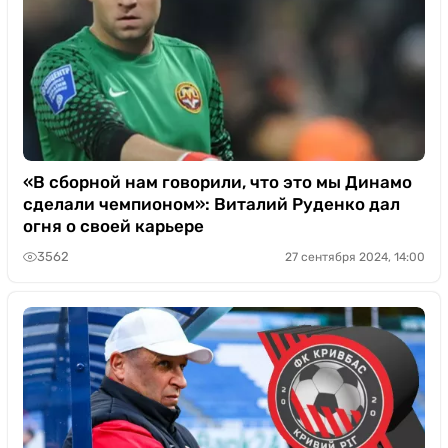
«В сборной нам говорили, что это мы Динамо
сделали чемпионом»: Виталий Руденко дал
огня о своей карьере
3562
27 сентября 2024, 14:00