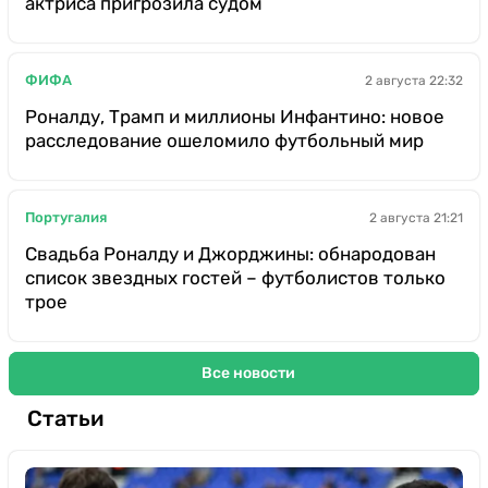
актриса пригрозила судом
ФИФА
2 августа 22:32
Роналду, Трамп и миллионы Инфантино: новое
расследование ошеломило футбольный мир
Португалия
2 августа 21:21
Свадьба Роналду и Джорджины: обнародован
список звездных гостей – футболистов только
трое
Все новости
Статьи