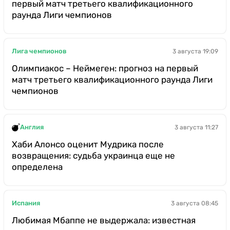
первый матч третьего квалификационного
раунда Лиги чемпионов
Лига чемпионов
3 августа 19:09
Олимпиакос – Неймеген: прогноз на первый
матч третьего квалификационного раунда Лиги
чемпионов
Англия
3 августа 11:27
Хаби Алонсо оценит Мудрика после
возвращения: судьба украинца еще не
определена
Испания
3 августа 08:45
Любимая Мбаппе не выдержала: известная