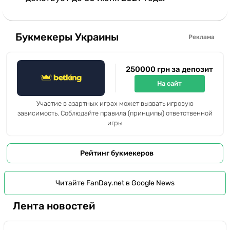
Букмекеры Украины
Реклама
250000 грн за депозит
На сайт
Участие в азартных играх может вызвать игровую
зависимость. Соблюдайте правила (принципы) ответственной
игры
Рейтинг букмекеров
Читайте FanDay.net в Google News
Лента новостей