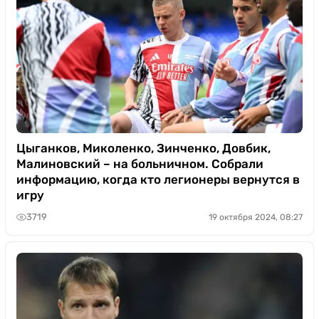
Цыганков, Миколенко, Зинченко, Довбик,
Малиновский – на больничном. Собрали
информацию, когда кто легионеры вернутся в
игру
3719
19 октября 2024, 08:27