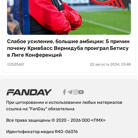
Слабое усиление, большие амбиции: 5 причин
почему Кривбасс Вернидуба проиграл Бетису
в Лиге Конференций
52560
22 августа 2024, 23:48
При цитировании и использовании любых материалов
ссылка на "FanDay" обязательна
Все права защищены © 2020 - 2026 ООО «ПМХ»
Идентификатор медиа R40-06376