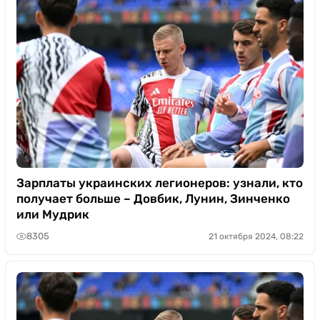
Зарплаты украинских легионеров: узнали, кто
получает больше – Довбик, Лунин, Зинченко
или Мудрик
8305
21 октября 2024, 08:22