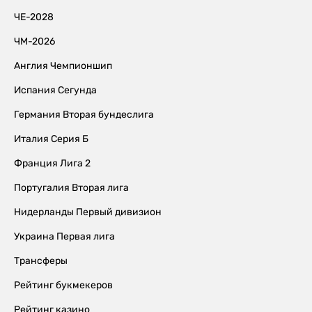
ЧЕ-2028
ЧМ-2026
Англия Чемпионшип
Испания Сегунда
Германия Вторая бундеслига
Италия Серия Б
Франция Лига 2
Португалия Вторая лига
Нидерланды Первый дивизион
Украина Первая лига
Трансферы
Рейтинг букмекеров
Рейтинг казино