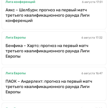
Лига конференций
6 августа 17:51
Аякс – Шелбурн: прогноз на первый матч
третьего квалификационного раунда Лиги
конференций
Лига Европы
6 августа 17:32
Бенфика – Хартс: прогноз на первый матч
третьего квалификационного раунда Лиги
Европы
Лига Европы
6 августа 16:47
ПАОК – Андерлехт: прогноз на первый матч
третьего квалификационного раунда Лиги
Европы