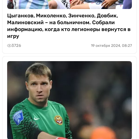
Цыганков, Миколенко, Зинченко, Довбик,
Малиновский – на больничном. Собрали
информацию, когда кто легионеры вернутся в
игру
3726
19 октября 2024, 08:27