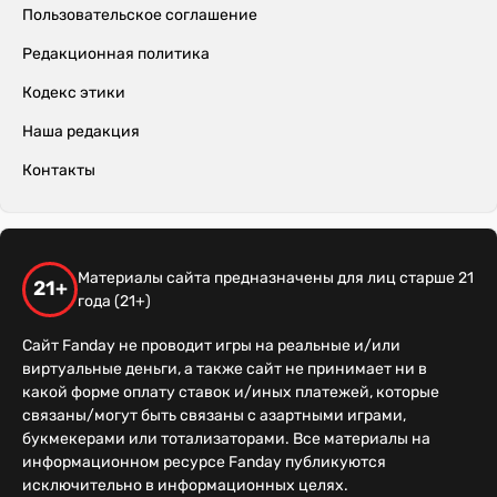
Пользовательское соглашение
Редакционная политика
Кодекс этики
Наша редакция
Контакты
Материалы сайта предназначены для лиц старше 21
21+
года (21+)
Сайт Fanday не проводит игры на реальные и/или
виртуальные деньги, а также сайт не принимает ни в
какой форме оплату ставок и/иных платежей, которые
связаны/могут быть связаны с азартными играми,
букмекерами или тотализаторами. Все материалы на
информационном ресурсе Fanday публикуются
исключительно в информационных целях.