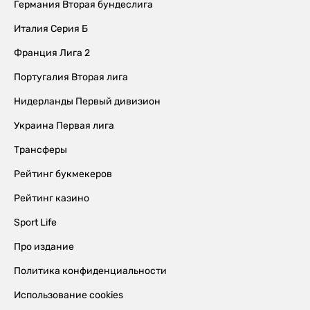
Германия Вторая бундеслига
Италия Серия Б
Франция Лига 2
Португалия Вторая лига
Нидерланды Первый дивизион
Украина Первая лига
Трансферы
Рейтинг букмекеров
Рейтинг казино
Sport Life
Про издание
Политика конфиденциальности
Использование cookies