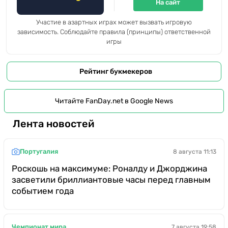
На сайт
Участие в азартных играх может вызвать игровую
зависимость. Соблюдайте правила (принципы) ответственной
игры
Рейтинг букмекеров
Читайте FanDay.net в Google News
Лента новостей
Португалия
8 августа 11:13
Роскошь на максимуме: Роналду и Джорджина
засветили бриллиантовые часы перед главным
событием года
Чемпионат мира
7 августа 19:58