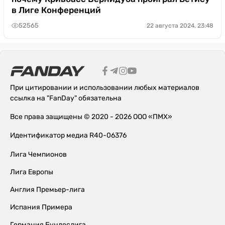
в Лиге Конференций
52565
22 августа 2024, 23:48
При цитировании и использовании любых материалов
ссылка на "FanDay" обязательна
Все права защищены © 2020 - 2026 ООО «ПМХ»
Идентификатор медиа R40-06376
Лига Чемпионов
Лига Европы
Англия Премьер-лига
Испания Примера
Германия Бундеслига