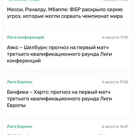
Месси, Роналду, Мбаппе: ФБР раскрыло серию
угроз, которые могли сорвать чемпионат мира
Лига конференций
6 августа 17:51
Аякс – Шелбурн: прогноз на первый матч
третьего квалификационного раунда Лиги
конференций
Лига Европы
6 августа 17:32
Бенфика – Хартс: прогноз на первый матч
третьего квалификационного раунда Лиги
Европы
Лига Европы
6 августа 16:47