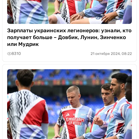
Зарплаты украинских легионеров: узнали, кто
получает больше – Довбик, Лунин, Зинченко
или Мудрик
8310
21 октября 2024, 08:22