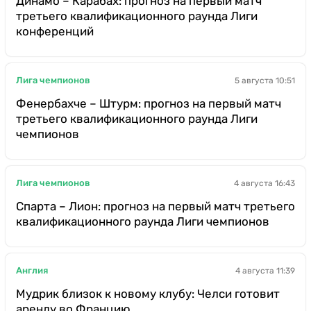
Динамо – Карабах: прогноз на первый матч
третьего квалификационного раунда Лиги
конференций
Лига чемпионов
5 августа 10:51
Фенербахче – Штурм: прогноз на первый матч
третьего квалификационного раунда Лиги
чемпионов
Лига чемпионов
4 августа 16:43
Спарта – Лион: прогноз на первый матч третьего
квалификационного раунда Лиги чемпионов
Англия
4 августа 11:39
Мудрик близок к новому клубу: Челси готовит
аренду во Францию