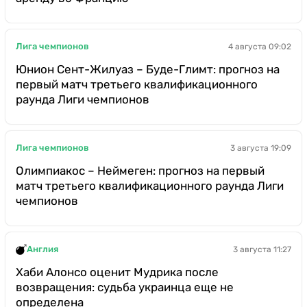
Лига чемпионов
4 августа 09:02
Юнион Сент-Жилуаз – Буде-Глимт: прогноз на
первый матч третьего квалификационного
раунда Лиги чемпионов
Лига чемпионов
3 августа 19:09
Олимпиакос – Неймеген: прогноз на первый
матч третьего квалификационного раунда Лиги
чемпионов
Англия
3 августа 11:27
Хаби Алонсо оценит Мудрика после
возвращения: судьба украинца еще не
определена