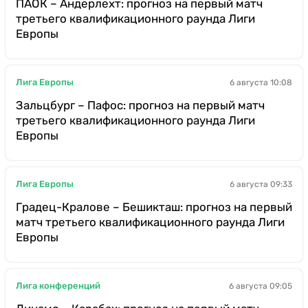
ПАОК – Андерлехт: прогноз на первый матч
третьего квалификационного раунда Лиги
Европы
Лига Европы
6 августа 10:08
Зальцбург – Пафос: прогноз на первый матч
третьего квалификационного раунда Лиги
Европы
Лига Европы
6 августа 09:33
Градец-Кралове – Бешикташ: прогноз на первый
матч третьего квалификационного раунда Лиги
Европы
Лига конференций
6 августа 09:05