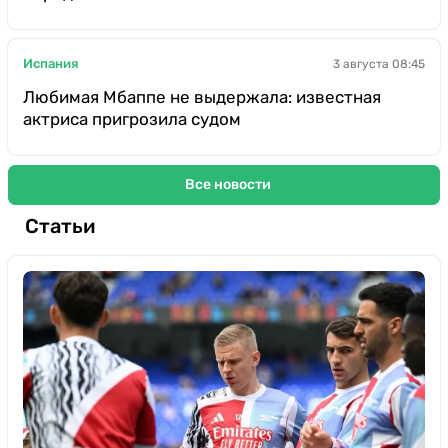
Испания
3 августа 08:45
Любимая Мбаппе не выдержала: известная
актриса пригрозила судом
Все новости
Статьи