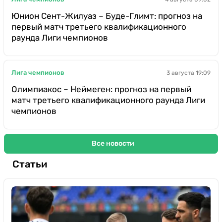
Юнион Сент-Жилуаз – Буде-Глимт: прогноз на
первый матч третьего квалификационного
раунда Лиги чемпионов
Лига чемпионов
3 августа 19:09
Олимпиакос – Неймеген: прогноз на первый
матч третьего квалификационного раунда Лиги
чемпионов
Все новости
Статьи