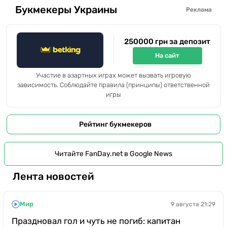
Букмекеры Украины
Реклама
250000 грн за депозит
На сайт
Участие в азартных играх может вызвать игровую
зависимость. Соблюдайте правила (принципы) ответственной
игры
Рейтинг букмекеров
Читайте FanDay.net в Google News
Лента новостей
Мир
9 августа 21:29
Праздновал гол и чуть не погиб: капитан