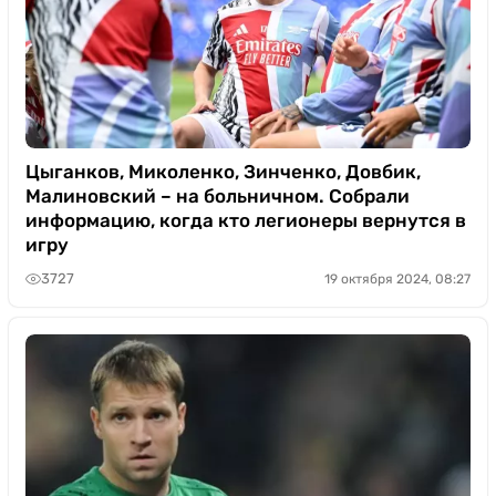
Цыганков, Миколенко, Зинченко, Довбик,
Малиновский – на больничном. Собрали
информацию, когда кто легионеры вернутся в
игру
3727
19 октября 2024, 08:27