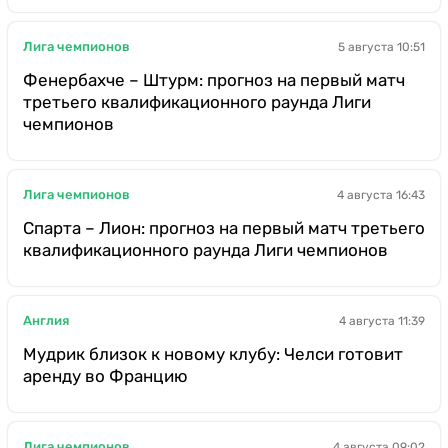
Лига чемпионов
5 августа 10:51
Фенербахче – Штурм: прогноз на первый матч
третьего квалификационного раунда Лиги
чемпионов
Лига чемпионов
4 августа 16:43
Спарта – Лион: прогноз на первый матч третьего
квалификационного раунда Лиги чемпионов
Англия
4 августа 11:39
Мудрик близок к новому клубу: Челси готовит
аренду во Францию
Лига чемпионов
4 августа 09:02