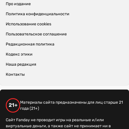
Про издание
Политика конфиденциальности
Использование cookies
Пользовательское соглашение
Редакционная политика
Кодекс этики
Наша редакция
Контакты
Материалы сайта предназначены для лиц старше 21
21+
года (21+)
Сайт Fanday не проводит игры на реальные и/или
виртуальные деньги, а также сайт не принимает ни в