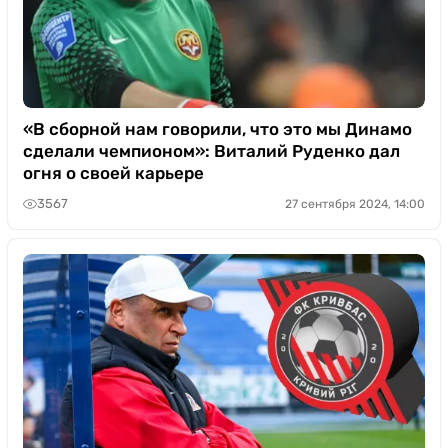
«В сборной нам говорили, что это мы Динамо
сделали чемпионом»: Виталий Руденко дал
огня о своей карьере
3567
27 сентября 2024, 14:00