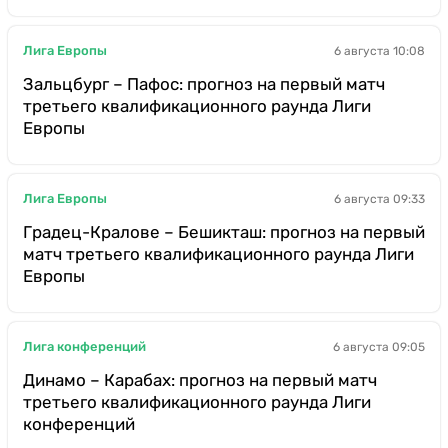
Лига Европы
6 августа 10:08
Зальцбург – Пафос: прогноз на первый матч
третьего квалификационного раунда Лиги
Европы
Лига Европы
6 августа 09:33
Градец-Кралове – Бешикташ: прогноз на первый
матч третьего квалификационного раунда Лиги
Европы
Лига конференций
6 августа 09:05
Динамо – Карабах: прогноз на первый матч
третьего квалификационного раунда Лиги
конференций