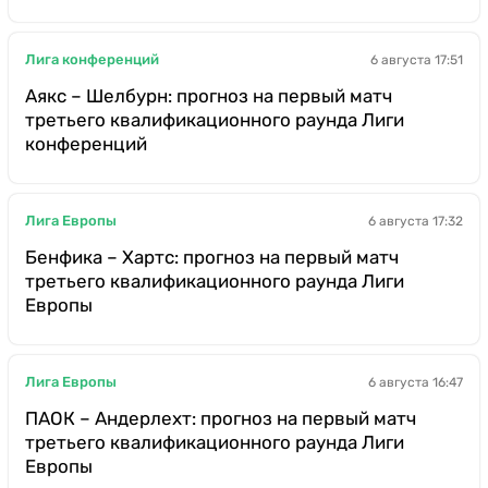
Лига конференций
6 августа 17:51
Аякс – Шелбурн: прогноз на первый матч
третьего квалификационного раунда Лиги
конференций
Лига Европы
6 августа 17:32
Бенфика – Хартс: прогноз на первый матч
третьего квалификационного раунда Лиги
Европы
Лига Европы
6 августа 16:47
ПАОК – Андерлехт: прогноз на первый матч
третьего квалификационного раунда Лиги
Европы