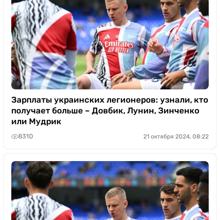
Зарплаты украинских легионеров: узнали, кто
получает больше – Довбик, Лунин, Зинченко
или Мудрик
8310
21 октября 2024, 08:22