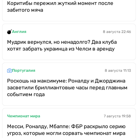
Коритибы пережил жуткий момент после
забитого мяча
Англия
8 августа 22:46
Мудрик вернулся, но ненадолго? Два клуба
хотят забрать украинца из Челси в аренду
Португалия
8 августа 11:13
Роскошь на максимуме: Роналду и Джорджина
засветили бриллиантовые часы перед главным
событием года
Чемпионат мира
7 августа 19:58
Месси, Роналду, Мбаппе: ФБР раскрыло серию
угроз, которые могли сорвать чемпионат мира