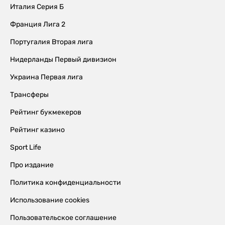
Италия Серия Б
Франция Лига 2
Португалия Вторая лига
Нидерланды Первый дивизион
Украина Первая лига
Трансферы
Рейтинг букмекеров
Рейтинг казино
Sport Life
Про издание
Политика конфиденциальности
Использование cookies
Пользовательское соглашение