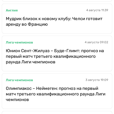
Англия
4 августа 11:39
Мудрик близок к новому клубу: Челси готовит
аренду во Францию
Лига чемпионов
4 августа 09:02
Юнион Сент-Жилуаз – Буде-Глимт: прогноз на
первый матч третьего квалификационного
раунда Лиги чемпионов
Лига чемпионов
3 августа 19:09
Олимпиакос – Неймеген: прогноз на первый
матч третьего квалификационного раунда Лиги
чемпионов