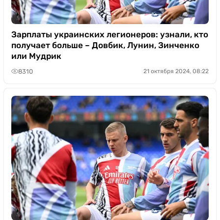
Зарплаты украинских легионеров: узнали, кто
получает больше – Довбик, Лунин, Зинченко
или Мудрик
8310
21 октября 2024, 08:22