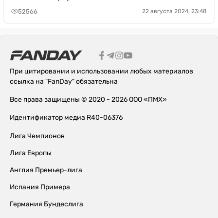
52566
22 августа 2024, 23:48
При цитировании и использовании любых материалов
ссылка на "FanDay" обязательна
Все права защищены © 2020 - 2026 ООО «ПМХ»
Идентификатор медиа R40-06376
Лига Чемпионов
Лига Европы
Англия Премьер-лига
Испания Примера
Германия Бундеслига