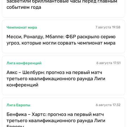
засветили бриллиантовые часы перед главным
событием года
Чемпионат мира
7 августа 19:58
Месси, Роналду, Мбаппе: ФБР раскрыло серию
угроз, которые могли сорвать чемпионат мира
Лига конференций
6 августа 17:51
Аякс – Шелбурн: прогноз на первый матч
третьего квалификационного раунда Лиги
конференций
Лига Европы
6 августа 17:32
Бенфика – Хартс: прогноз на первый матч
третьего квалификационного раунда Лиги
Европы