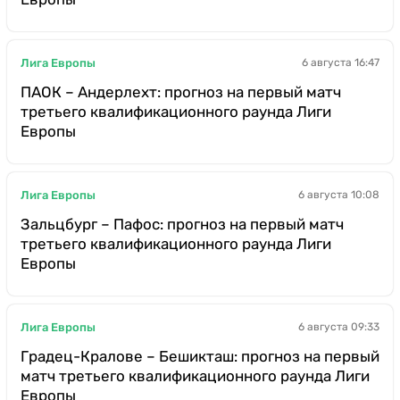
Лига Европы
6 августа 16:47
ПАОК – Андерлехт: прогноз на первый матч
третьего квалификационного раунда Лиги
Европы
Лига Европы
6 августа 10:08
Зальцбург – Пафос: прогноз на первый матч
третьего квалификационного раунда Лиги
Европы
Лига Европы
6 августа 09:33
Градец-Кралове – Бешикташ: прогноз на первый
матч третьего квалификационного раунда Лиги
Европы