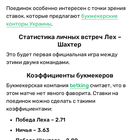
Поединок особенно интересен с точки зрения
ставок, которые предлагают
букмекерские
конторы Украины
.
Статистика личных встреч Лех –
Шахтер
Это будет первая официальная игра между
этими двумя командами.
Коэффициенты букмекеров
Букмекерская компания
betking
считает, что в
этом матче нет явного фаворита. Ставки на
поединок можно сделать с такими
коэффициентами:
Победа Леха – 2.71
Ничья – 3.63