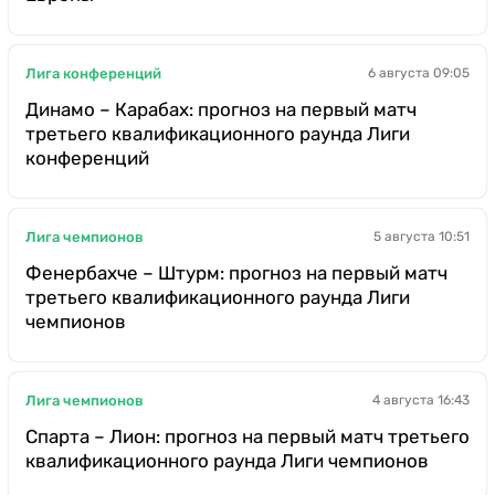
Лига конференций
6 августа 09:05
Динамо – Карабах: прогноз на первый матч
третьего квалификационного раунда Лиги
конференций
Лига чемпионов
5 августа 10:51
Фенербахче – Штурм: прогноз на первый матч
третьего квалификационного раунда Лиги
чемпионов
Лига чемпионов
4 августа 16:43
Спарта – Лион: прогноз на первый матч третьего
квалификационного раунда Лиги чемпионов