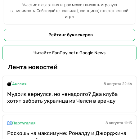
Участие в азартных играх может вызвать игровую
зависимость. Соблюдайте правила (принципы) ответственной
игры
Рейтинг букмекеров
Читайте FanDay.net в Google News
Лента новостей
Англия
8 августа 22:46
Мудрик вернулся, но ненадолго? Два клуба
хотят забрать украинца из Челси в аренду
Португалия
8 августа 11:13
Роскошь на максимуме: Роналду и Джорджина