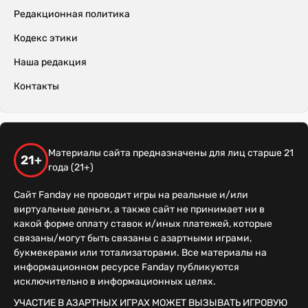
Редакционная политика
Кодекс этики
Наша редакция
Контакты
Материалы сайта предназначены для лиц старше 21
21+
года (21+)
Сайт Fanday не проводит игры на реальные и/или
виртуальные деньги, а также сайт не принимает ни в
какой форме оплату ставок и/иных платежей, которые
связаны/могут быть связаны с азартными играми,
букмекерами или тотализаторами. Все материалы на
информационном ресурсе Fanday публикуются
исключительно в информационных целях.
УЧАСТИЕ В АЗАРТНЫХ ИГРАХ МОЖЕТ ВЫЗЫВАТЬ ИГРОВУЮ