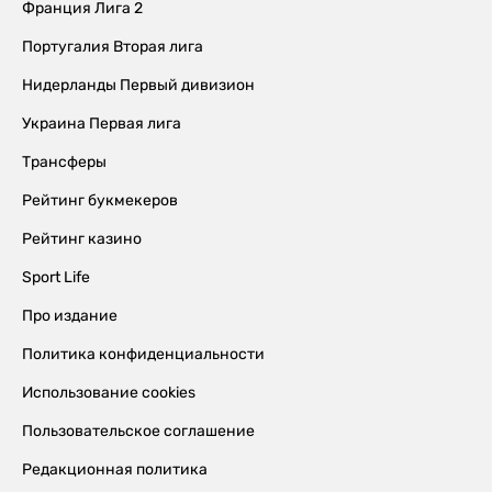
Франция Лига 2
Португалия Вторая лига
Нидерланды Первый дивизион
Украина Первая лига
Трансферы
Рейтинг букмекеров
Рейтинг казино
Sport Life
Про издание
Политика конфиденциальности
Использование cookies
Пользовательское соглашение
Редакционная политика