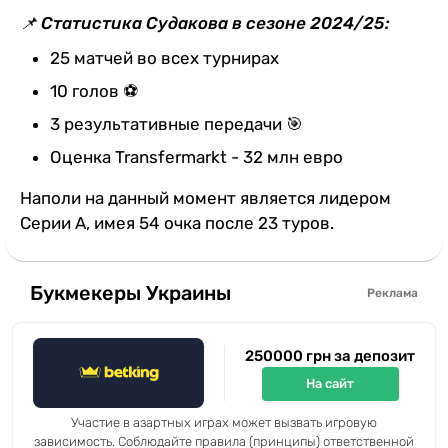
📌 Статистика Судакова в сезоне 2024/25:
25 матчей во всех турнирах
10 голов ⚽
3 результативные передачи 🎯
Оценка Transfermarkt - 32 млн евро
Наполи на данный момент является лидером
Серии А, имея 54 очка после 23 туров.
Букмекеры Украины
Реклама
250000 грн за депозит
На сайт
Участие в азартных играх может вызвать игровую
зависимость. Соблюдайте правила (принципы) ответственной