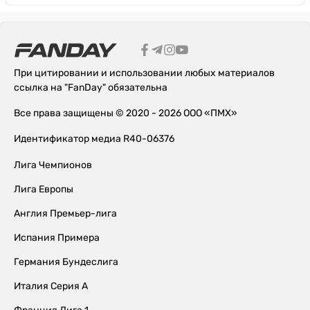
При цитировании и использовании любых материалов
ссылка на "FanDay" обязательна
Все права защищены © 2020 - 2026 ООО «ПМХ»
Идентификатор медиа R40-06376
Лига Чемпионов
Лига Европы
Англия Премьер-лига
Испания Примера
Германия Бундеслига
Италия Серия А