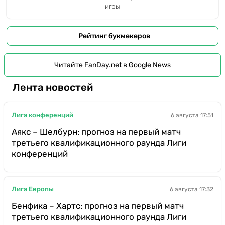
игры
Рейтинг букмекеров
Читайте FanDay.net в Google News
Лента новостей
Лига конференций
6 августа 17:51
Аякс – Шелбурн: прогноз на первый матч
третьего квалификационного раунда Лиги
конференций
Лига Европы
6 августа 17:32
Бенфика – Хартс: прогноз на первый матч
третьего квалификационного раунда Лиги