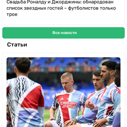
Свадьба Роналду и Джорджины: обнародован
список звездных гостей – футболистов только
трое
Все новости
Статьи