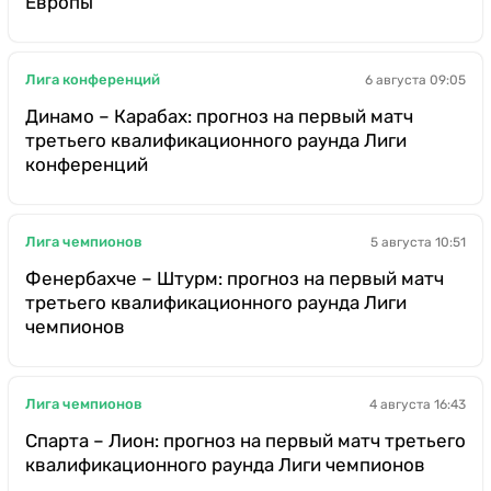
Европы
Лига конференций
6 августа 09:05
Динамо – Карабах: прогноз на первый матч
третьего квалификационного раунда Лиги
конференций
Лига чемпионов
5 августа 10:51
Фенербахче – Штурм: прогноз на первый матч
третьего квалификационного раунда Лиги
чемпионов
Лига чемпионов
4 августа 16:43
Спарта – Лион: прогноз на первый матч третьего
квалификационного раунда Лиги чемпионов