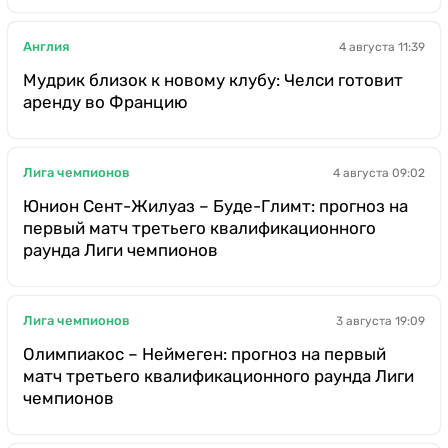
Англия
4 августа 11:39
Мудрик близок к новому клубу: Челси готовит
аренду во Францию
Лига чемпионов
4 августа 09:02
Юнион Сент-Жилуаз – Буде-Глимт: прогноз на
первый матч третьего квалификационного
раунда Лиги чемпионов
Лига чемпионов
3 августа 19:09
Олимпиакос – Неймеген: прогноз на первый
матч третьего квалификационного раунда Лиги
чемпионов