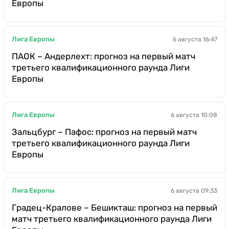
Европы
Лига Европы
6 августа 16:47
ПАОК – Андерлехт: прогноз на первый матч
третьего квалификационного раунда Лиги
Европы
Лига Европы
6 августа 10:08
Зальцбург – Пафос: прогноз на первый матч
третьего квалификационного раунда Лиги
Европы
Лига Европы
6 августа 09:33
Градец-Кралове – Бешикташ: прогноз на первый
матч третьего квалификационного раунда Лиги