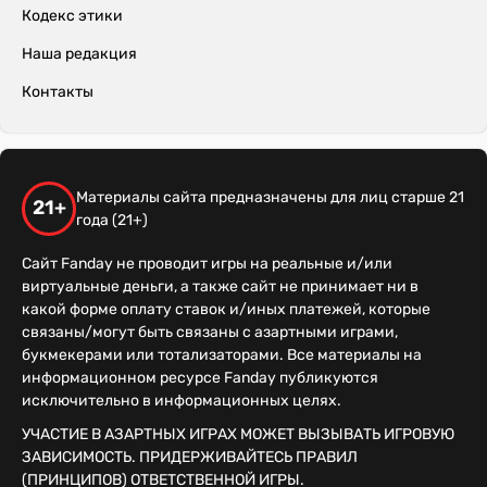
Кодекс этики
Наша редакция
Контакты
Материалы сайта предназначены для лиц старше 21
21+
года (21+)
Сайт Fanday не проводит игры на реальные и/или
виртуальные деньги, а также сайт не принимает ни в
какой форме оплату ставок и/иных платежей, которые
связаны/могут быть связаны с азартными играми,
букмекерами или тотализаторами. Все материалы на
информационном ресурсе Fanday публикуются
исключительно в информационных целях.
УЧАСТИЕ В АЗАРТНЫХ ИГРАХ МОЖЕТ ВЫЗЫВАТЬ ИГРОВУЮ
ЗАВИСИМОСТЬ. ПРИДЕРЖИВАЙТЕСЬ ПРАВИЛ
(ПРИНЦИПОВ) ОТВЕТСТВЕННОЙ ИГРЫ.