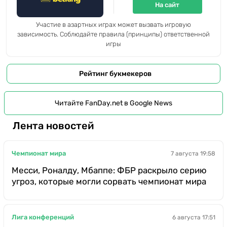
На сайт
Участие в азартных играх может вызвать игровую
зависимость. Соблюдайте правила (принципы) ответственной
игры
Рейтинг букмекеров
Читайте FanDay.net в Google News
Лента новостей
Чемпионат мира
7 августа 19:58
Месси, Роналду, Мбаппе: ФБР раскрыло серию
угроз, которые могли сорвать чемпионат мира
Лига конференций
6 августа 17:51