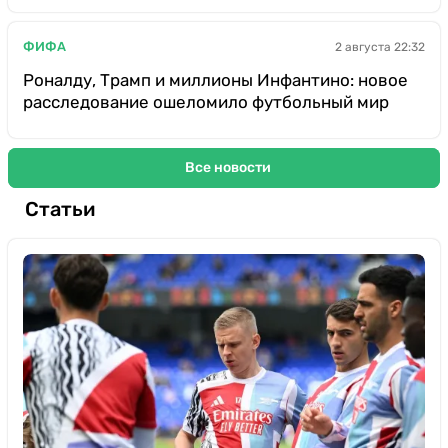
ФИФА
2 августа 22:32
Роналду, Трамп и миллионы Инфантино: новое
расследование ошеломило футбольный мир
Все новости
Статьи