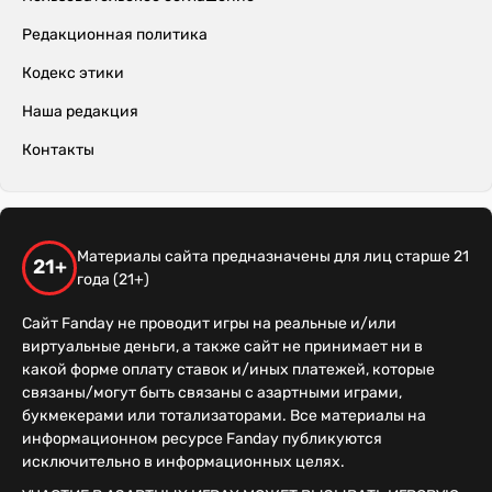
Редакционная политика
Кодекс этики
Наша редакция
Контакты
Материалы сайта предназначены для лиц старше 21
21+
года (21+)
Сайт Fanday не проводит игры на реальные и/или
виртуальные деньги, а также сайт не принимает ни в
какой форме оплату ставок и/иных платежей, которые
связаны/могут быть связаны с азартными играми,
букмекерами или тотализаторами. Все материалы на
информационном ресурсе Fanday публикуются
исключительно в информационных целях.