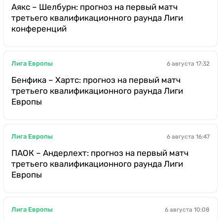
Аякс – Шелбурн: прогноз на первый матч
третьего квалификационного раунда Лиги
конференций
Лига Европы
6 августа 17:32
Бенфика – Хартс: прогноз на первый матч
третьего квалификационного раунда Лиги
Европы
Лига Европы
6 августа 16:47
ПАОК – Андерлехт: прогноз на первый матч
третьего квалификационного раунда Лиги
Европы
Лига Европы
6 августа 10:08