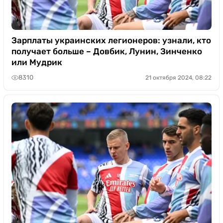
Зарплаты украинских легионеров: узнали, кто
получает больше – Довбик, Лунин, Зинченко
или Мудрик
8310
21 октября 2024, 08:22