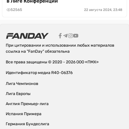
в Лиге Конференций
52565
22 августа 2024, 23:48
При цитировании и использовании любых материалов
ссылка на "FanDay" обязательна
Все права защищены © 2020 - 2026 ООО «ПМХ»
Идентификатор медиа R40-06376
Лига Чемпионов
Лига Европы
Англия Премьер-лига
Испания Примера
Германия Бундеслига