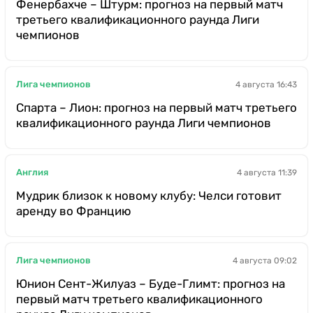
Фенербахче – Штурм: прогноз на первый матч
третьего квалификационного раунда Лиги
чемпионов
Лига чемпионов
4 августа 16:43
Спарта – Лион: прогноз на первый матч третьего
квалификационного раунда Лиги чемпионов
Англия
4 августа 11:39
Мудрик близок к новому клубу: Челси готовит
аренду во Францию
Лига чемпионов
4 августа 09:02
Юнион Сент-Жилуаз – Буде-Глимт: прогноз на
первый матч третьего квалификационного