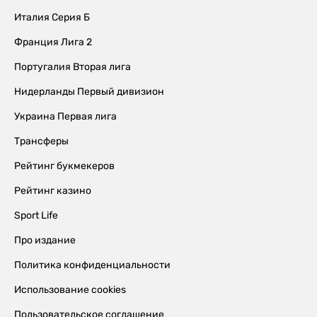
Италия Серия Б
Франция Лига 2
Португалия Вторая лига
Нидерланды Первый дивизион
Украина Первая лига
Трансферы
Рейтинг букмекеров
Рейтинг казино
Sport Life
Про издание
Политика конфиденциальности
Использование cookies
Пользовательское соглашение