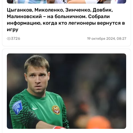
Цыганков, Миколенко, Зинченко, Довбик,
Малиновский – на больничном. Собрали
информацию, когда кто легионеры вернутся в
игру
3726
19 октября 2024, 08:27