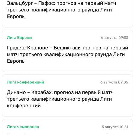
Зальцбург – Пафос: прогноз на первый матч
третьего квалификационного раунда Лиги
Европы
Лига Европы
6 августа 09:33
Градец-Кралове – Бешикташ: прогноз на первый
матч третьего квалификационного раунда Лиги
Европы
Лига конференций
6 августа 09:05
Динамо – Карабах: прогноз на первый матч
третьего квалификационного раунда Лиги
конференций
Лига чемпионов
5 августа 10:51