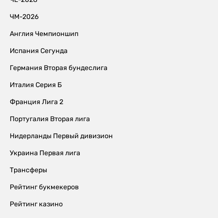
ЧМ-2026
Англия Чемпионшип
Испания Сегунда
Германия Вторая бундеслига
Италия Серия Б
Франция Лига 2
Португалия Вторая лига
Нидерланды Первый дивизион
Украина Первая лига
Трансферы
Рейтинг букмекеров
Рейтинг казино