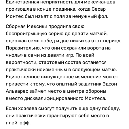
Единственная неприятность для мексиканцев
произошла в конце поединка, когда Сесар
Монтес был изъят с поля за ненужный фол.
Сборная Мексики продлила свою
беспроигрышную серию до девяти матчей,
одержав семь побед и две ничьи за этот период.
Поразительно, что они сохранили ворота на
«ноль» в семи из девяти игр. По всей
вероятности, стартовый состав останется
практически неизменным в следующем матче.
Единственное вынужденное изменение может
привести к тому, что опытный защитник Эдсон
Альварес займет место в центре обороны
вместо дисквалифицированного Монтеса.
Если хозяева смогут получить еще одну победу,
они практически гарантируют себе место в
плей-офф.