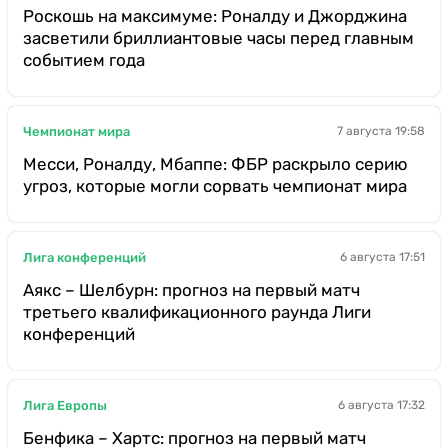
Роскошь на максимуме: Роналду и Джорджина
засветили бриллиантовые часы перед главным
событием года
Чемпионат мира
7 августа 19:58
Месси, Роналду, Мбаппе: ФБР раскрыло серию
угроз, которые могли сорвать чемпионат мира
Лига конференций
6 августа 17:51
Аякс – Шелбурн: прогноз на первый матч
третьего квалификационного раунда Лиги
конференций
Лига Европы
6 августа 17:32
Бенфика – Хартс: прогноз на первый матч