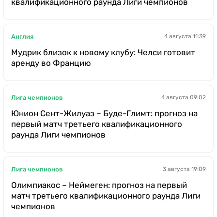
квалификационного раунда Лиги чемпионов
Англия
4 августа 11:39
Мудрик близок к новому клубу: Челси готовит
аренду во Францию
Лига чемпионов
4 августа 09:02
Юнион Сент-Жилуаз – Буде-Глимт: прогноз на
первый матч третьего квалификационного
раунда Лиги чемпионов
Лига чемпионов
3 августа 19:09
Олимпиакос – Неймеген: прогноз на первый
матч третьего квалификационного раунда Лиги
чемпионов