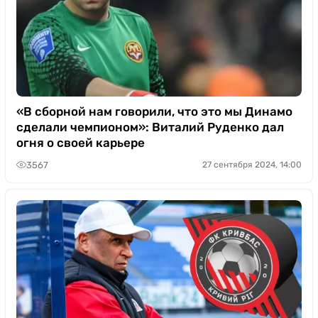
«В сборной нам говорили, что это мы Динамо
сделали чемпионом»: Виталий Руденко дал
огня о своей карьере
3567
27 сентября 2024, 14:00