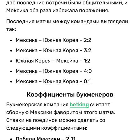
две последние встречи были общительными, и
Мексика оба раза избежала поражения.
Последние матчи между командами выглядели
так:
Мексика – Южная Корея – 2:2
Мексика – Южная Корея – 3:2
Южная Корея – Мексика – 1:2
Мексика – Южная Корея – 4:0
Мексика – Южная Корея – 0:1
Коэффициенты букмекеров
Букмекерская компания
betking
считает
сборную Мексики фаворитом этого матча.
Ставки на поединок можно сделать со
следующими коэффициентами:
Победа Мексики – 2.11