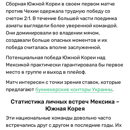
Сборная Южной Кореи в своем первом матче
против Чехии одержала трудную победу со
счетом 2:1. В течение большей части поединка
азиаты выглядели более уверенной командой.
Они доминировали во владении мячом,
создавали больше опасных моментов и их
победа считалась вполне заслуженной.
Потенциальная победа Южной Кореи над
Мексикой практически гарантировала бы первое
место в группе и выход в плейоф.
Матч интересен с точки зрения ставок, которые
предлагают
букмекерские конторы Украины
.
Статистика личных встреч Мексика –
Южная Корея
Эти национальные команды довольно часто
встречались друг с другом в последние годы. Их