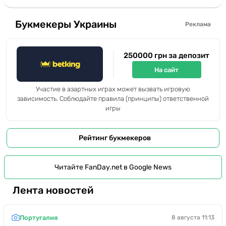
Букмекеры Украины
Реклама
250000 грн за депозит
На сайт
Участие в азартных играх может вызвать игровую
зависимость. Соблюдайте правила (принципы) ответственной
игры
Рейтинг букмекеров
Читайте FanDay.net в Google News
Лента новостей
Португалия
8 августа 11:13