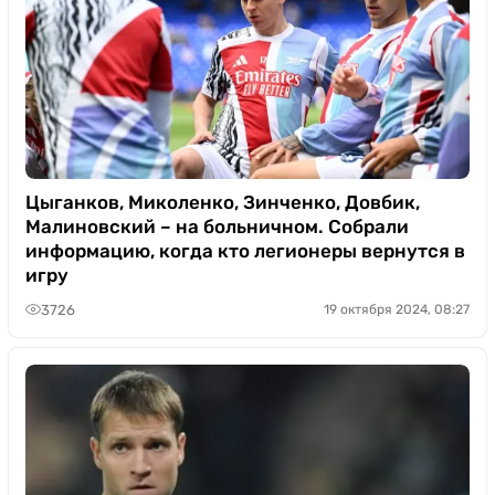
Цыганков, Миколенко, Зинченко, Довбик,
Малиновский – на больничном. Собрали
информацию, когда кто легионеры вернутся в
игру
3726
19 октября 2024, 08:27