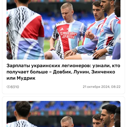
Зарплаты украинских легионеров: узнали, кто
получает больше – Довбик, Лунин, Зинченко
или Мудрик
8310
21 октября 2024, 08:22