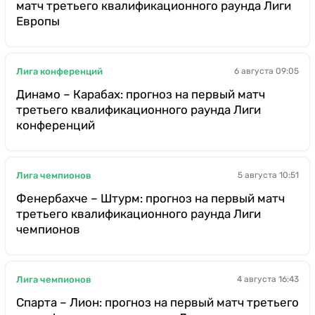
матч третьего квалификационного раунда Лиги
Европы
Лига конференций
6 августа 09:05
Динамо – Карабах: прогноз на первый матч
третьего квалификационного раунда Лиги
конференций
Лига чемпионов
5 августа 10:51
Фенербахче – Штурм: прогноз на первый матч
третьего квалификационного раунда Лиги
чемпионов
Лига чемпионов
4 августа 16:43
Спарта – Лион: прогноз на первый матч третьего