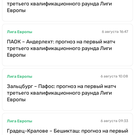
третьего квалификационного раунда Лиги
Европы
Лига Европы
6 августа 16:47
ПАОК – Андерлехт: прогноз на первый матч
третьего квалификационного раунда Лиги
Европы
Лига Европы
6 августа 10:08
Зальцбург – Пафос: прогноз на первый матч
третьего квалификационного раунда Лиги
Европы
Лига Европы
6 августа 09:33
Градец-Кралове – Бешикташ: прогноз на первый