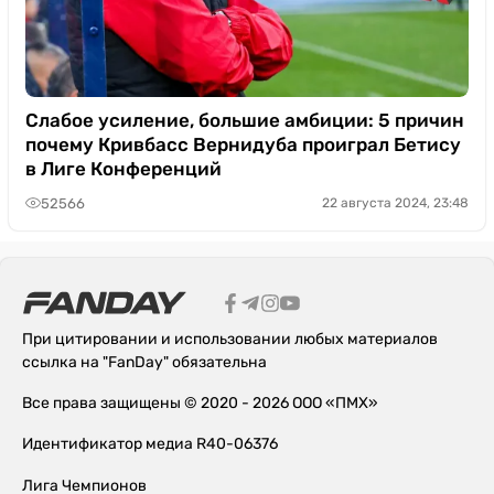
Слабое усиление, большие амбиции: 5 причин
почему Кривбасс Вернидуба проиграл Бетису
в Лиге Конференций
52566
22 августа 2024, 23:48
При цитировании и использовании любых материалов
ссылка на "FanDay" обязательна
Все права защищены © 2020 - 2026 ООО «ПМХ»
Идентификатор медиа R40-06376
Лига Чемпионов