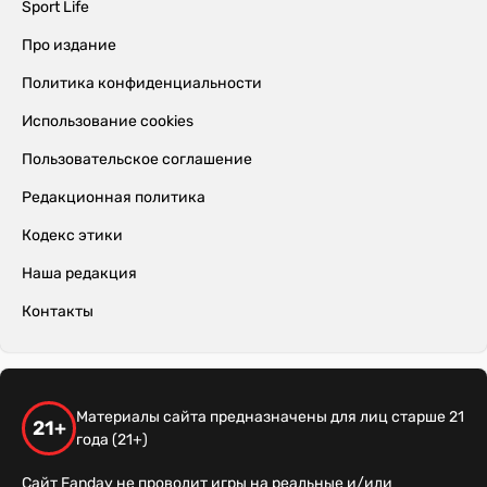
Sport Life
Про издание
Политика конфиденциальности
Использование cookies
Пользовательское соглашение
Редакционная политика
Кодекс этики
Наша редакция
Контакты
Материалы сайта предназначены для лиц старше 21
21+
года (21+)
Сайт Fanday не проводит игры на реальные и/или