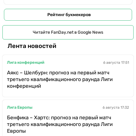
Рейтинг букмекеров
Читайте FanDay.net в Google News
Лента новостей
Лига конференций
6 августа 17:51
Аякс – Шелбурн: прогноз на первый матч
третьего квалификационного раунда Лиги
конференций
Лига Европы
6 августа 17:32
Бенфика – Хартс: прогноз на первый матч
третьего квалификационного раунда Лиги
Европы