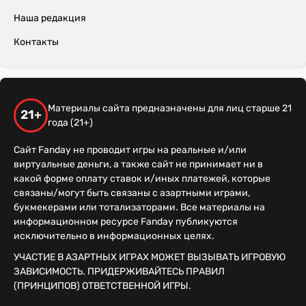
Наша редакция
Контакты
Материалы сайта предназначены для лиц старше 21
21+
года (21+)
Сайт Fanday не проводит игры на реальные и/или
виртуальные деньги, а также сайт не принимает ни в
какой форме оплату ставок и/иных платежей, которые
связаны/могут быть связаны с азартными играми,
букмекерами или тотализаторами. Все материалы на
информационном ресурсе Fanday публикуются
исключительно в информационных целях.
УЧАСТИЕ В АЗАРТНЫХ ИГРАХ МОЖЕТ ВЫЗЫВАТЬ ИГРОВУЮ
ЗАВИСИМОСТЬ. ПРИДЕРЖИВАЙТЕСЬ ПРАВИЛ
(ПРИНЦИПОВ) ОТВЕТСТВЕННОЙ ИГРЫ.