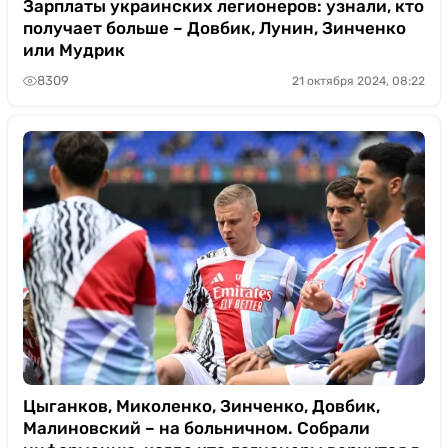
Зарплаты украинских легионеров: узнали, кто
получает больше – Довбик, Лунин, Зинченко
или Мудрик
8309
21 октября 2024, 08:22
Цыганков, Миколенко, Зинченко, Довбик,
Малиновский – на больничном. Собрали