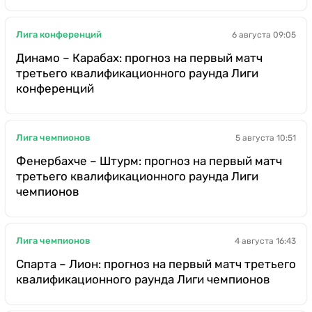
Лига конференций
6 августа 09:05
Динамо – Карабах: прогноз на первый матч
третьего квалификационного раунда Лиги
конференций
Лига чемпионов
5 августа 10:51
Фенербахче – Штурм: прогноз на первый матч
третьего квалификационного раунда Лиги
чемпионов
Лига чемпионов
4 августа 16:43
Спарта – Лион: прогноз на первый матч третьего
квалификационного раунда Лиги чемпионов