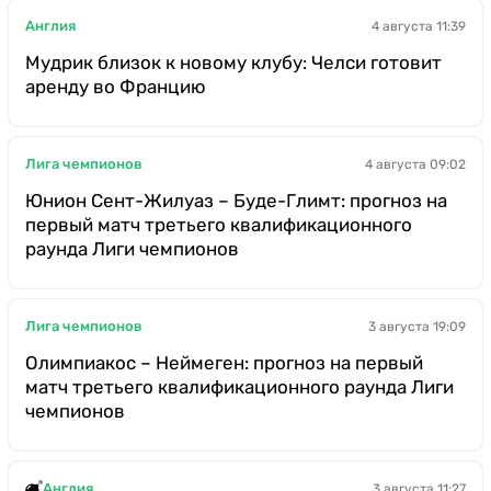
Англия
4 августа 11:39
Мудрик близок к новому клубу: Челси готовит
аренду во Францию
Лига чемпионов
4 августа 09:02
Юнион Сент-Жилуаз – Буде-Глимт: прогноз на
первый матч третьего квалификационного
раунда Лиги чемпионов
Лига чемпионов
3 августа 19:09
Олимпиакос – Неймеген: прогноз на первый
матч третьего квалификационного раунда Лиги
чемпионов
Англия
3 августа 11:27