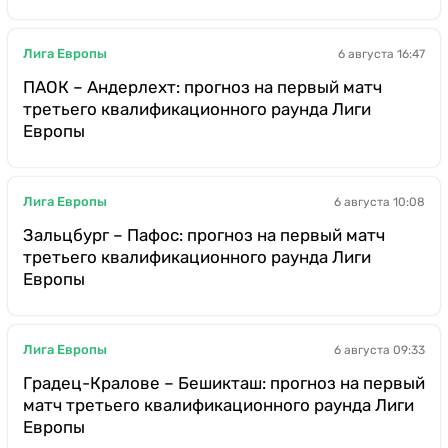
Лига Европы
6 августа 16:47
ПАОК – Андерлехт: прогноз на первый матч
третьего квалификационного раунда Лиги
Европы
Лига Европы
6 августа 10:08
Зальцбург – Пафос: прогноз на первый матч
третьего квалификационного раунда Лиги
Европы
Лига Европы
6 августа 09:33
Градец-Кралове – Бешикташ: прогноз на первый
матч третьего квалификационного раунда Лиги
Европы