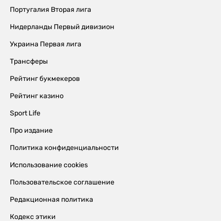
Португалия Вторая лига
Нидерланды Первый дивизион
Украина Первая лига
Трансферы
Рейтинг букмекеров
Рейтинг казино
Sport Life
Про издание
Политика конфиденциальности
Использование cookies
Пользовательское соглашение
Редакционная политика
Кодекс этики