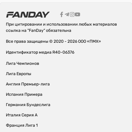
При цитировании и использовании любых материалов
ссылка на "FanDay" обязательна
Все права защищены © 2020 - 2026 ООО «ПМХ»
Идентификатор медиа R40-06376
Лига Чемпионов
Лига Европы
Англия Премьер-лига
Испания Примера
Германия Бундеслига
Италия Серия А
Франция Лига 1