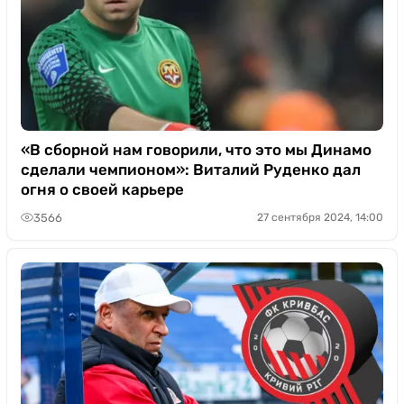
«В сборной нам говорили, что это мы Динамо
сделали чемпионом»: Виталий Руденко дал
огня о своей карьере
3566
27 сентября 2024, 14:00