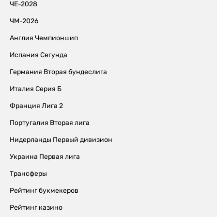
ЧЕ-2028
ЧМ-2026
Англия Чемпионшип
Испания Сегунда
Германия Вторая бундеслига
Италия Серия Б
Франция Лига 2
Португалия Вторая лига
Нидерланды Первый дивизион
Украина Первая лига
Трансферы
Рейтинг букмекеров
Рейтинг казино