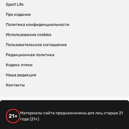
Sport Life
Про издание
Политика конфиденциальности
Использование cookies
Пользовательское соглашение
Редакционная политика
Кодекс этики
Наша редакция
Контакты
Материалы сайта предназначены для лиц старше 21
21+
года (21+)