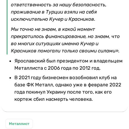
ответственность за нашу безопасность,
проживание в Турции взяли на себя
исключительно Кучер и Красников.
Мы точно не знаем, в какой момент
прекратилось финансирование, но знаем, что
во многих ситуациях именно Кучер и
Красников помогали только своими силами».
Ярославский был президентом и владельцем
Металлиста с 2006 года по 2012 год.
В 2021 году бизнесмен возобновил клуб на
базе ФК Металл, однако уже в феврале 2022
года покинул Украину после того, как его
кортеж сбил насмерть человека.
Металлист