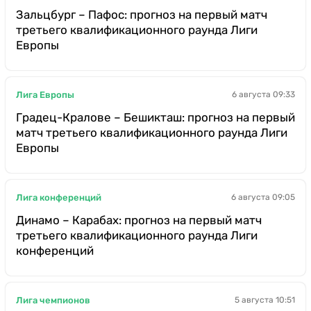
Зальцбург – Пафос: прогноз на первый матч
третьего квалификационного раунда Лиги
Европы
Лига Европы
6 августа 09:33
Градец-Кралове – Бешикташ: прогноз на первый
матч третьего квалификационного раунда Лиги
Европы
Лига конференций
6 августа 09:05
Динамо – Карабах: прогноз на первый матч
третьего квалификационного раунда Лиги
конференций
Лига чемпионов
5 августа 10:51