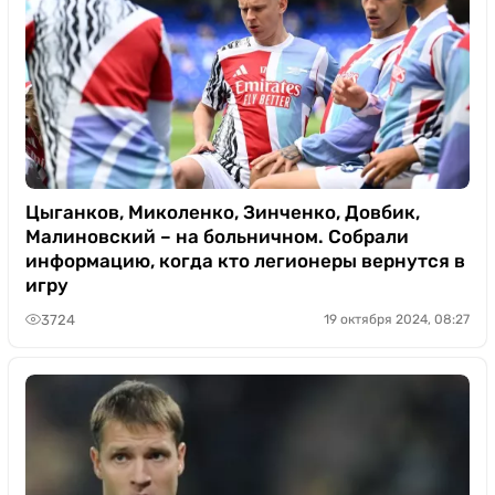
Цыганков, Миколенко, Зинченко, Довбик,
Малиновский – на больничном. Собрали
информацию, когда кто легионеры вернутся в
игру
3724
19 октября 2024, 08:27