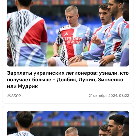
Зарплаты украинских легионеров: узнали, кто
получает больше – Довбик, Лунин, Зинченко
или Мудрик
8309
21 октября 2024, 08:22