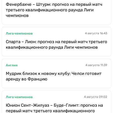
Фенербахче – Штурм: прогноз на первый матч
третьего квалификационного раунда Лиги
чемпионов
Лига чемпионов
4 августа 16:43
Спарта – Лион: прогноз на первый матч третьего
квалификационного раунда Лиги чемпионов
Англия
4 августа 11:39
Мудрик близок к новому клубу: Челси готовит
аренду во Францию
Лига чемпионов
4 августа 09:02
Юнион Сент-Жилуаз – Буде-Глимт: прогноз на
первый матч третьего квалификационного