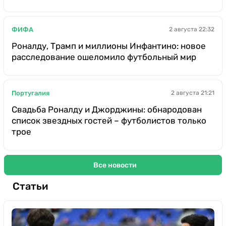
ФИФА
2 августа 22:32
Роналду, Трамп и миллионы Инфантино: новое
расследование ошеломило футбольный мир
Португалия
2 августа 21:21
Свадьба Роналду и Джорджины: обнародован
список звездных гостей – футболистов только
трое
Все новости
Статьи