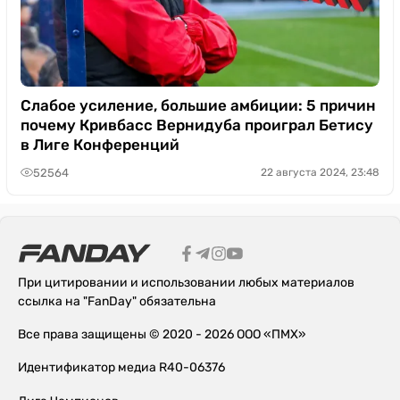
Слабое усиление, большие амбиции: 5 причин
почему Кривбасс Вернидуба проиграл Бетису
в Лиге Конференций
52564
22 августа 2024, 23:48
При цитировании и использовании любых материалов
ссылка на "FanDay" обязательна
Все права защищены © 2020 - 2026 ООО «ПМХ»
Идентификатор медиа R40-06376