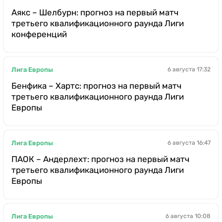
Аякс – Шелбурн: прогноз на первый матч
третьего квалификационного раунда Лиги
конференций
Лига Европы
6 августа 17:32
Бенфика – Хартс: прогноз на первый матч
третьего квалификационного раунда Лиги
Европы
Лига Европы
6 августа 16:47
ПАОК – Андерлехт: прогноз на первый матч
третьего квалификационного раунда Лиги
Европы
Лига Европы
6 августа 10:08