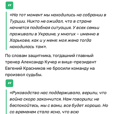
«На тот момент мы находились на собрании в
Турции. Никто не ожидал, что в стране
начнется подобная ситуация. У всех семьи
проживали в Украине, у многих – именно в
Харькове, как и у меня: моя жена тогда
находилась там».
По словам защитника, тогдашний главный
тренер Александр Кучер и вице-президент
Евгений Красников не бросили команду на
произвол судьбы.
«Руководство нас поддерживало, верили, что
война скоро закончится. Нам говорили: не
беспокойтесь, мы с вами, все будет хорошо. Но
со временем стало ясно, что всю