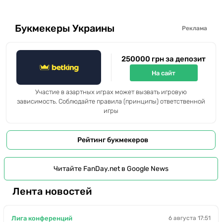
Букмекеры Украины
Реклама
250000 грн за депозит
На сайт
Участие в азартных играх может вызвать игровую
зависимость. Соблюдайте правила (принципы) ответственной
игры
Рейтинг букмекеров
Читайте FanDay.net в Google News
Лента новостей
Лига конференций
6 августа 17:51