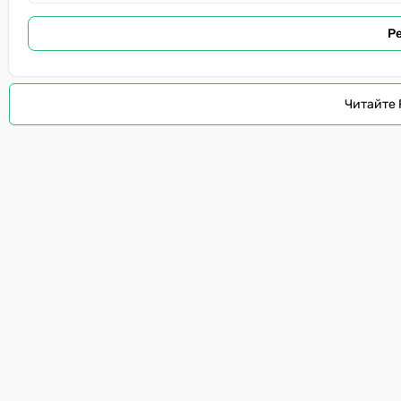
Р
Читайте 