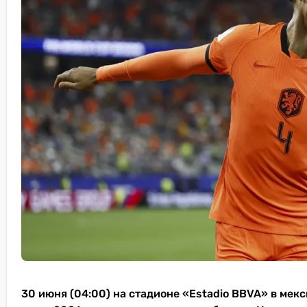
30 июня (04:00) на стадионе «Estadio BBVA» в мек