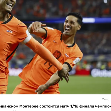
Фото:
сиканском Монтерее состоится матч 1/16 финала чемпио