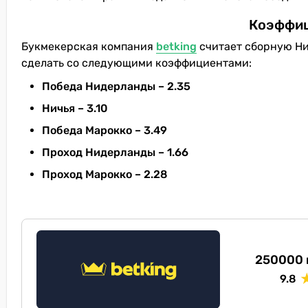
Коэффиц
Букмекерская компания
betking
считает сборную Ни
сделать со следующими коэффициентами:
Победа Нидерланды – 2.35
Ничья – 3.10
Победа Марокко – 3.49
Проход Нидерланды – 1.66
Проход Марокко – 2.28
250000 
9.8