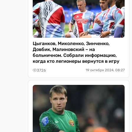
Цыганков, Миколенко, Зинченко,
Довбик, Малиновский – на
больничном. Собрали информацию,
когда кто легионеры вернутся в игру
3726
19 октября 2024, 08:27