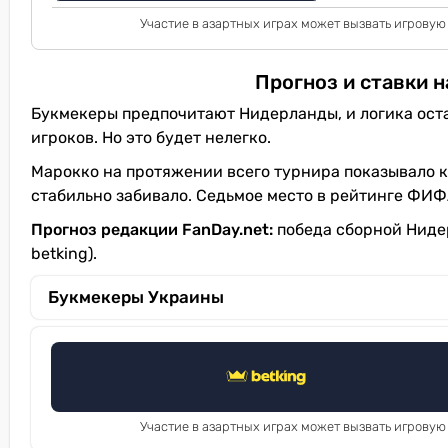
Участие в азартных играх может вызвать игровую
Прогноз и ставки 
Букмекеры предпочитают Нидерланды, и логика ост
игроков. Но это будет нелегко.
Марокко на протяжении всего турнира показывало к
стабильно забивало. Седьмое место в рейтинге ФИФ
Прогноз редакции FanDay.net:
победа сборной Нидер
betking).
Букмекеры Украины
Участие в азартных играх может вызвать игровую