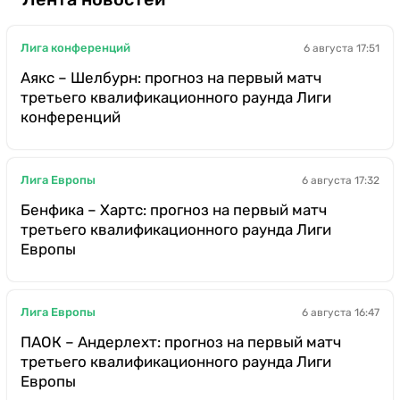
Лига конференций
6 августа 17:51
Аякс – Шелбурн: прогноз на первый матч
третьего квалификационного раунда Лиги
конференций
Лига Европы
6 августа 17:32
Бенфика – Хартс: прогноз на первый матч
третьего квалификационного раунда Лиги
Европы
Лига Европы
6 августа 16:47
ПАОК – Андерлехт: прогноз на первый матч
третьего квалификационного раунда Лиги
Европы