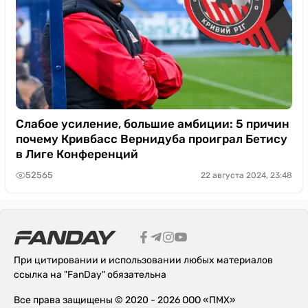
Слабое усиление, большие амбиции: 5 причин
почему Кривбасс Вернидуба проиграл Бетису
в Лиге Конференций
52565
22 августа 2024, 23:48
При цитировании и использовании любых материалов
ссылка на "FanDay" обязательна
Все права защищены © 2020 - 2026 ООО «ПМХ»