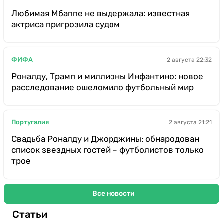
Любимая Мбаппе не выдержала: известная
актриса пригрозила судом
ФИФА
2 августа 22:32
Роналду, Трамп и миллионы Инфантино: новое
расследование ошеломило футбольный мир
Португалия
2 августа 21:21
Свадьба Роналду и Джорджины: обнародован
список звездных гостей – футболистов только
трое
Все новости
Статьи