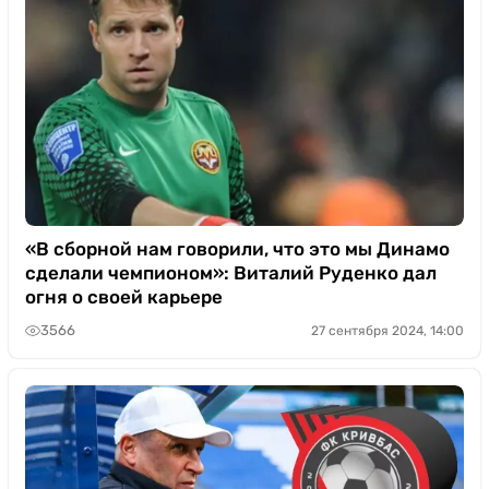
«В сборной нам говорили, что это мы Динамо
сделали чемпионом»: Виталий Руденко дал
огня о своей карьере
3566
27 сентября 2024, 14:00