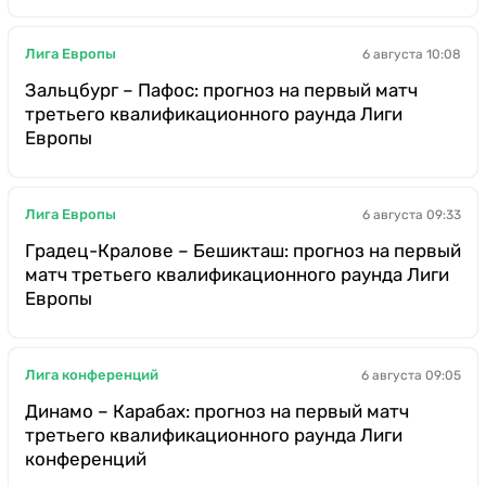
Лига Европы
6 августа 10:08
Зальцбург – Пафос: прогноз на первый матч
третьего квалификационного раунда Лиги
Европы
Лига Европы
6 августа 09:33
Градец-Кралове – Бешикташ: прогноз на первый
матч третьего квалификационного раунда Лиги
Европы
Лига конференций
6 августа 09:05
Динамо – Карабах: прогноз на первый матч
третьего квалификационного раунда Лиги
конференций