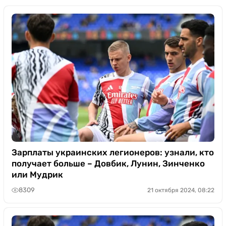
Зарплаты украинских легионеров: узнали, кто
получает больше – Довбик, Лунин, Зинченко
или Мудрик
8309
21 октября 2024, 08:22