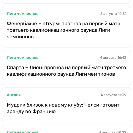
Лига чемпионов
5 августа 10:51
Фенербахче – Штурм: прогноз на первый матч
третьего квалификационного раунда Лиги
чемпионов
Лига чемпионов
4 августа 16:43
Спарта – Лион: прогноз на первый матч третьего
квалификационного раунда Лиги чемпионов
Англия
4 августа 11:39
Мудрик близок к новому клубу: Челси готовит
аренду во Францию
Лига чемпионов
4 августа 09:02