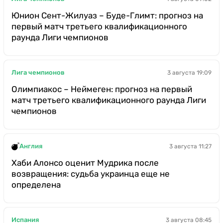
Юнион Сент-Жилуаз – Буде-Глимт: прогноз на
первый матч третьего квалификационного
раунда Лиги чемпионов
Лига чемпионов
3 августа 19:09
Олимпиакос – Неймеген: прогноз на первый
матч третьего квалификационного раунда Лиги
чемпионов
Англия
3 августа 11:27
Хаби Алонсо оценит Мудрика после
возвращения: судьба украинца еще не
определена
Испания
3 августа 08:45