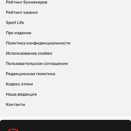
Рейтинг букмекеров
Рейтинг казино
Sport Life
Про издание
Политика конфиденциальности
Использование cookies
Пользовательское соглашение
Редакционная политика
Кодекс этики
Наша редакция
Контакты