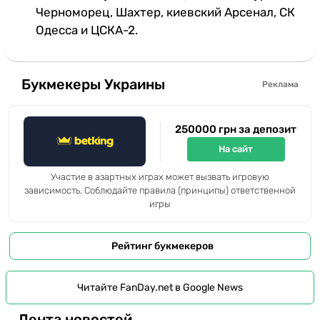
Черноморец, Шахтер, киевский Арсенал, СК
Одесса и ЦСКА-2.
Букмекеры Украины
Реклама
250000 грн за депозит
На сайт
Участие в азартных играх может вызвать игровую
зависимость. Соблюдайте правила (принципы) ответственной
игры
Рейтинг букмекеров
Читайте FanDay.net в Google News
Лента новостей