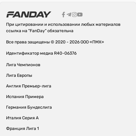
При цитировании и использовании любых материалов
ссылка на "FanDay" обязательна
Все права защищены © 2020 - 2026 ООО «ПМХ»
Идентификатор медиа R40-06376
Лига Чемпионов
Лига Европы
Англия Премьер-лига
Испания Примера
Германия Бундеслига
Италия Серия А
Франция Лига 1