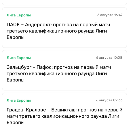
Лига Европы
6 августа 16:47
ПАОК – Андерлехт: прогноз на первый матч
третьего квалификационного раунда Лиги
Европы
Лига Европы
6 августа 10:08
Зальцбург – Пафос: прогноз на первый матч
третьего квалификационного раунда Лиги
Европы
Лига Европы
6 августа 09:33
Градец-Кралове – Бешикташ: прогноз на первый
матч третьего квалификационного раунда Лиги
Европы