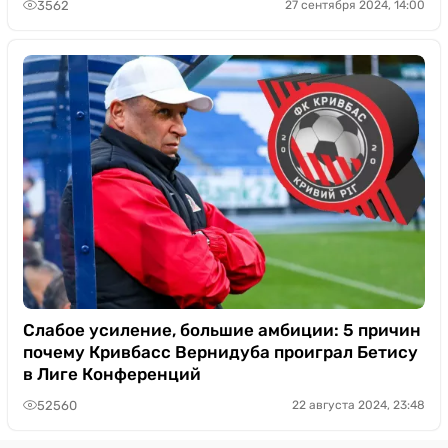
3562
27 сентября 2024, 14:00
Слабое усиление, большие амбиции: 5 причин
почему Кривбасс Вернидуба проиграл Бетису
в Лиге Конференций
52560
22 августа 2024, 23:48