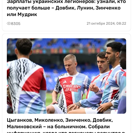
Зарплаты украинских легионеров: узнали, кто
получает больше – Довбик, Лунин, Зинченко
или Мудрик
8305
21 октября 2024, 08:22
Цыганков, Миколенко, Зинченко, Довбик,
Малиновский – на больничном. Собрали