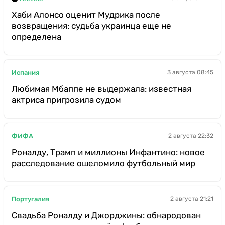
Хаби Алонсо оценит Мудрика после
возвращения: судьба украинца еще не
определена
Испания
3 августа 08:45
Любимая Мбаппе не выдержала: известная
актриса пригрозила судом
ФИФА
2 августа 22:32
Роналду, Трамп и миллионы Инфантино: новое
расследование ошеломило футбольный мир
Португалия
2 августа 21:21
Свадьба Роналду и Джорджины: обнародован