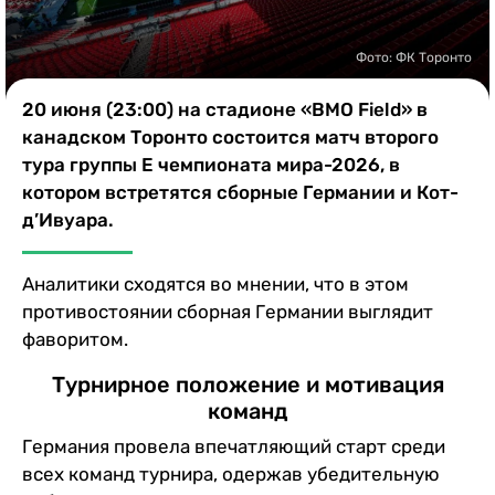
Казино
Фото: ФК Торонто
20 июня (23:00) на стадионе «BMO Field» в
канадском Торонто состоится матч второго
тура группы Е чемпионата мира-2026, в
котором встретятся сборные Германии и Кот-
д’Ивуара.
Аналитики сходятся во мнении, что в этом
противостоянии сборная Германии выглядит
фаворитом.
Турнирное положение и мотивация
команд
Германия провела впечатляющий старт среди
всех команд турнира, одержав убедительную