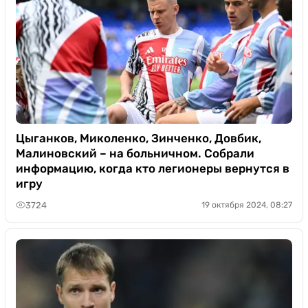
Цыганков, Миколенко, Зинченко, Довбик,
Малиновский – на больничном. Собрали
информацию, когда кто легионеры вернутся в
игру
3724
19 октября 2024, 08:27