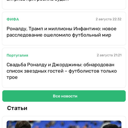
ФИФА
2 августа 22:32
Роналду, Трамп и миллионы Инфантино: новое
расследование ошеломило футбольный мир
Португалия
2 августа 21:21
Свадьба Роналду и Джорджины: обнародован
список звездных гостей – футболистов только
трое
Все новости
Статьи