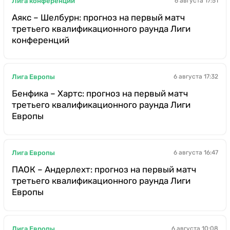
Лига конференций
6 августа 17:51
Аякс – Шелбурн: прогноз на первый матч
третьего квалификационного раунда Лиги
конференций
Лига Европы
6 августа 17:32
Бенфика – Хартс: прогноз на первый матч
третьего квалификационного раунда Лиги
Европы
Лига Европы
6 августа 16:47
ПАОК – Андерлехт: прогноз на первый матч
третьего квалификационного раунда Лиги
Европы
Лига Европы
6 августа 10:08