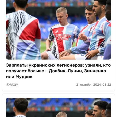
Зарплаты украинских легионеров: узнали, кто
получает больше – Довбик, Лунин, Зинченко
или Мудрик
8309
21 октября 2024, 08:22