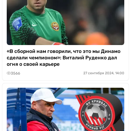
«В сборной нам говорили, что это мы Динамо
сделали чемпионом»: Виталий Руденко дал
огня о своей карьере
3566
27 сентября 2024, 14:00