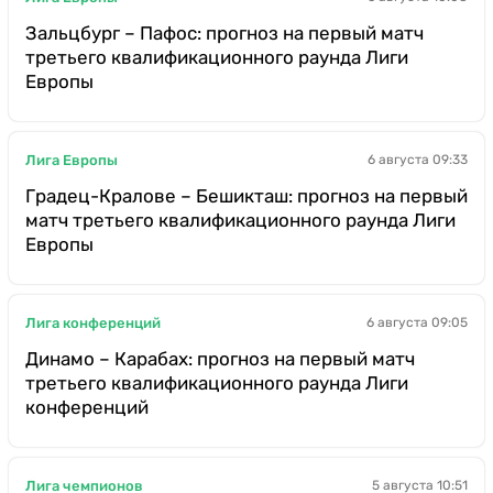
Зальцбург – Пафос: прогноз на первый матч
третьего квалификационного раунда Лиги
Европы
Лига Европы
6 августа 09:33
Градец-Кралове – Бешикташ: прогноз на первый
матч третьего квалификационного раунда Лиги
Европы
Лига конференций
6 августа 09:05
Динамо – Карабах: прогноз на первый матч
третьего квалификационного раунда Лиги
конференций
Лига чемпионов
5 августа 10:51