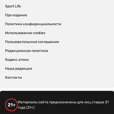
Sport Life
Про издание
Политика конфиденциальности
Использование cookies
Пользовательское соглашение
Редакционная политика
Кодекс этики
Наша редакция
Контакты
Материалы сайта предназначены для лиц старше 21
21+
года (21+)