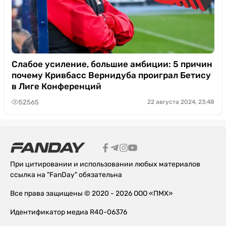
Слабое усиление, большие амбиции: 5 причин
почему Кривбасс Вернидуба проиграл Бетису
в Лиге Конференций
52565
22 августа 2024, 23:48
При цитировании и использовании любых материалов
ссылка на "FanDay" обязательна
Все права защищены © 2020 - 2026 ООО «ПМХ»
Идентификатор медиа R40-06376