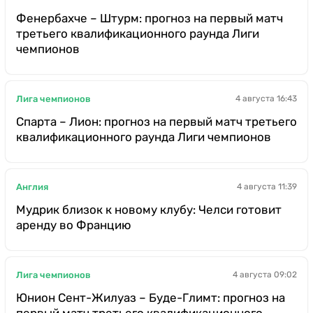
Фенербахче – Штурм: прогноз на первый матч
третьего квалификационного раунда Лиги
чемпионов
Лига чемпионов
4 августа 16:43
Спарта – Лион: прогноз на первый матч третьего
квалификационного раунда Лиги чемпионов
Англия
4 августа 11:39
Мудрик близок к новому клубу: Челси готовит
аренду во Францию
Лига чемпионов
4 августа 09:02
Юнион Сент-Жилуаз – Буде-Глимт: прогноз на