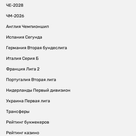
ЧЕ-2028
ЧМ-2026
Англия Чемпионшип
Испания Сегунда
Германия Вторая бундеслига
Италия Серия Б
Франция Лига 2
Португалия Вторая лига
Нидерланды Первый дивизион
Украина Первая лига
Трансферы
Рейтинг букмекеров
Рейтинг казино