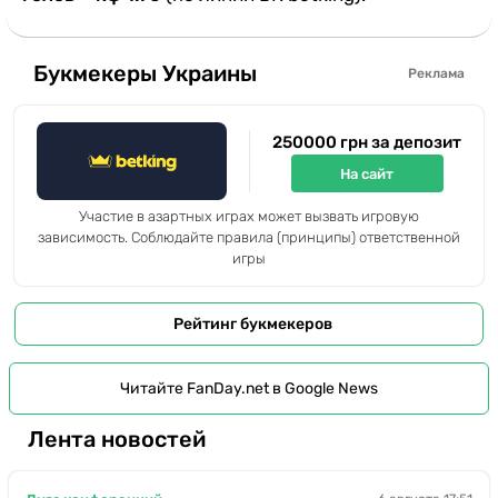
Букмекеры Украины
Реклама
250000 грн за депозит
На сайт
Участие в азартных играх может вызвать игровую
зависимость. Соблюдайте правила (принципы) ответственной
игры
Рейтинг букмекеров
Читайте FanDay.net в Google News
Лента новостей