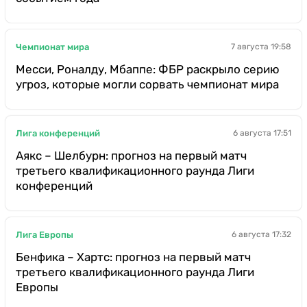
Чемпионат мира
7 августа 19:58
Месси, Роналду, Мбаппе: ФБР раскрыло серию
угроз, которые могли сорвать чемпионат мира
Лига конференций
6 августа 17:51
Аякс – Шелбурн: прогноз на первый матч
третьего квалификационного раунда Лиги
конференций
Лига Европы
6 августа 17:32
Бенфика – Хартс: прогноз на первый матч
третьего квалификационного раунда Лиги
Европы