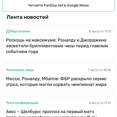
Читайте FanDay.net в Google News
Лента новостей
Португалия
8 августа 11:13
Роскошь на максимуме: Роналду и Джорджина
засветили бриллиантовые часы перед главным
событием года
Чемпионат мира
7 августа 19:58
Месси, Роналду, Мбаппе: ФБР раскрыло серию
угроз, которые могли сорвать чемпионат мира
Лига конференций
6 августа 17:51
Аякс – Шелбурн: прогноз на первый матч