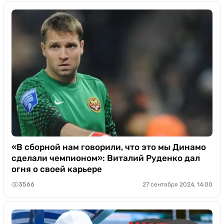
«В сборной нам говорили, что это мы Динамо
сделали чемпионом»: Виталий Руденко дал
огня о своей карьере
3566
27 сентября 2024, 14:00