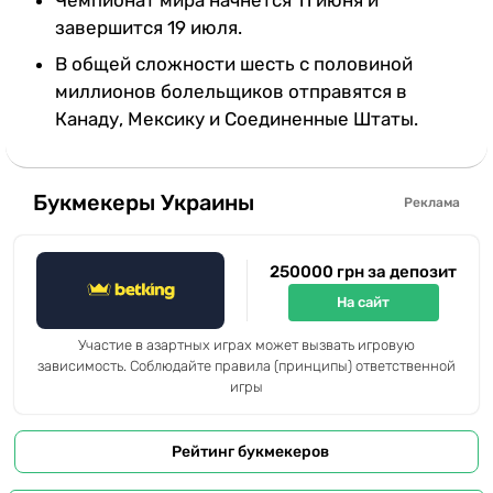
завершится 19 июля.
В общей сложности шесть с половиной
миллионов болельщиков отправятся в
Канаду, Мексику и Соединенные Штаты.
Букмекеры Украины
Реклама
250000 грн за депозит
На сайт
Участие в азартных играх может вызвать игровую
зависимость. Соблюдайте правила (принципы) ответственной
игры
Рейтинг букмекеров