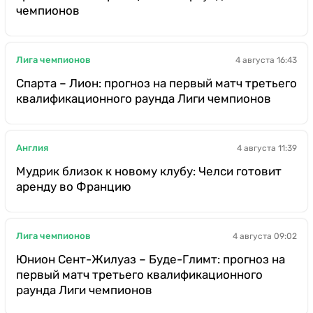
чемпионов
Лига чемпионов
4 августа 16:43
Спарта – Лион: прогноз на первый матч третьего
квалификационного раунда Лиги чемпионов
Англия
4 августа 11:39
Мудрик близок к новому клубу: Челси готовит
аренду во Францию
Лига чемпионов
4 августа 09:02
Юнион Сент-Жилуаз – Буде-Глимт: прогноз на
первый матч третьего квалификационного
раунда Лиги чемпионов