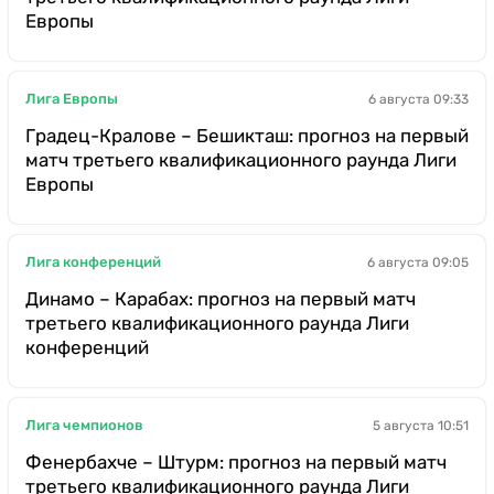
Европы
Лига Европы
6 августа 09:33
Градец-Кралове – Бешикташ: прогноз на первый
матч третьего квалификационного раунда Лиги
Европы
Лига конференций
6 августа 09:05
Динамо – Карабах: прогноз на первый матч
третьего квалификационного раунда Лиги
конференций
Лига чемпионов
5 августа 10:51
Фенербахче – Штурм: прогноз на первый матч
третьего квалификационного раунда Лиги