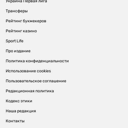
Украина Первая лига
Трансферы
Рейтинг букмекеров
Рейтинг казино
Sport Life
Про издание
Политика конфиденциальности
Использование cookies
Пользовательское соглашение
Редакционная политика
Кодекс этики
Наша редакция
Контакты