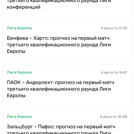
третьего квалификационного раунда Лиги
конференций
Лига Европы
6 августа 17:32
Бенфика – Хартс: прогноз на первый матч
третьего квалификационного раунда Лиги
Европы
Лига Европы
6 августа 16:47
ПАОК – Андерлехт: прогноз на первый матч
третьего квалификационного раунда Лиги
Европы
Лига Европы
6 августа 10:08
Зальцбург – Пафос: прогноз на первый матч
третьего квалификационного раунда Лиги