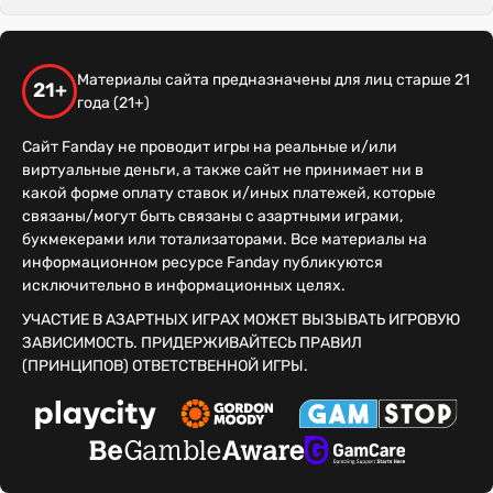
Материалы сайта предназначены для лиц старше 21
21+
года (21+)
Сайт Fanday не проводит игры на реальные и/или
виртуальные деньги, а также сайт не принимает ни в
какой форме оплату ставок и/иных платежей, которые
связаны/могут быть связаны с азартными играми,
букмекерами или тотализаторами. Все материалы на
информационном ресурсе Fanday публикуются
исключительно в информационных целях.
УЧАСТИЕ В АЗАРТНЫХ ИГРАХ МОЖЕТ ВЫЗЫВАТЬ ИГРОВУЮ
ЗАВИСИМОСТЬ. ПРИДЕРЖИВАЙТЕСЬ ПРАВИЛ
(ПРИНЦИПОВ) ОТВЕТСТВЕННОЙ ИГРЫ.