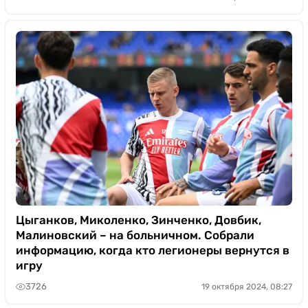
Цыганков, Миколенко, Зинченко, Довбик,
Малиновский – на больничном. Собрали
информацию, когда кто легионеры вернутся в
игру
3726
19 октября 2024, 08:27