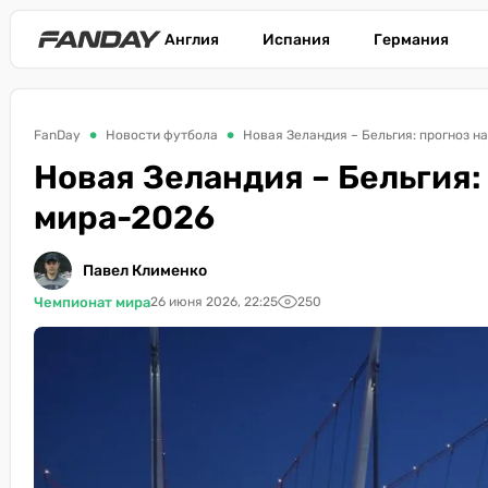
Англия
Испания
Германия
FanDay
Новости футбола
Новая Зеландия – Бельгия: прогноз н
Новая Зеландия – Бельгия:
мира-2026
Павел Клименко
Чемпионат мира
26 июня 2026, 22:25
250