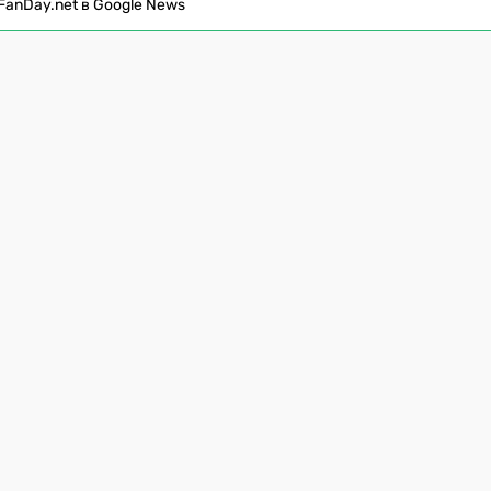
FanDay.net в Google News