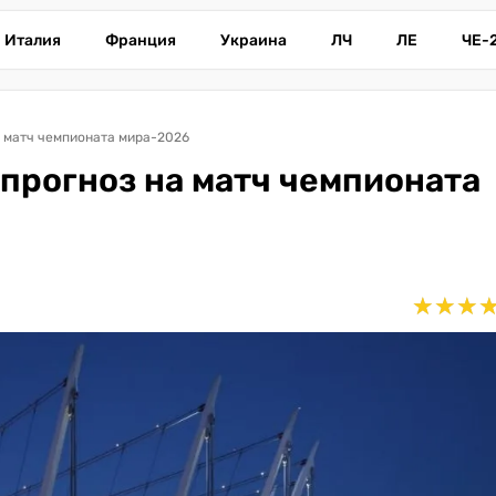
Италия
Франция
Украина
ЛЧ
ЛЕ
ЧЕ-
а матч чемпионата мира-2026
 прогноз на матч чемпионата
★
★
★
★
★
★