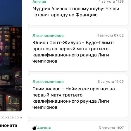
Англия
4 августа 11:39
Мудрик близок к новому клубу: Челси
готовит аренду во Францию
Лига чемпионов
4 августа 09:02
Юнион Сент-Жилуаз – Буде-Глимт:
прогноз на первый матч третьего
квалификационного раунда Лиги
чемпионов
Лига чемпионов
3 августа 19:09
Олимпиакос – Неймеген: прогноз на
первый матч третьего
квалификационного раунда Лиги
чемпионов
 bcplace.com
пионата
Англия
3 августа 11:27