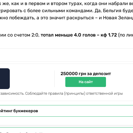
же, как и в первом и втором турах, когда они набрали в
урировать с более сильными командами. Да, Бельгия буд
жно побеждать, а это значит раскрыться – и Новая Зела
ии со счетом 2:0,
тотал меньше 4.0 голов – кф 1.72
(по ли
250000 грн за депозит
На сайт
 зависимость. Соблюдайте правила (принципы) ответственной игры
ейтинг букмекеров